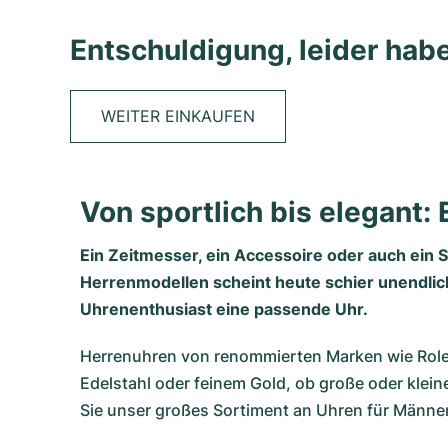
Entschuldigung, leider habe
WEITER EINKAUFEN
Von sportlich bis elegant: 
Ein Zeitmesser, ein Accessoire oder auch ein
Herrenmodellen scheint heute schier unendlich 
Uhrenenthusiast eine passende Uhr.
Herrenuhren von renommierten Marken wie Rolex
Edelstahl oder feinem Gold, ob große oder klei
Sie unser großes Sortiment an Uhren für Männer