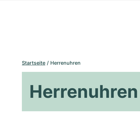
Startseite
Herrenuhren
Herrenuhren