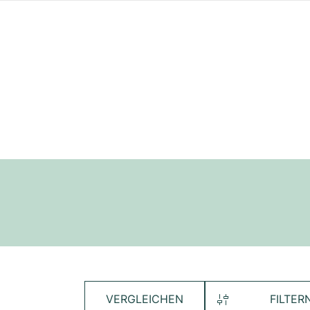
VERGLEICHEN
FILTER