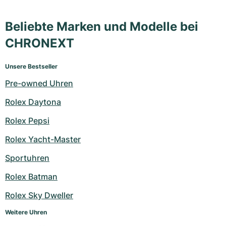
Beliebte Marken und Modelle bei
CHRONEXT
Unsere Bestseller
Pre-owned Uhren
Rolex Daytona
Rolex Pepsi
Rolex Yacht-Master
Sportuhren
Rolex Batman
Rolex Sky Dweller
Weitere Uhren