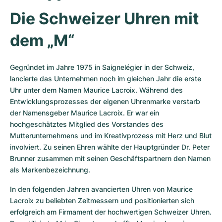
Die Schweizer Uhren mit 
dem „M“
Gegründet im Jahre 1975 in Saignelégier in der Schweiz, 
lancierte das Unternehmen noch im gleichen Jahr die erste 
Uhr unter dem Namen Maurice Lacroix. Während des 
Entwicklungsprozesses der eigenen Uhrenmarke verstarb 
der Namensgeber Maurice Lacroix. Er war ein 
hochgeschätztes Mitglied des Vorstandes des 
Mutterunternehmens und im Kreativprozess mit Herz und Blut 
involviert. Zu seinen Ehren wählte der Hauptgründer Dr. Peter 
Brunner zusammen mit seinen Geschäftspartnern den Namen 
als Markenbezeichnung.
In den folgenden Jahren avancierten Uhren von Maurice 
Lacroix zu beliebten Zeitmessern und positionierten sich 
erfolgreich am Firmament der hochwertigen Schweizer Uhren. 