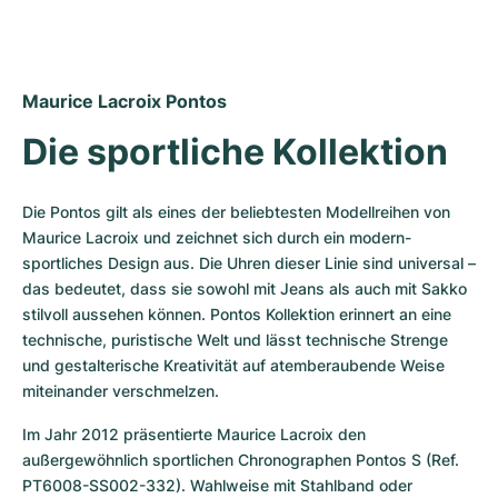
Maurice Lacroix Pontos
Die sportliche Kollektion
Die Pontos gilt als eines der beliebtesten Modellreihen von 
Maurice Lacroix und zeichnet sich durch ein modern-
sportliches Design aus. Die Uhren dieser Linie sind universal – 
das bedeutet, dass sie sowohl mit Jeans als auch mit Sakko 
stilvoll aussehen können. Pontos Kollektion erinnert an eine 
technische, puristische Welt und lässt technische Strenge 
und gestalterische Kreativität auf atemberaubende Weise 
miteinander verschmelzen.
Im Jahr 2012 präsentierte Maurice Lacroix den 
außergewöhnlich sportlichen Chronographen Pontos S (Ref. 
PT6008-SS002-332). Wahlweise mit Stahlband oder 