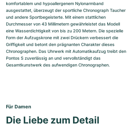
komfortablem und hypoallergenem Nylonarmband 
ausgestattet, überzeugt der sportliche Chronograph Taucher 
und andere Sportbegeisterte. Mit einem stattlichen 
Durchmesser von 43 Millimetern gewährleistet das Modell 
eine Wasserdichtigkeit von bis zu 200 Metern. Die spezielle 
Form der Aufzugskrone mit zwei Drückern verbessert die 
Griffigkeit und betont den prägnanten Charakter dieses 
Chronographen. Das Uhrwerk mit Automatikaufzug treibt den 
Pontos S zuverlässig an und vervollständigt das 
Gesamtkunstwerk des aufwendigen Chronographen.
Für Damen
Die Liebe zum Detail