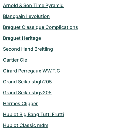
Arnold & Son Time Pyramid
Blancpain l evolution
Breguet Classique Complications
Breguet Heritage
Second Hand Breitling
Cartier Cle
Girard Perregaux WW.T.C
Grand Seiko sbgh205
Grand Seiko sbgv205
Hermes Clipper
Hublot Big Bang Tutti Frutti
Hublot Classic mdm