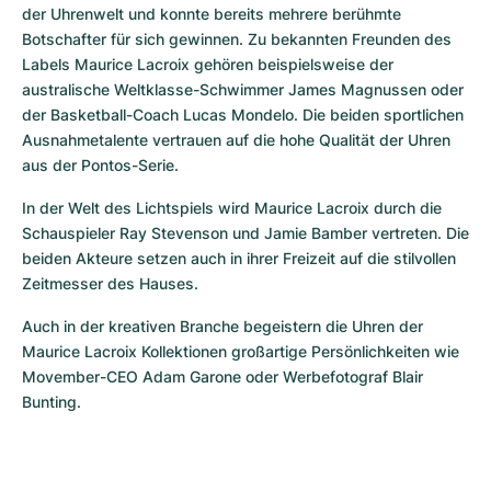
der Uhrenwelt und konnte bereits mehrere berühmte 
Botschafter für sich gewinnen. Zu bekannten Freunden des 
Labels Maurice Lacroix gehören beispielsweise der 
australische Weltklasse-Schwimmer James Magnussen oder 
der Basketball-Coach Lucas Mondelo. Die beiden sportlichen 
Ausnahmetalente vertrauen auf die hohe Qualität der Uhren 
aus der Pontos-Serie.
In der Welt des Lichtspiels wird Maurice Lacroix durch die 
Schauspieler Ray Stevenson und Jamie Bamber vertreten. Die 
beiden Akteure setzen auch in ihrer Freizeit auf die stilvollen 
Zeitmesser des Hauses.
Auch in der kreativen Branche begeistern die Uhren der 
Maurice Lacroix Kollektionen großartige Persönlichkeiten wie 
Movember-CEO Adam Garone oder Werbefotograf Blair 
Bunting.