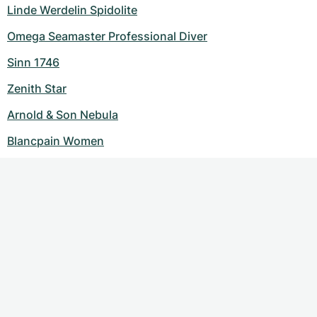
Linde Werdelin Spidolite
Omega Seamaster Professional Diver
Sinn 1746
Zenith Star
Arnold & Son Nebula
Blancpain Women