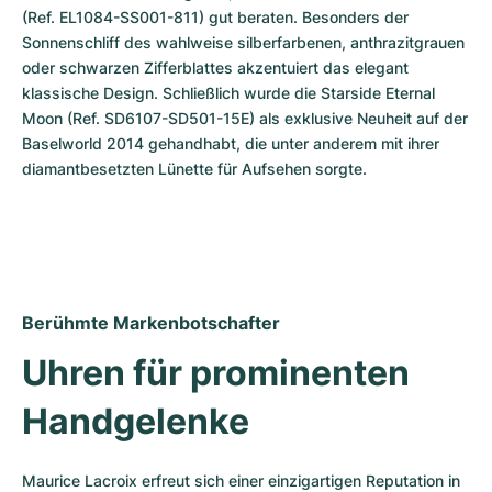
(Ref. EL1084-SS001-811) gut beraten. Besonders der 
Sonnenschliff des wahlweise silberfarbenen, anthrazitgrauen 
oder schwarzen Zifferblattes akzentuiert das elegant 
klassische Design. Schließlich wurde die Starside Eternal 
Moon (Ref. SD6107-SD501-15E) als exklusive Neuheit auf der 
Baselworld 2014 gehandhabt, die unter anderem mit ihrer 
diamantbesetzten Lünette für Aufsehen sorgte.
Berühmte Markenbotschafter
Uhren für prominenten 
Handgelenke
Maurice Lacroix erfreut sich einer einzigartigen Reputation in 