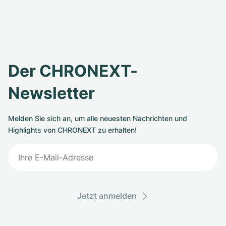
Der CHRONEXT-
Newsletter
Melden Sie sich an, um alle neuesten Nachrichten und
Highlights von CHRONEXT zu erhalten!
Jetzt anmelden