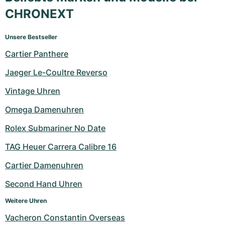
CHRONEXT
Unsere Bestseller
Cartier Panthere
Jaeger Le-Coultre Reverso
Vintage Uhren
Omega Damenuhren
Rolex Submariner No Date
TAG Heuer Carrera Calibre 16
Cartier Damenuhren
Second Hand Uhren
Weitere Uhren
Vacheron Constantin Overseas