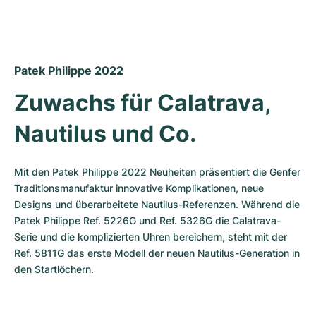
Patek Philippe 2022
Zuwachs für Calatrava, 
Nautilus und Co.
Mit den Patek Philippe 2022 Neuheiten präsentiert die Genfer 
Traditionsmanufaktur innovative Komplikationen, neue 
Designs und überarbeitete Nautilus-Referenzen. Während die 
Patek Philippe Ref. 5226G und Ref. 5326G die Calatrava-
Serie und die komplizierten Uhren bereichern, steht mit der 
Ref. 5811G das erste Modell der neuen Nautilus-Generation in 
den Startlöchern. 