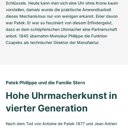
Schlüssels. Heute kann man sich eine Uhr ohne Krone kaum 
vorstellen, damals wurde die praktische Anwendbarkeit 
dieses Mechanismus nur von wenigen erkannt. Einer davon 
war Patek: Er war so fasziniert von diesem Erfindergeist, 
dass er dem schöpferischen Uhrmacher eine Partnerschaft 
anbot. 1845 übernahm Monsieur Philippe die Funktion 
Czapeks als technischer Direktor der Manufaktur.
Patek Philippe und die Familie Stern
Hohe Uhrmacherkunst in 
vierter Generation
Nach dem Tod von Antoine de Patek 1877 und Jean Adrien 