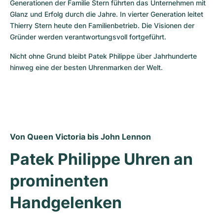
Generationen der Familie Stern führten das Unternehmen mit 
Glanz und Erfolg durch die Jahre. In vierter Generation leitet 
Thierry Stern heute den Familienbetrieb. Die Visionen der 
Gründer werden verantwortungsvoll fortgeführt.
Nicht ohne Grund bleibt Patek Philippe über Jahrhunderte 
hinweg eine der besten Uhrenmarken der Welt.
Von Queen Victoria bis John Lennon
Patek Philippe Uhren an 
prominenten 
Handgelenken