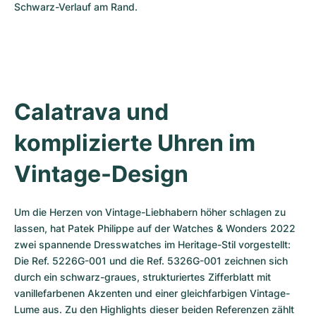
Schwarz-Verlauf am Rand. 
Calatrava und 
komplizierte Uhren im 
Vintage-Design
Um die Herzen von Vintage-Liebhabern höher schlagen zu 
lassen, hat Patek Philippe auf der Watches & Wonders 2022 
zwei spannende Dresswatches im Heritage-Stil vorgestellt: 
Die Ref. 5226G-001 und die Ref. 5326G-001 zeichnen sich 
durch ein schwarz-graues, strukturiertes Zifferblatt mit 
vanillefarbenen Akzenten und einer gleichfarbigen Vintage-
Lume aus. Zu den Highlights dieser beiden Referenzen zählt 