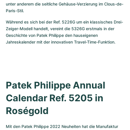
unter anderem die seitliche Gehäuse-Verzierung im Clous-de-
Paris-Stil. 
Während es sich bei der Ref. 5226G um ein klassisches Drei-
Zeiger-Modell handelt, vereint die 5326G erstmals in der 
Geschichte von Patek Philippe den hauseigenen 
Jahreskalender mit der innovativen Travel-Time-Funktion.
Patek Philippe Annual 
Calendar Ref. 5205 in 
Roségold
Mit den Patek Philippe 2022 Neuheiten hat die Manufaktur 