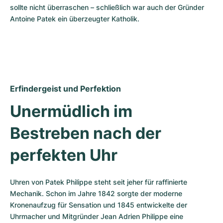
sollte nicht überraschen – schließlich war auch der Gründer 
Antoine Patek ein überzeugter Katholik.
Erfindergeist und Perfektion
Unermüdlich im 
Bestreben nach der 
perfekten Uhr
Uhren von Patek Philippe steht seit jeher für raffinierte 
Mechanik. Schon im Jahre 1842 sorgte der moderne 
Kronenaufzug für Sensation und 1845 entwickelte der 
Uhrmacher und Mitgründer Jean Adrien Philippe eine 