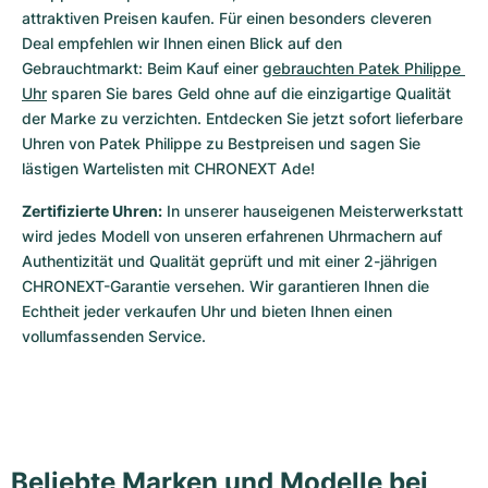
attraktiven Preisen kaufen. Für einen besonders cleveren 
Deal empfehlen wir Ihnen einen Blick auf den 
Gebrauchtmarkt: Beim Kauf einer 
gebrauchten Patek Philippe 
Uhr
 sparen Sie bares Geld ohne auf die einzigartige Qualität 
der Marke zu verzichten. Entdecken Sie jetzt sofort lieferbare 
Uhren von Patek Philippe zu Bestpreisen und sagen Sie 
lästigen Wartelisten mit CHRONEXT Ade!
Zertifizierte Uhren:
 In unserer hauseigenen Meisterwerkstatt 
wird jedes Modell von unseren erfahrenen Uhrmachern auf 
Authentizität und Qualität geprüft und mit einer 2-jährigen 
CHRONEXT-Garantie versehen. Wir garantieren Ihnen die 
Echtheit jeder verkaufen Uhr und bieten Ihnen einen 
vollumfassenden Service.
Beliebte Marken und Modelle bei