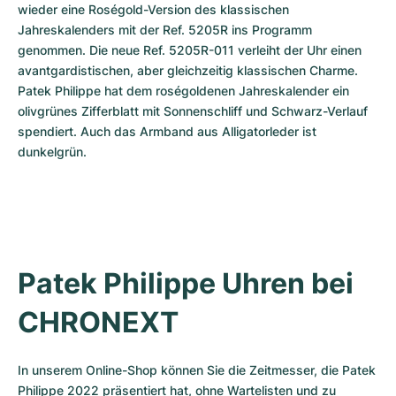
wieder eine Roségold-Version des klassischen 
Jahreskalenders mit der Ref. 5205R ins Programm 
genommen. Die neue Ref. 5205R-011 verleiht der Uhr einen 
avantgardistischen, aber gleichzeitig klassischen Charme. 
Patek Philippe hat dem roségoldenen Jahreskalender ein 
olivgrünes Zifferblatt mit Sonnenschliff und Schwarz-Verlauf 
spendiert. Auch das Armband aus Alligatorleder ist 
dunkelgrün.
Patek Philippe Uhren bei 
CHRONEXT
In unserem Online-Shop können Sie die Zeitmesser, die Patek 
Philippe 2022 präsentiert hat, ohne Wartelisten und zu 