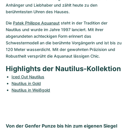
Anhänger und Liebhaber und zählt heute zu den 
berühmtesten Uhren des Hauses.
Die 
Patek Philippe Aquanaut
 steht in der Tradition der 
Nautilus und wurde im Jahre 1997 lanciert. Mit ihrer 
abgerundeten achteckigen Form erinnert das 
Schwestermodell an die berühmte Vorgängerin und ist bis zu 
120 Meter wasserdicht. Mit der gewohnten Präzision und 
Robustheit versprüht die Aquanaut lässigen Chic.
Highlights der Nautilus-Kollektion
Iced Out Nautilus
Nautilus in Gold
Nautilus in Weißgold
Von der Genfer Punze bis hin zum eigenen Siegel