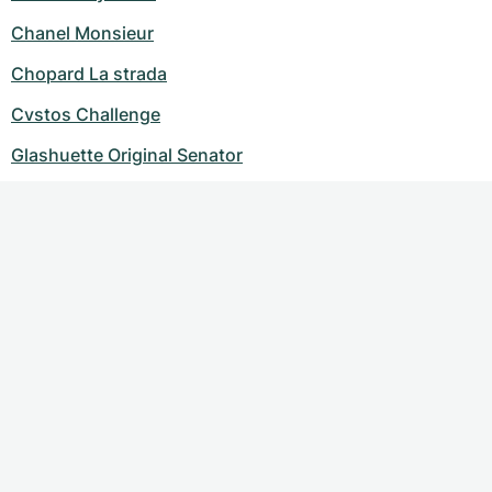
Chanel Monsieur
Chopard La strada
Cvstos Challenge
Glashuette Original Senator