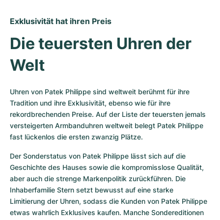
Exklusivität hat ihren Preis
Die teuersten Uhren der 
Welt
Uhren von Patek Philippe sind weltweit berühmt für ihre 
Tradition und ihre Exklusivität, ebenso wie für ihre 
rekordbrechenden Preise. Auf der Liste der teuersten jemals 
versteigerten Armbanduhren weltweit belegt Patek Philippe 
fast lückenlos die ersten zwanzig Plätze.
Der Sonderstatus von Patek Philippe lässt sich auf die 
Geschichte des Hauses sowie die kompromisslose Qualität, 
aber auch die strenge Markenpolitik zurückführen. Die 
Inhaberfamilie Stern setzt bewusst auf eine starke 
Limitierung der Uhren, sodass die Kunden von Patek Philippe 
etwas wahrlich Exklusives kaufen. Manche Sondereditionen 