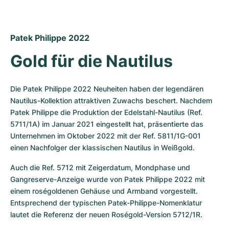
Patek Philippe 2022
Gold für die Nautilus
Die Patek Philippe 2022 Neuheiten haben der legendären 
Nautilus-Kollektion attraktiven Zuwachs beschert. Nachdem 
Patek Philippe die Produktion der Edelstahl-Nautilus (Ref. 
5711/1A) im Januar 2021 eingestellt hat, präsentierte das 
Unternehmen im Oktober 2022 mit der Ref. 5811/1G-001 
einen Nachfolger der klassischen Nautilus in Weißgold.
Auch die Ref. 5712 mit Zeigerdatum, Mondphase und 
Gangreserve-Anzeige wurde von Patek Philippe 2022 mit 
einem roségoldenen Gehäuse und Armband vorgestellt. 
Entsprechend der typischen Patek-Philippe-Nomenklatur 
lautet die Referenz der neuen Roségold-Version 5712/1R.