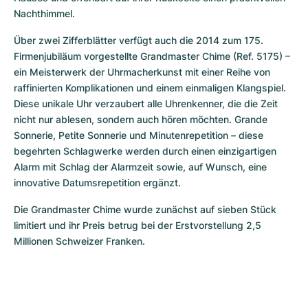
Nachthimmel.
Über zwei Zifferblätter verfügt auch die 2014 zum 175. 
Firmenjubiläum vorgestellte Grandmaster Chime (Ref. 5175) – 
ein Meisterwerk der Uhrmacherkunst mit einer Reihe von 
raffinierten Komplikationen und einem einmaligen Klangspiel. 
Diese unikale Uhr verzaubert alle Uhrenkenner, die die Zeit 
nicht nur ablesen, sondern auch hören möchten. Grande 
Sonnerie, Petite Sonnerie und Minutenrepetition – diese 
begehrten Schlagwerke werden durch einen einzigartigen 
Alarm mit Schlag der Alarmzeit sowie, auf Wunsch, eine 
innovative Datumsrepetition ergänzt.
Die Grandmaster Chime wurde zunächst auf sieben Stück 
limitiert und ihr Preis betrug bei der Erstvorstellung 2,5 
Millionen Schweizer Franken.