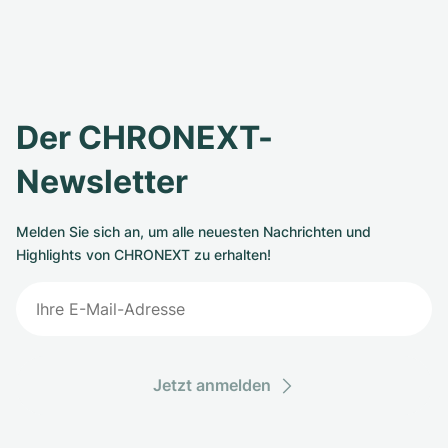
Der CHRONEXT-
Newsletter
Melden Sie sich an, um alle neuesten Nachrichten und
Highlights von CHRONEXT zu erhalten!
Jetzt anmelden