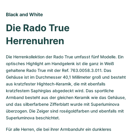
Black and White
Die Rado True 
Herrenuhren
Die Herrenkollektion der Rado True umfasst fünf Modelle. Ein 
optisches Highlight am Handgelenk ist die ganz in Weiß 
gehaltene Rado True mit der Ref. 763.0058.3.011. Das 
Gehäuse ist im Durchmesser 40,1 Millimeter groß und besteht 
aus kratzfester Hightech-Keramik, die mit ebenfalls 
kratzfestem Saphirglas abgedeckt wird. Das sportliche 
Armband besteht aus der gleichen Keramik wie das Gehäuse, 
und das silberfarbene Zifferblatt wurde mit Superluminova 
überzogen. Die Zeiger sind roségoldfarben und ebenfalls mit 
Superluminova beschichtet.
Für alle Herren, die bei ihrer Armbanduhr ein dunkleres 