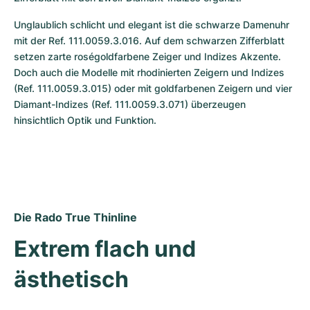
Unglaublich schlicht und elegant ist die schwarze Damenuhr 
mit der Ref. 111.0059.3.016. Auf dem schwarzen Zifferblatt 
setzen zarte roségoldfarbene Zeiger und Indizes Akzente. 
Doch auch die Modelle mit rhodinierten Zeigern und Indizes 
(Ref. 111.0059.3.015) oder mit goldfarbenen Zeigern und vier 
Diamant-Indizes (Ref. 111.0059.3.071) überzeugen 
hinsichtlich Optik und Funktion.
Die Rado True Thinline
Extrem flach und 
ästhetisch