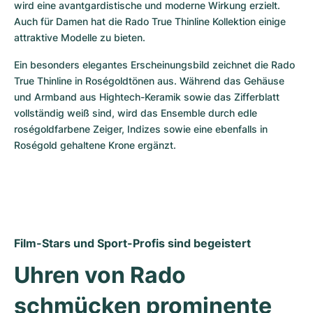
wird eine avantgardistische und moderne Wirkung erzielt. 
Auch für Damen hat die Rado True Thinline Kollektion einige 
attraktive Modelle zu bieten.
Ein besonders elegantes Erscheinungsbild zeichnet die Rado 
True Thinline in Roségoldtönen aus. Während das Gehäuse 
und Armband aus Hightech-Keramik sowie das Zifferblatt 
vollständig weiß sind, wird das Ensemble durch edle 
roségoldfarbene Zeiger, Indizes sowie eine ebenfalls in 
Roségold gehaltene Krone ergänzt.
Film-Stars und Sport-Profis sind begeistert
Uhren von Rado 
schmücken prominente 