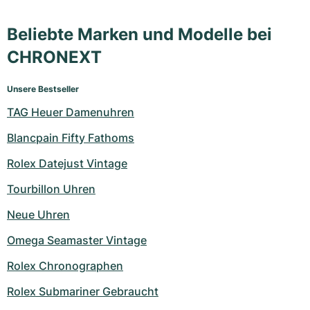
Beliebte Marken und Modelle bei
CHRONEXT
Unsere Bestseller
TAG Heuer Damenuhren
Blancpain Fifty Fathoms
Rolex Datejust Vintage
Tourbillon Uhren
Neue Uhren
Omega Seamaster Vintage
Rolex Chronographen
Rolex Submariner Gebraucht