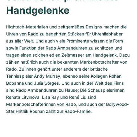
Handgelenke
Hightech-Materialien und zeitgemäßes Designs machen die 
Uhren von Rado zu begehrten Stücken für Uhrenliebhaber 
aus aller Welt. Und auch viele Prominente wissen die Form 
sowie Funktion der Rado Armbanduhren zu schätzen und 
tragen einen solchen edlen Zeitmesser am Handgelenk. Dazu 
zählen natürlich auch die bekannten Markenbotschafter von 
Rado. Zu ihnen gehört unter anderem der britische 
Tennisspieler Andy Murray, ebenso seine Kollegen Rohan 
Bopanna und Julia Görges. Und auch in der Welt des Films 
sind Rado Armbanduhren zu Hause: Die Schauspielerinnen 
Renata Litvinova, Lisa Ray und René Liu sind 
Markenbotschafterinnen von Rado, und auch der Bollywood-
Star Hrithik Roshan zählt zur Rado-Familie.