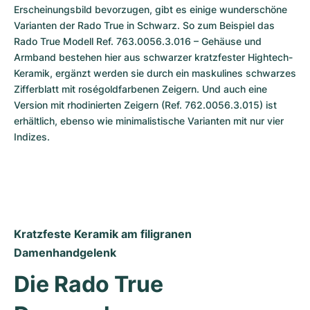
Erscheinungsbild bevorzugen, gibt es einige wunderschöne 
Varianten der Rado True in Schwarz. So zum Beispiel das 
Rado True Modell Ref. 763.0056.3.016 – Gehäuse und 
Armband bestehen hier aus schwarzer kratzfester Hightech-
Keramik, ergänzt werden sie durch ein maskulines schwarzes 
Zifferblatt mit roségoldfarbenen Zeigern. Und auch eine 
Version mit rhodinierten Zeigern (Ref. 762.0056.3.015) ist 
erhältlich, ebenso wie minimalistische Varianten mit nur vier 
Indizes.
Kratzfeste Keramik am filigranen 
Damenhandgelenk
Die Rado True 