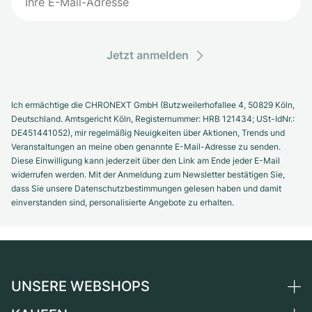
Jetzt anmelden
Ich ermächtige die CHRONEXT GmbH (Butzweilerhofallee 4, 50829 Köln,
Deutschland. Amtsgericht Köln, Registernummer: HRB 121434; USt-IdNr.:
DE451441052), mir regelmäßig Neuigkeiten über Aktionen, Trends und
Veranstaltungen an meine oben genannte E-Mail-Adresse zu senden.
Diese Einwilligung kann jederzeit über den Link am Ende jeder E-Mail
widerrufen werden. Mit der Anmeldung zum Newsletter bestätigen Sie,
dass Sie unsere Datenschutzbestimmungen gelesen haben und damit
einverstanden sind, personalisierte Angebote zu erhalten.
UNSERE WEBSHOPS