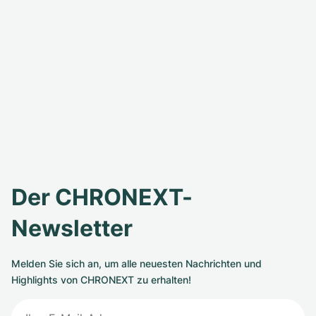
Der CHRONEXT-
Newsletter
Melden Sie sich an, um alle neuesten Nachrichten und
Highlights von CHRONEXT zu erhalten!