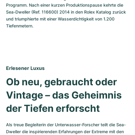
Programm. Nach einer kurzen Produktionspause kehrte die 
Sea-Dweller (Ref. 116600) 2014 in den Rolex Katalog zurück 
und triumphierte mit einer Wasserdichtigkeit von 1.200 
Tiefenmetern.
Erlesener Luxus
Ob neu, gebraucht oder 
Vintage – das Geheimnis 
der Tiefen erforscht
Als treue Begleiterin der Unterwasser-Forscher teilt die Sea-
Dweller die inspirierenden Erfahrungen der Extreme mit den 