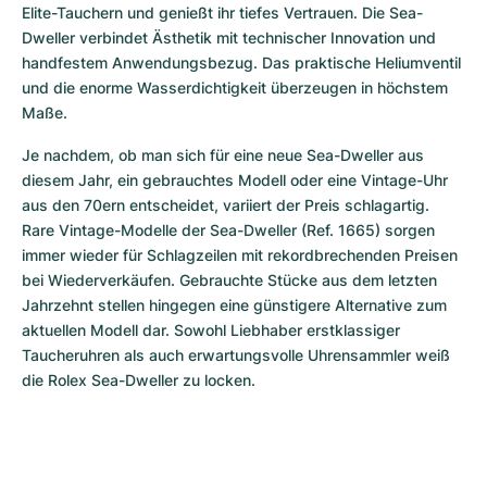
Elite-Tauchern und genießt ihr tiefes Vertrauen. Die Sea-
Dweller verbindet Ästhetik mit technischer Innovation und 
handfestem Anwendungsbezug. Das praktische Heliumventil 
und die enorme Wasserdichtigkeit überzeugen in höchstem 
Maße.
Je nachdem, ob man sich für eine neue Sea-Dweller aus 
diesem Jahr, ein gebrauchtes Modell oder eine Vintage-Uhr 
aus den 70ern entscheidet, variiert der Preis schlagartig. 
Rare Vintage-Modelle der Sea-Dweller (Ref. 1665) sorgen 
immer wieder für Schlagzeilen mit rekordbrechenden Preisen 
bei Wiederverkäufen. Gebrauchte Stücke aus dem letzten 
Jahrzehnt stellen hingegen eine günstigere Alternative zum 
aktuellen Modell dar. Sowohl Liebhaber erstklassiger 
Taucheruhren als auch erwartungsvolle Uhrensammler weiß 
die Rolex Sea-Dweller zu locken.