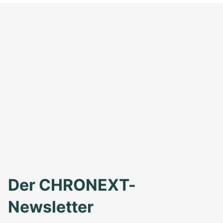
Der CHRONEXT-
Newsletter