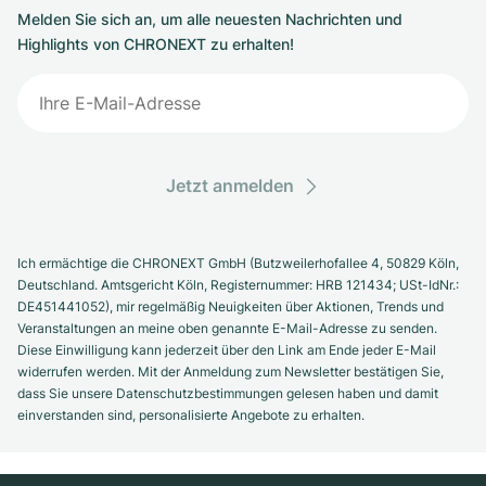
Melden Sie sich an, um alle neuesten Nachrichten und
Highlights von CHRONEXT zu erhalten!
Jetzt anmelden
Ich ermächtige die CHRONEXT GmbH (Butzweilerhofallee 4, 50829 Köln,
Deutschland. Amtsgericht Köln, Registernummer: HRB 121434; USt-IdNr.:
DE451441052), mir regelmäßig Neuigkeiten über Aktionen, Trends und
Veranstaltungen an meine oben genannte E-Mail-Adresse zu senden.
Diese Einwilligung kann jederzeit über den Link am Ende jeder E-Mail
widerrufen werden. Mit der Anmeldung zum Newsletter bestätigen Sie,
dass Sie unsere Datenschutzbestimmungen gelesen haben und damit
einverstanden sind, personalisierte Angebote zu erhalten.