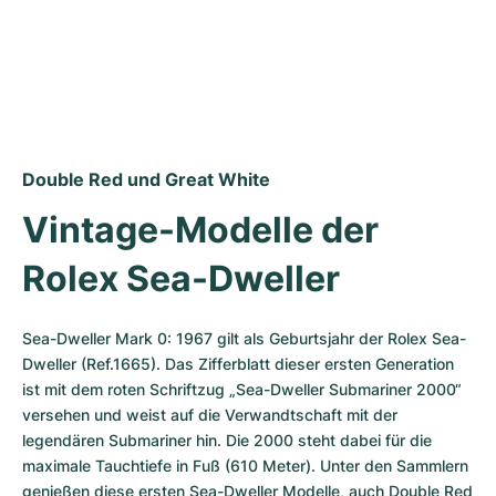
übernommen.
Double Red und Great White
Vintage-Modelle der 
Rolex Sea-Dweller
Sea-Dweller Mark 0: 1967 gilt als Geburtsjahr der Rolex Sea-
Dweller (Ref.1665). Das Zifferblatt dieser ersten Generation 
ist mit dem roten Schriftzug „Sea-Dweller Submariner 2000“ 
versehen und weist auf die Verwandtschaft mit der 
legendären Submariner hin. Die 2000 steht dabei für die 
maximale Tauchtiefe in Fuß (610 Meter). Unter den Sammlern 
genießen diese ersten Sea-Dweller Modelle, auch Double Red 