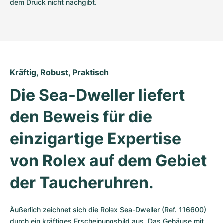
dem Druck nicht nachgibt.
Kräftig, Robust, Praktisch
Die Sea-Dweller liefert 
den Beweis für die 
einzigartige Expertise 
von Rolex auf dem Gebiet 
der Taucheruhren.
Äußerlich zeichnet sich die Rolex Sea-Dweller (Ref. 116600) 
durch ein kräftiges Erscheinungsbild aus. Das Gehäuse mit 