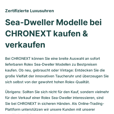
Zertifizierte Luxusuhren
Sea-Dweller Modelle bei 
CHRONEXT kaufen & 
verkaufen
Bei CHRONEXT können Sie eine breite Auswahl an sofort 
lieferbaren Rolex Sea-Dweller Modellen zu Bestpreisen 
kaufen. Ob neu, gebraucht oder Vintage: Entdecken Sie die 
große Vielfalt der innovativen Taucheruhr und überzeugen Sie 
sich selbst von der gewohnt hohen Rolex-Qualität. 
Übrigens: Sollten Sie sich nicht für den Kauf, sondern vielmehr 
für den Verkauf einer Rolex Sea-Dweller interessieren, sind 
Sie bei CHRONEXT in sicheren Händen. Als Online-Trading-
Plattform unterstützen wir unsere Kunden mit unserer 