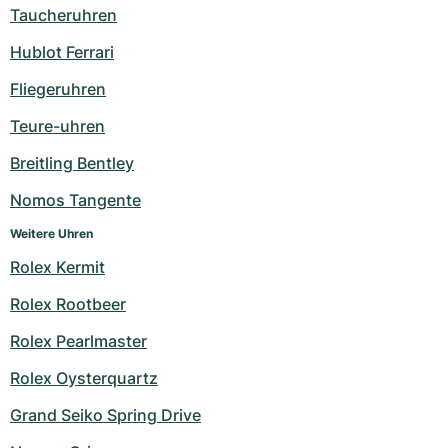
Taucheruhren
Hublot Ferrari
Fliegeruhren
Teure-uhren
Breitling Bentley
Nomos Tangente
Weitere Uhren
Rolex Kermit
Rolex Rootbeer
Rolex Pearlmaster
Rolex Oysterquartz
Grand Seiko Spring Drive