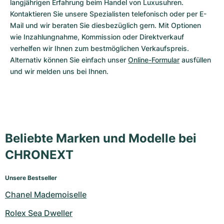
langjährigen Erfahrung beim Handel von Luxusuhren. 
Kontaktieren Sie unsere Spezialisten telefonisch oder per E-
Mail und wir beraten Sie diesbezüglich gern. Mit Optionen 
wie Inzahlungnahme, Kommission oder Direktverkauf 
verhelfen wir Ihnen zum bestmöglichen Verkaufspreis. 
Alternativ können Sie einfach unser 
Online-Formular
 ausfüllen 
und wir melden uns bei Ihnen.
Beliebte Marken und Modelle bei
CHRONEXT
Unsere Bestseller
Chanel Mademoiselle
Rolex Sea Dweller