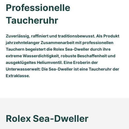
Professionelle 
Taucheruhr
Zuverlässig, raffiniert und traditionsbewusst. Als Produkt
jahrzehntelanger Zusammenarbeit mit professionellen
Tauchern begeistert die Rolex Sea-Dweller durch ihre
extreme Wasserdichtigkeit, robuste Beschaffenheit und
ausgeklügeltes Heliumventil. Eine Eroberin der
Unterwasserwelt: Die Sea-Dweller ist eine Taucheruhr der
Extraklasse.
Rolex Sea-Dweller