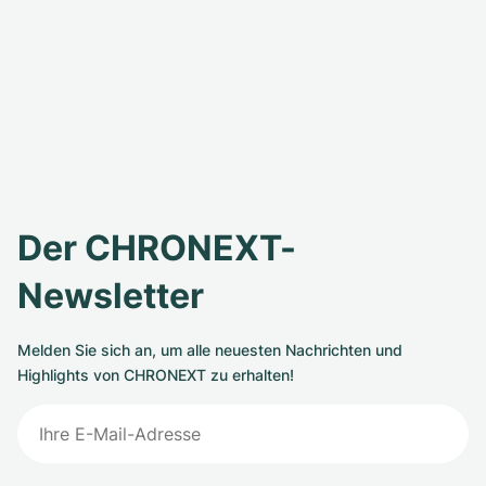
Der CHRONEXT-
Newsletter
Melden Sie sich an, um alle neuesten Nachrichten und
Highlights von CHRONEXT zu erhalten!