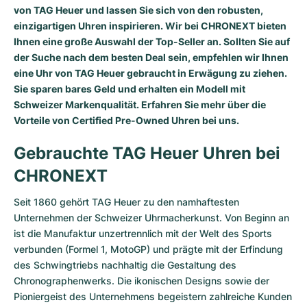
von TAG Heuer und lassen Sie sich von den robusten,
einzigartigen Uhren inspirieren. Wir bei CHRONEXT bieten
Ihnen eine große Auswahl der Top-Seller an. Sollten Sie auf
der Suche nach dem besten Deal sein, empfehlen wir Ihnen
eine Uhr von TAG Heuer gebraucht in Erwägung zu ziehen.
Sie sparen bares Geld und erhalten ein Modell mit
Schweizer Markenqualität. Erfahren Sie mehr über die
Vorteile von Certified Pre-Owned Uhren bei uns.
Gebrauchte TAG Heuer Uhren bei
CHRONEXT
Seit 1860 gehört TAG Heuer zu den namhaftesten
Unternehmen der Schweizer Uhrmacherkunst. Von Beginn an
ist die Manufaktur unzertrennlich mit der Welt des Sports
verbunden (Formel 1, MotoGP) und prägte mit der Erfindung
des Schwingtriebs nachhaltig die Gestaltung des
Chronographenwerks. Die ikonischen Designs sowie der
Pioniergeist des Unternehmens begeistern zahlreiche Kunden