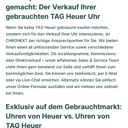
gemacht: Der Verkauf Ihrer
gebrauchten TAG Heuer Uhr
Wenn Sie keine TAG Heuer gebraucht kaufen möchten,
sondern sich für den Verkauf Ihrer Uhr interessieren, ist
CHRONEXT der richtige Ansprechpartner für Sie. Wir bieten
Ihnen einen all umfassenden Service sowie verschiedene
Verkaufsmöglichkeiten. Ob Inzahlungnahme, Kommissions-
oder Direktverkauf – unser erfahrenes Sales & Service Team
steht Ihnen gern beratend zur Seite und verhilft Ihnen zum
bestmöglichen Deal. Sie können uns telefonisch, per E-Mail
oder via Live-Chat erreichen. Alternativ können Sie einfach
unser
Online-Formular
ausfüllen und wir melden uns zeitnah
bei Ihnen.
Exklusiv auf dem Gebrauchtmarkt:
Uhren von Heuer vs. Uhren von
TAG Heuer