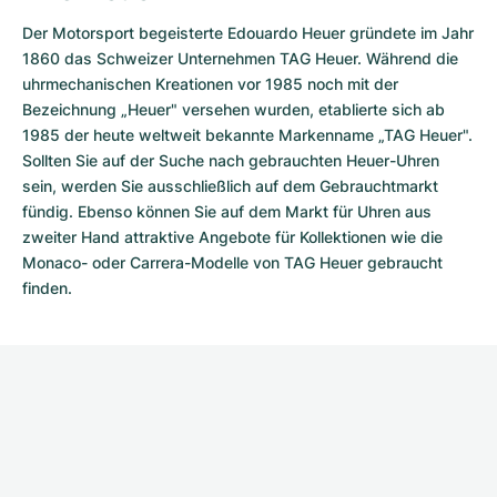
Der Motorsport begeisterte Edouardo Heuer gründete im Jahr
1860 das Schweizer Unternehmen TAG Heuer. Während die
uhrmechanischen Kreationen vor 1985 noch mit der
Bezeichnung „Heuer" versehen wurden, etablierte sich ab
1985 der heute weltweit bekannte Markenname „TAG Heuer".
Sollten Sie auf der Suche nach gebrauchten Heuer-Uhren
sein, werden Sie ausschließlich auf dem Gebrauchtmarkt
fündig. Ebenso können Sie auf dem Markt für Uhren aus
zweiter Hand attraktive Angebote für Kollektionen wie die
Monaco- oder Carrera-Modelle von TAG Heuer gebraucht
finden.