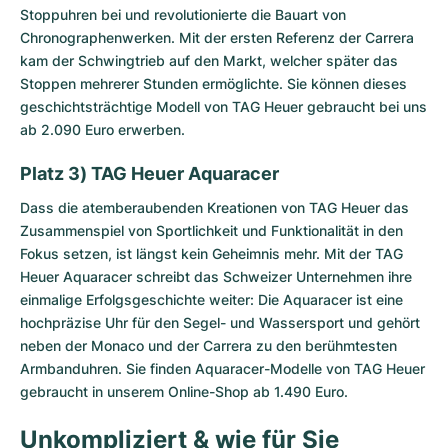
Stoppuhren bei und revolutionierte die Bauart von
Chronographenwerken. Mit der ersten Referenz der Carrera
kam der Schwingtrieb auf den Markt, welcher später das
Stoppen mehrerer Stunden ermöglichte. Sie können dieses
geschichtsträchtige Modell von TAG Heuer gebraucht bei uns
ab 2.090 Euro erwerben.
Platz 3) TAG Heuer Aquaracer
Dass die atemberaubenden Kreationen von TAG Heuer das
Zusammenspiel von Sportlichkeit und Funktionalität in den
Fokus setzen, ist längst kein Geheimnis mehr. Mit der
TAG
Heuer Aquaracer
schreibt das Schweizer Unternehmen ihre
einmalige Erfolgsgeschichte weiter: Die Aquaracer ist eine
hochpräzise Uhr für den Segel- und Wassersport und gehört
neben der Monaco und der Carrera zu den berühmtesten
Armbanduhren. Sie finden Aquaracer-Modelle von TAG Heuer
gebraucht in unserem Online-Shop ab 1.490 Euro.
Unkompliziert & wie für Sie