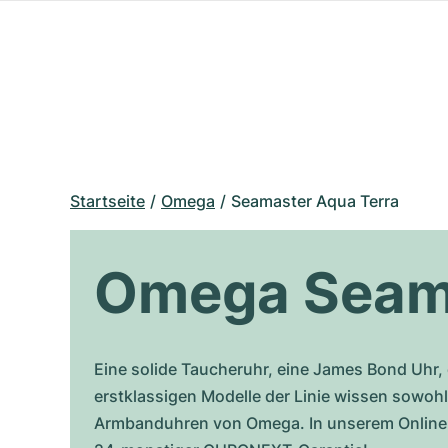
Startseite
Omega
Seamaster Aqua Terra
Omega Seama
Eine solide Taucheruhr, eine James Bond Uhr,
erstklassigen Modelle der Linie wissen sowohl
Armbanduhren von Omega. In unserem Online-S