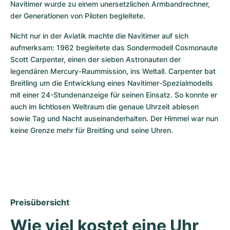
Navitimer wurde zu einem unersetzlichen Armbandrechner, 
der Generationen von Piloten begleitete.
Nicht nur in der Aviatik machte die Navitimer auf sich 
aufmerksam: 1962 begleitete das Sondermodell Cosmonaute 
Scott Carpenter, einen der sieben Astronauten der 
legendären Mercury-Raummission, ins Weltall. Carpenter bat 
Breitling um die Entwicklung eines Navitimer-Spezialmodells 
mit einer 24-Stundenanzeige für seinen Einsatz. So konnte er 
auch im lichtlosen Weltraum die genaue Uhrzeit ablesen 
sowie Tag und Nacht auseinanderhalten. Der Himmel war nun 
keine Grenze mehr für Breitling und seine Uhren.
Preisübersicht
Wie viel kostet eine Uhr 