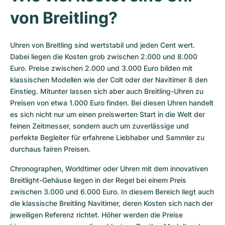
von Breitling?
Uhren von Breitling sind wertstabil und jeden Cent wert. 
Dabei liegen die Kosten grob zwischen 2.000 und 8.000 
Euro. Preise zwischen 2.000 und 3.000 Euro bilden mit 
klassischen Modellen wie der Colt oder der Navitimer 8 den 
Einstieg. Mitunter lassen sich aber auch Breitling-Uhren zu 
Preisen von etwa 1.000 Euro finden. Bei diesen Uhren handelt 
es sich nicht nur um einen preiswerten Start in die Welt der 
feinen Zeitmesser, sondern auch um zuverlässige und 
perfekte Begleiter für erfahrene Liebhaber und Sammler zu 
durchaus fairen Preisen.
Chronographen, Worldtimer oder Uhren mit dem innovativen 
Breitlight-Gehäuse liegen in der Regel bei einem Preis 
zwischen 3.000 und 6.000 Euro. In diesem Bereich liegt auch 
die klassische Breitling Navitimer, deren Kosten sich nach der 
jeweiligen Referenz richtet. Höher werden die Preise 