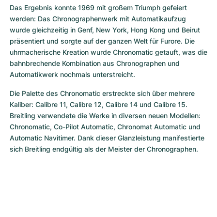
Das Ergebnis konnte 1969 mit großem Triumph gefeiert 
werden: Das Chronographenwerk mit Automatikaufzug 
wurde gleichzeitig in Genf, New York, Hong Kong und Beirut 
präsentiert und sorgte auf der ganzen Welt für Furore. Die 
uhrmacherische Kreation wurde Chronomatic getauft, was die 
bahnbrechende Kombination aus Chronographen und 
Automatikwerk nochmals unterstreicht.
Die Palette des Chronomatic erstreckte sich über mehrere 
Kaliber: Calibre 11, Calibre 12, Calibre 14 und Calibre 15. 
Breitling verwendete die Werke in diversen neuen Modellen: 
Chronomatic, Co-Pilot Automatic, Chronomat Automatic und 
Automatic Navitimer. Dank dieser Glanzleistung manifestierte 
sich Breitling endgültig als der Meister der Chronographen.