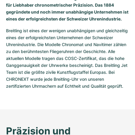
für Liebhaber chronometrischer Präzision. Das 1884
gegründete und noch immer unabhängige Unternehmen ist
eines der erfolgreichsten der Schweizer Uhrenindustrie.
Breitling ist eines der wenigen unabhängigen und gleichzeitig 
eines der erfolgreichsten Unternehmen der Schweizer 
Uhrenindustrie. Die Modelle Chronomat und Navitimer zählen 
zu den berühmtesten Fliegeruhren der Geschichte. Alle 
aktuellen Modelle tragen das COSC-Zertifikat, das die hohe 
Ganggenauigkeit der Uhrwerke bescheinigt. Das Breitling Jet 
Team ist die größte zivile Kunstflugstaffel Europas. Bei 
CHRONEXT wurde jede Breitling-Uhr von unseren 
zertifizierten Uhrmachern auf Echtheit und Qualität geprüft.
Präzision und 