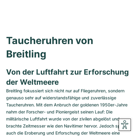
Taucheruhren von 
Breitling
Von der Luftfahrt zur Erforschung 
der Weltmeere
Breitling fokussiert sich nicht nur auf Fliegeruhren, sondern 
genauso sehr auf widerstandsfähige und zuverlässige 
Taucheruhren. Mit dem Anbruch der goldenen 1950er-Jahre 
nahm der Forscher- und Pioniergeist seinen Lauf: Die 
militärische Luftfahrt wurde von der zivilen abgelöst und 
brachte Zeitmesser wie den Navitimer hervor. Jedoch spielte 
auch die Eroberung und Erforschung der Weltmeere eine 