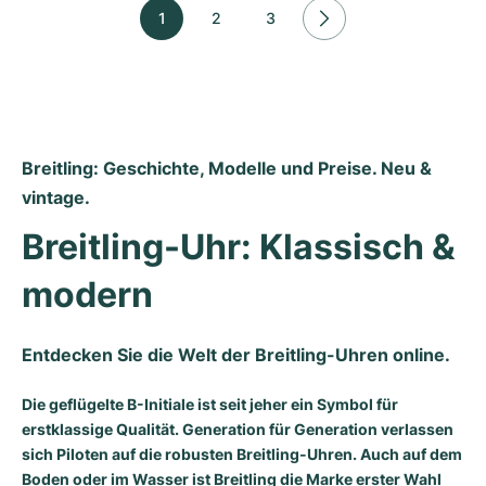
1
2
3
Breitling: Geschichte, Modelle und Preise. Neu & 
vintage.
Breitling-Uhr: Klassisch & 
modern
Entdecken Sie die Welt der Breitling-Uhren online.
Die geflügelte B-Initiale ist seit jeher ein Symbol für
erstklassige Qualität. Generation für Generation verlassen
sich Piloten auf die robusten Breitling-Uhren. Auch auf dem
Boden oder im Wasser ist Breitling die Marke erster Wahl