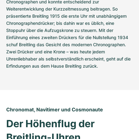
Chronographen und konnte entscheidend zur 
Weiterentwicklung der Kurzzeitmessung beitragen. So 
präsentierte Breitling 1915 die erste Uhr mit unabhängigem 
Chronographendrücker; bis dahin war es üblich, eine 
Stoppuhr über die Aufzugskrone zu steuern. Mit der 
Einführung eines zweiten Drückers für die Nullstellung 1934 
schuf Breitling das Gesicht des modernen Chronographen. 
Zwei Drücker und eine Krone – was heute jedem 
Uhrenliebhaber als selbstverständlich erscheint, geht auf die 
Erfindungen aus dem Hause Breitling zurück.
Chronomat, Navitimer und Cosmonaute
Der Höhenflug der 
Breitling-Uhren