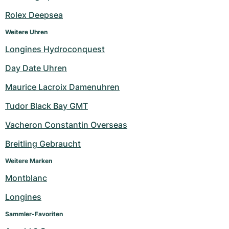
Rolex Deepsea
Weitere Uhren
Longines Hydroconquest
Day Date Uhren
Maurice Lacroix Damenuhren
Tudor Black Bay GMT
Vacheron Constantin Overseas
Breitling Gebraucht
Weitere Marken
Montblanc
Longines
Sammler-Favoriten