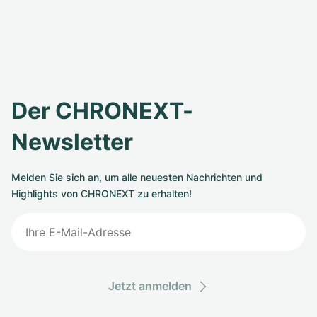
Der CHRONEXT-
Newsletter
Melden Sie sich an, um alle neuesten Nachrichten und
Highlights von CHRONEXT zu erhalten!
Jetzt anmelden