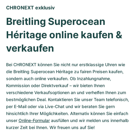
CHRONEXT exklusiv
Breitling Superocean 
Héritage online kaufen & 
verkaufen
Bei CHRONEXT können Sie nicht nur erstklassige Uhren wie 
die Breitling Superocean Héritage zu fairen Preisen kaufen, 
sondern auch online verkaufen. Ob Inzahlungnahme, 
Kommission oder Direktverkauf – wir bieten Ihnen 
verschiedene Verkaufsoptionen an und verhelfen Ihnen zum 
bestmöglichen Deal. Kontaktieren Sie unser Team telefonisch, 
per E-Mail oder via Live-Chat und wir beraten Sie gern 
hinsichtlich Ihrer Möglichkeiten. Alternativ können Sie einfach 
unser 
Online-Formular
 ausfüllen und wir melden uns innerhalb 
kurzer Zeit bei Ihnen. Wir freuen uns auf Sie!