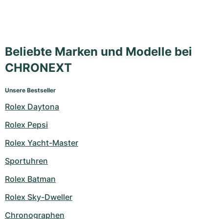
Beliebte Marken und Modelle bei
CHRONEXT
Unsere Bestseller
Rolex Daytona
Rolex Pepsi
Rolex Yacht-Master
Sportuhren
Rolex Batman
Rolex Sky-Dweller
Chronographen