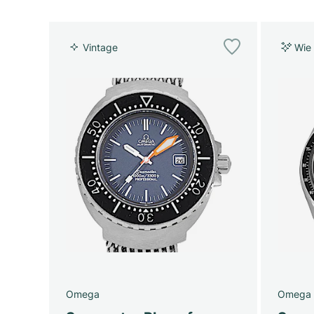
Vintage
Wie
Omega
Omega