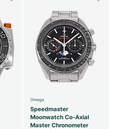
Omega
Speedmaster
Moonwatch Co-Axial
Master Chronometer