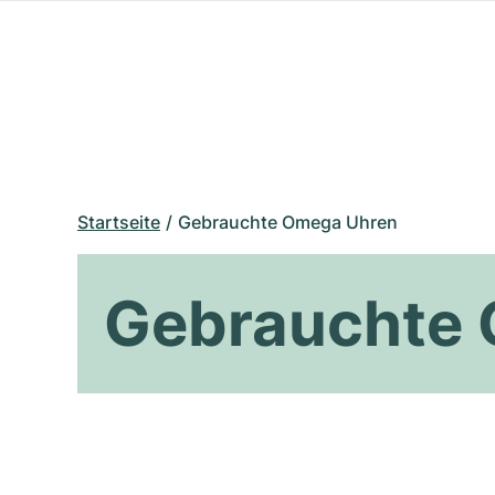
Startseite
Gebrauchte Omega Uhren
Gebrauchte