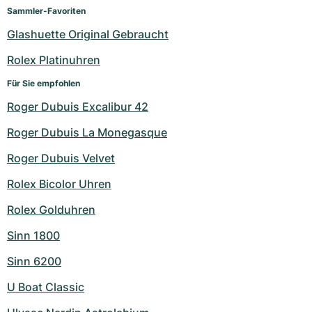
Sammler-Favoriten
Glashuette Original Gebraucht
Rolex Platinuhren
Für Sie empfohlen
Roger Dubuis Excalibur 42
Roger Dubuis La Monegasque
Roger Dubuis Velvet
Rolex Bicolor Uhren
Rolex Golduhren
Sinn 1800
Sinn 6200
U Boat Classic