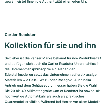
gewährleistet Ihnen die Authentizität einer jeden Uhr.
Cartier Roadster
Kollektion für sie und ihn
Seit jeher ist die Pariser Marke bekannt für ihre Produktvielfalt 
und so fügen sich auch die Cartier Roadster Uhren nahtlos in 
die Unternehmensphilosophie ein. Neben den 
Edelstahlmodellen setzt das Unternehmen auf erstklassige 
Materialien wie Gelb-, Weiß- oder Roségold. Auch beim 
Antrieb und dem Gehäusedurchmesser haben Sie die Wahl: 
Die 20 bis 49 Millimeter große Cartier Roadster ist sowohl als 
hochwertige Automatikuhr als auch als praktisches 
Quarzmodell erhältlich. Während bei Herren vor allem Modelle 