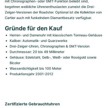
mit Chronographen- oder GMT-Funktion beliebt sind, 
begehren weibliche Uhrenenthusiasten zumeist die Drei-
Zeiger-Versionen der Roadster. Optional ist die Kollektion von 
Cartier auch mit funkelndem Diamantbesatz verfügbar.
Gründe für den Kauf
Herren- und Damenuhr mit klassischem Tonneau-Gehäuse
Kaliber: Automatik- und Quarzwerke
Drei-Zeiger-Uhren, Chronographen & GMT-Version
Durchmesser: 20 bis 49 Millimeter
Gehäuse: Edelstahl, Gelb-, Weiß- oder Roségold sowie 
Bicolor
Wasserdichtigkeit bis 100 Meter
Produktionsjahr 2001-2012
Zertifizierte Gebrauchtuhren