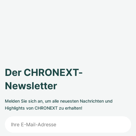
Der CHRONEXT-
Newsletter
Melden Sie sich an, um alle neuesten Nachrichten und
Highlights von CHRONEXT zu erhalten!