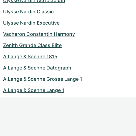
Ulysse Nardin Astrolabium
Ulysse Nardin Classic
Ulysse Nardin Executive
Vacheron Constantin Harmony
Zenith Grande Class Elite
A.Lange & Soehne 1815
A.Lange & Soehne Datograph
A.Lange & Soehne Grosse Lange 1
A.Lange & Soehne Lange 1