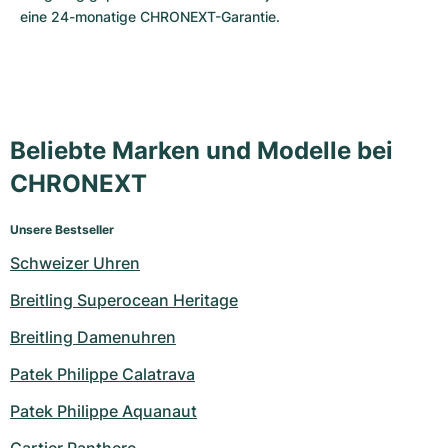
eine 24-monatige CHRONEXT-Garantie.
Beliebte Marken und Modelle bei
CHRONEXT
Unsere Bestseller
Schweizer Uhren
Breitling Superocean Heritage
Breitling Damenuhren
Patek Philippe Calatrava
Patek Philippe Aquanaut
Cartier Panthere