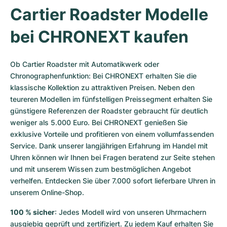
Cartier Roadster Modelle 
bei CHRONEXT kaufen
Ob Cartier Roadster mit Automatikwerk oder 
Chronographenfunktion: Bei CHRONEXT erhalten Sie die 
klassische Kollektion zu attraktiven Preisen. Neben den 
teureren Modellen im fünfstelligen Preissegment erhalten Sie 
günstigere Referenzen der Roadster gebraucht für deutlich 
weniger als 5.000 Euro. Bei CHRONEXT genießen Sie 
exklusive Vorteile und profitieren von einem vollumfassenden 
Service. Dank unserer langjährigen Erfahrung im Handel mit 
Uhren können wir Ihnen bei Fragen beratend zur Seite stehen 
und mit unserem Wissen zum bestmöglichen Angebot 
verhelfen. Entdecken Sie über 7.000 sofort lieferbare Uhren in 
unserem Online-Shop.
100 % sicher
: Jedes Modell wird von unseren Uhrmachern 
ausgiebig geprüft und zertifiziert. Zu jedem Kauf erhalten Sie 