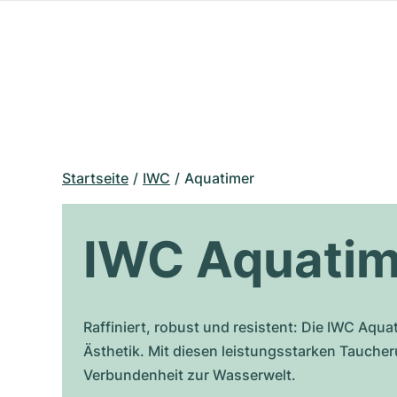
Startseite
IWC
Aquatimer
IWC Aquatim
Raffiniert, robust und resistent: Die IWC Aqu
Ästhetik. Mit diesen leistungsstarken Tauche
Verbundenheit zur Wasserwelt.