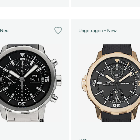
 Neu
Ungetragen - New