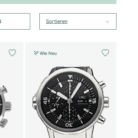
N
Sortieren
Wie Neu