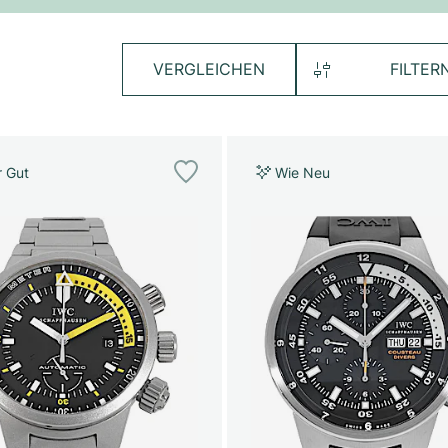
VERGLEICHEN
FILTER
r Gut
Wie Neu