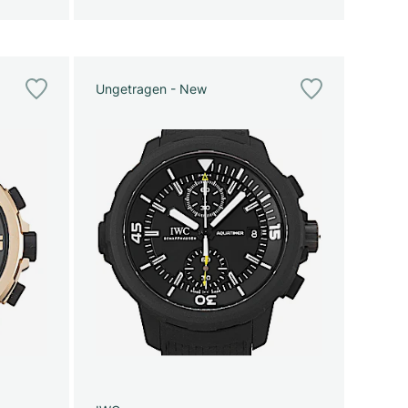
Ungetragen - New