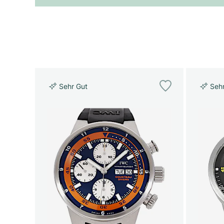
Sehr Gut
Seh