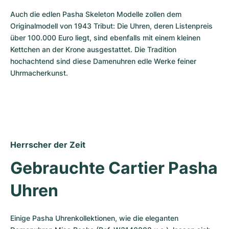
Auch die edlen Pasha Skeleton Modelle zollen dem 
Originalmodell von 1943 Tribut: Die Uhren, deren Listenpreis 
über 100.000 Euro liegt, sind ebenfalls mit einem kleinen 
Kettchen an der Krone ausgestattet. Die Tradition 
hochachtend sind diese Damenuhren edle Werke feiner 
Uhrmacherkunst.
Herrscher der Zeit
Gebrauchte Cartier Pasha 
Uhren
Einige Pasha Uhrenkollektionen, wie die eleganten 