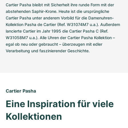
Cartier Pasha bleibt mit Sicherheit ihre runde Form mit der 
abstehenden Saphir-Krone. Heute ist die ursprüngliche 
Cartier Pasha unter anderem Vorbild für die Damenuhren-
Kollektion Pasha de Cartier (Ref. W31074M7 u.a.). Außerdem 
lancierte Cartier im Jahr 1995 die Cartier Pasha C (Ref. 
W31058M7 u.a.). Alle Uhren der Cartier Pasha Kollektion – 
egal ob neu oder gebraucht – überzeugen mit edler 
Verarbeitung und faszinierender Geschichte.
Cartier Pasha
Eine Inspiration für viele 
Kollektionen