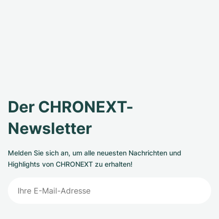
Der CHRONEXT-
Newsletter
Melden Sie sich an, um alle neuesten Nachrichten und
Highlights von CHRONEXT zu erhalten!