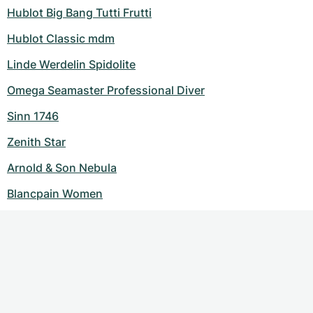
Hublot Big Bang Tutti Frutti
Hublot Classic mdm
Linde Werdelin Spidolite
Omega Seamaster Professional Diver
Sinn 1746
Zenith Star
Arnold & Son Nebula
Blancpain Women