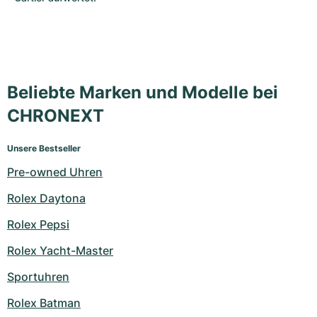
Beliebte Marken und Modelle bei
CHRONEXT
Unsere Bestseller
Pre-owned Uhren
Rolex Daytona
Rolex Pepsi
Rolex Yacht-Master
Sportuhren
Rolex Batman