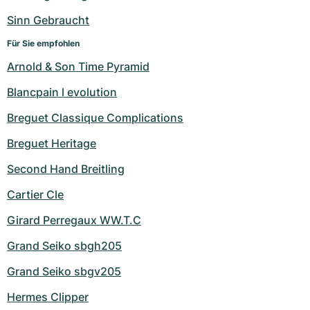
Sinn Gebraucht
Für Sie empfohlen
Arnold & Son Time Pyramid
Blancpain l evolution
Breguet Classique Complications
Breguet Heritage
Second Hand Breitling
Cartier Cle
Girard Perregaux WW.T.C
Grand Seiko sbgh205
Grand Seiko sbgv205
Hermes Clipper