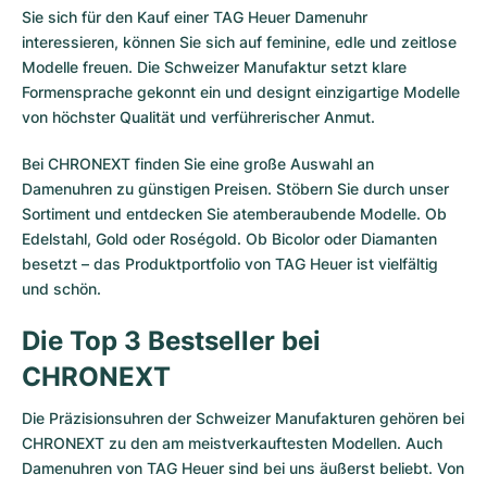
Sie sich für den Kauf einer TAG Heuer Damenuhr
interessieren, können Sie sich auf feminine, edle und zeitlose
Modelle freuen. Die Schweizer Manufaktur setzt klare
Formensprache gekonnt ein und designt einzigartige Modelle
von höchster Qualität und verführerischer Anmut.
Bei CHRONEXT finden Sie eine große Auswahl an
Damenuhren zu günstigen Preisen. Stöbern Sie durch unser
Sortiment und entdecken Sie atemberaubende Modelle. Ob
Edelstahl, Gold oder Roségold. Ob Bicolor oder Diamanten
besetzt – das Produktportfolio von TAG Heuer ist vielfältig
und schön.
Die Top 3 Bestseller bei
CHRONEXT
Die Präzisionsuhren der Schweizer Manufakturen gehören bei
CHRONEXT zu den am meistverkauftesten Modellen. Auch
Damenuhren von TAG Heuer sind bei uns äußerst beliebt. Von