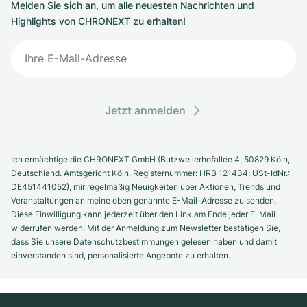
Melden Sie sich an, um alle neuesten Nachrichten und
Highlights von CHRONEXT zu erhalten!
Jetzt anmelden
Ich ermächtige die CHRONEXT GmbH (Butzweilerhofallee 4, 50829 Köln,
Deutschland. Amtsgericht Köln, Registernummer: HRB 121434; USt-IdNr.:
DE451441052), mir regelmäßig Neuigkeiten über Aktionen, Trends und
Veranstaltungen an meine oben genannte E-Mail-Adresse zu senden.
Diese Einwilligung kann jederzeit über den Link am Ende jeder E-Mail
widerrufen werden. Mit der Anmeldung zum Newsletter bestätigen Sie,
dass Sie unsere Datenschutzbestimmungen gelesen haben und damit
einverstanden sind, personalisierte Angebote zu erhalten.