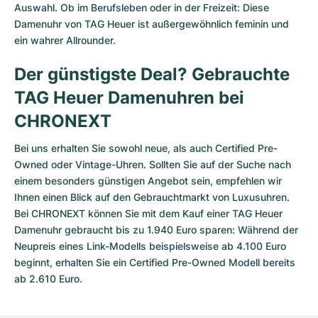
Auswahl. Ob im Berufsleben oder in der Freizeit: Diese
Damenuhr von TAG Heuer ist außergewöhnlich feminin und
ein wahrer Allrounder.
Der günstigste Deal? Gebrauchte
TAG Heuer Damenuhren bei
CHRONEXT
Bei uns erhalten Sie sowohl neue, als auch Certified Pre-
Owned oder Vintage-Uhren. Sollten Sie auf der Suche nach
einem besonders günstigen Angebot sein, empfehlen wir
Ihnen einen Blick auf den Gebrauchtmarkt von Luxusuhren.
Bei CHRONEXT können Sie mit dem Kauf einer TAG Heuer
Damenuhr gebraucht bis zu 1.940 Euro sparen: Während der
Neupreis eines Link-Modells beispielsweise ab 4.100 Euro
beginnt, erhalten Sie ein Certified Pre-Owned Modell bereits
ab 2.610 Euro.