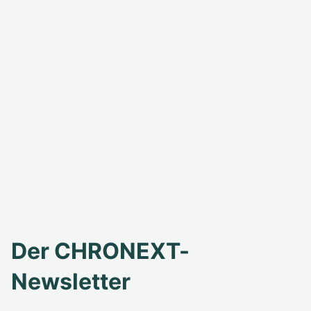
Der CHRONEXT-
Newsletter