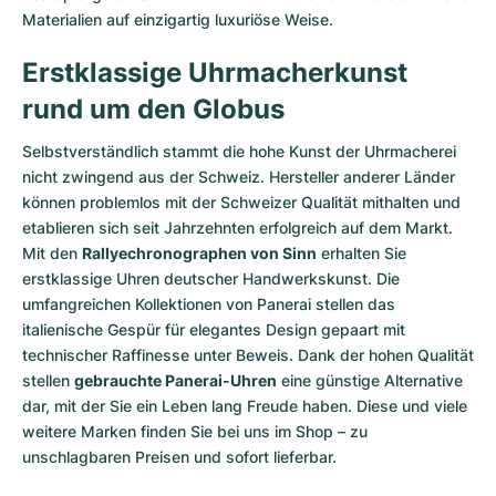
Materialien auf einzigartig luxuriöse Weise.
Erstklassige Uhrmacherkunst
rund um den Globus
Selbstverständlich stammt die hohe Kunst der Uhrmacherei
nicht zwingend aus der Schweiz. Hersteller anderer Länder
können problemlos mit der Schweizer Qualität mithalten und
etablieren sich seit Jahrzehnten erfolgreich auf dem Markt.
Mit den
Rallyechronographen von Sinn
erhalten Sie
erstklassige Uhren deutscher Handwerkskunst. Die
umfangreichen Kollektionen von Panerai stellen das
italienische Gespür für elegantes Design gepaart mit
technischer Raffinesse unter Beweis. Dank der hohen Qualität
stellen
gebrauchte Panerai-Uhren
eine günstige Alternative
dar, mit der Sie ein Leben lang Freude haben. Diese und viele
weitere Marken finden Sie bei uns im Shop – zu
unschlagbaren Preisen und sofort lieferbar.