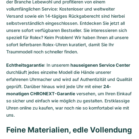
der Branche Lebewohl und profitieren von einem
vollumfänglichen Service: Kostenloser und weltweiter
Versand sowie ein 14-tägiges Rückgaberecht sind hierbei
selbstverständlich eingeschlossen. Entdecken Sie jetzt all
unsere
sofort verfügbaren Bestseller
. Sie interessieren sich
speziell für Rolex? Keim Problem! Wir haben Ihnen all unsere
sofort lieferbaren Rolex-Uhren
kuratiert, damit Sie Ihr
Traummodell noch schneller finden.
Echtheitsgarantie
: In unserem
hauseigenen Service Center
durchläuft jedes einzelne Modell die Hände unserer
erfahrenen Uhrmacher und wird auf Authentizität und Qualität
geprüft. Darüber hinaus wird jede Uhr mit einer
24-
monatigen CHRONEXT-Garantie
versehen, um Ihren Einkauf
so sicher und einfach wie möglich zu gestalten. Erstklassige
Uhren online zu kaufen, war noch nie so komfortabel wie mit
uns.
Feine Materialien, edle Vollendung