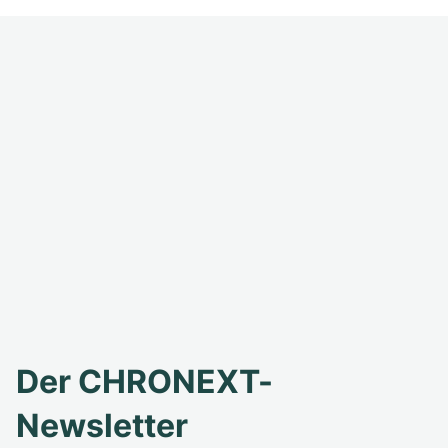
Der CHRONEXT-
Newsletter