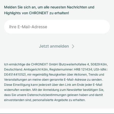
Melden Sie sich an, um alle neuesten Nachrichten und
Highlights von CHRONEXT zu erhalten!
Jetzt anmelden
Ich ermächtige die CHRONEXT GmbH (Butzweilerhofallee 4, 50829 Köln,
Deutschland. Amtsgericht Köln, Registernummer: HRB 121434; USt-IdNr.:
DE451441052), mir regelmäßig Neuigkeiten über Aktionen, Trends und
Veranstaltungen an meine oben genannte E-Mail-Adresse zu senden.
Diese Einwilligung kann jederzeit über den Link am Ende jeder E-Mail
widerrufen werden. Mit der Anmeldung zum Newsletter bestätigen Sie,
dass Sie unsere Datenschutzbestimmungen gelesen haben und damit
einverstanden sind, personalisierte Angebote zu erhalten.