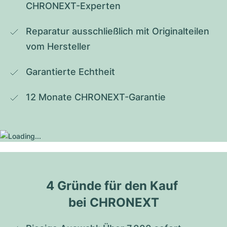
CHRONEXT-Experten
Reparatur ausschließlich mit Originalteilen 
vom Hersteller
Garantierte Echtheit
12 Monate CHRONEXT-Garantie
4 Gründe für den Kauf 
bei CHRONEXT