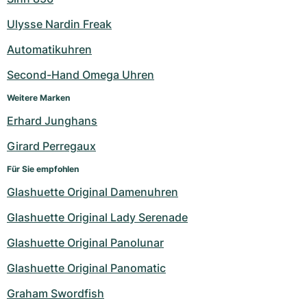
Ulysse Nardin Freak
Automatikuhren
Second-Hand Omega Uhren
Weitere Marken
Erhard Junghans
Girard Perregaux
Für Sie empfohlen
Glashuette Original Damenuhren
Glashuette Original Lady Serenade
Glashuette Original Panolunar
Glashuette Original Panomatic
Graham Swordfish