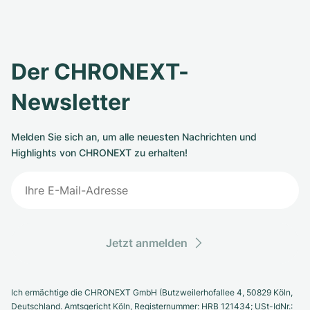
Der CHRONEXT-
Newsletter
Melden Sie sich an, um alle neuesten Nachrichten und
Highlights von CHRONEXT zu erhalten!
Jetzt anmelden
Ich ermächtige die CHRONEXT GmbH (Butzweilerhofallee 4, 50829 Köln,
Deutschland. Amtsgericht Köln, Registernummer: HRB 121434; USt-IdNr.: