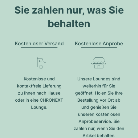
Sie zahlen nur, was Sie
behalten
Kostenloser Versand
Kostenlose Anprobe
Kostenlose und
Unsere Lounges sind
kontaktfreie Lieferung
weiterhin für Sie
zu Ihnen nach Hause
geöffnet. Holen Sie Ihre
oder in eine CHRONEXT
Bestellung vor Ort ab
Lounge.
und genießen Sie
unseren kostenlosen
Anprobeservice. Sie
zahlen nur, wenn Sie den
Artikel behalten.