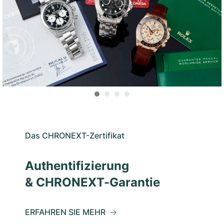
Das CHRONEXT-Zertifikat
Authentifizierung
& CHRONEXT-Garantie
ERFAHREN SIE MEHR