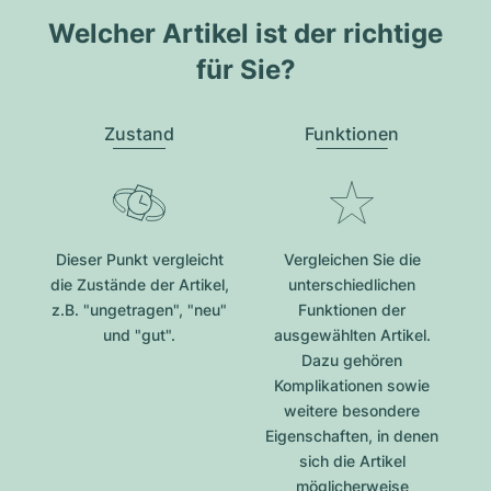
Welcher Artikel ist der richtige
für Sie?
Zustand
Funktionen
Dieser Punkt vergleicht
Vergleichen Sie die
die Zustände der Artikel,
unterschiedlichen
z.B. "ungetragen", "neu"
Funktionen der
und "gut".
ausgewählten Artikel.
Dazu gehören
Komplikationen sowie
weitere besondere
Eigenschaften, in denen
sich die Artikel
möglicherweise