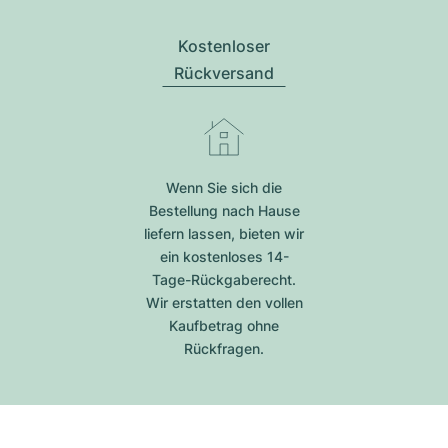
Kostenloser
Rückversand
Wenn Sie sich die
Bestellung nach Hause
liefern lassen, bieten wir
ein kostenloses 14-
Tage-Rückgaberecht.
Wir erstatten den vollen
Kaufbetrag ohne
Rückfragen.