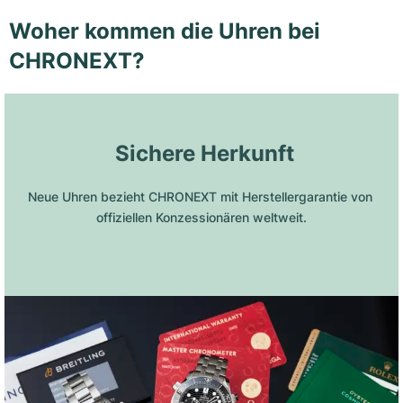
Woher kommen die Uhren bei
CHRONEXT?
 Sichere Herkunft
Neue Uhren bezieht CHRONEXT mit Herstellergarantie von 
offiziellen Konzessionären weltweit.