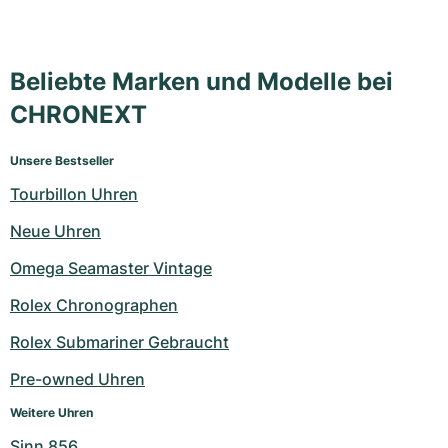
Beliebte Marken und Modelle bei
CHRONEXT
Unsere Bestseller
Tourbillon Uhren
Neue Uhren
Omega Seamaster Vintage
Rolex Chronographen
Rolex Submariner Gebraucht
Pre-owned Uhren
Weitere Uhren
Sinn 856