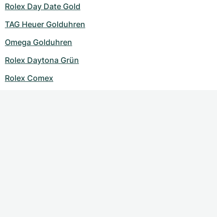
Rolex Day Date Gold
TAG Heuer Golduhren
Omega Golduhren
Rolex Daytona Grün
Rolex Comex