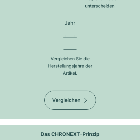
unterscheiden.
Jahr
Vergleichen Sie die
Herstellungsjahre der
Artikel.
Vergleichen
Das CHRONEXT-Prinzip