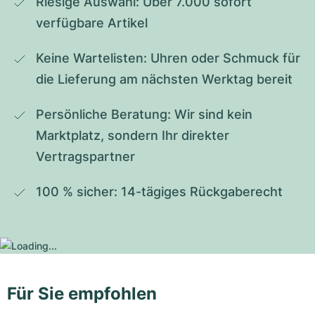
Riesige Auswahl: Über 7.000 sofort 
verfügbare Artikel
Keine Wartelisten: Uhren oder Schmuck für 
die Lieferung am nächsten Werktag bereit
Persönliche Beratung: Wir sind kein 
Marktplatz, sondern Ihr direkter 
Vertragspartner
100 % sicher: 14-tägiges Rückgaberecht
Für Sie empfohlen