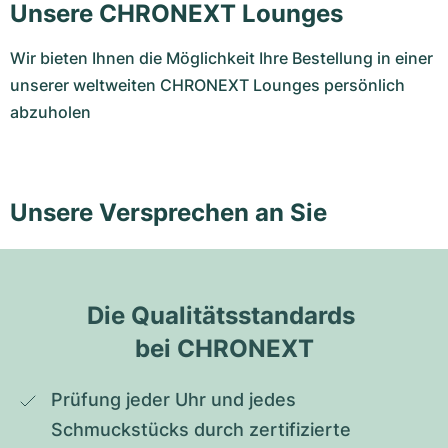
Unsere CHRONEXT Lounges
Wir bieten Ihnen die Möglichkeit Ihre Bestellung in einer
unserer weltweiten CHRONEXT Lounges persönlich
abzuholen
Unsere Versprechen an Sie
Die Qualitätsstandards 
bei CHRONEXT
Prüfung jeder Uhr und jedes 
Schmuckstücks durch zertifizierte 