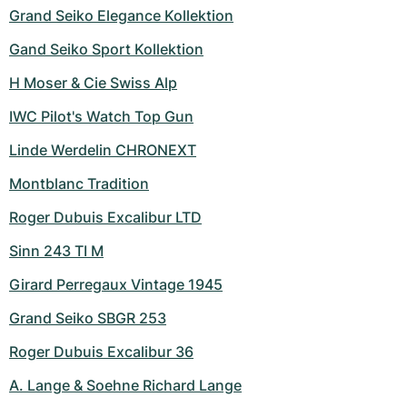
Grand Seiko Elegance Kollektion
Gand Seiko Sport Kollektion
H Moser & Cie Swiss Alp
IWC Pilot's Watch Top Gun
Linde Werdelin CHRONEXT
Montblanc Tradition
Roger Dubuis Excalibur LTD
Sinn 243 TI M
Girard Perregaux Vintage 1945
Grand Seiko SBGR 253
Roger Dubuis Excalibur 36
A. Lange & Soehne Richard Lange