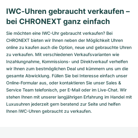
IWC-Uhren gebraucht verkaufen –
bei CHRONEXT ganz einfach
Sie möchten eine IWC-Uhr gebraucht verkaufen? Bei
CHRONEXT bieten wir Ihnen neben der Möglichkeit Uhren
online zu kaufen auch die Option, neue und gebrauchte Uhren
zu verkaufen. Mit verschiedenen Verkaufsvarianten wie
Inzahlungnahme, Kommissions- und Direktverkauf verhelfen
wir Ihnen zum bestmöglichen Deal und kümmern uns um die
gesamte Abwicklung. Füllen Sie bei Interesse einfach unser
Online-Formular
aus, oder kontaktieren Sie unser Sales &
Service Team telefonisch, per E-Mail oder im Live-Chat. Wir
stehen Ihnen mit unserer langjährigen Erfahrung im Handel mit
Luxusuhren jederzeit gern beratend zur Seite und helfen
Ihnen IWC-Uhren gebraucht zu verkaufen.