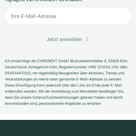
Jetzt anmelden
Ich ermächtige die CHRONEXT GmbH (Butzweilerhofallee 4, 50829 Köln,
Deutschland. Amtsgericht Köln, Registernummer: HRB 121434; USt-IdNr.:
DE451441052), mir regelmäßig Neuigkeiten über Aktionen, Trends und
Veranstaltungen an meine oben genannte E-Mail-Adresse zu senden.
Diese Einwilligung kann jederzeit über den Link am Ende jeder E-Mail
widerrufen werden. Mit der Anmeldung zum Newsletter bestätigen Sie,
dass Sie unsere Datenschutzbestimmungen gelesen haben und damit
einverstanden sind, personalisierte Angebote zu erhalten.