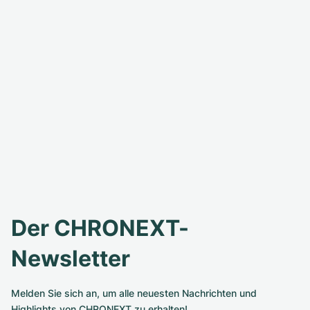
Der CHRONEXT-
Newsletter
Melden Sie sich an, um alle neuesten Nachrichten und
Highlights von CHRONEXT zu erhalten!