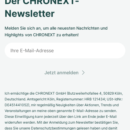
Der CHRONEXT-
Newsletter
Melden Sie sich an, um alle neuesten Nachrichten und
Highlights von CHRONEXT zu erhalten!
Jetzt anmelden
Ich ermächtige die CHRONEXT GmbH (Butzweilerhofallee 4, 50829 Köln,
Deutschland. Amtsgericht Köln, Registernummer: HRB 121434; USt-IdNr.:
DE451441052), mir regelmäßig Neuigkeiten über Aktionen, Trends und
Veranstaltungen an meine oben genannte E-Mail-Adresse zu senden.
Diese Einwilligung kann jederzeit über den Link am Ende jeder E-Mail
widerrufen werden. Mit der Anmeldung zum Newsletter bestätigen Sie,
dass Sie unsere Datenschutzbestimmungen gelesen haben und damit