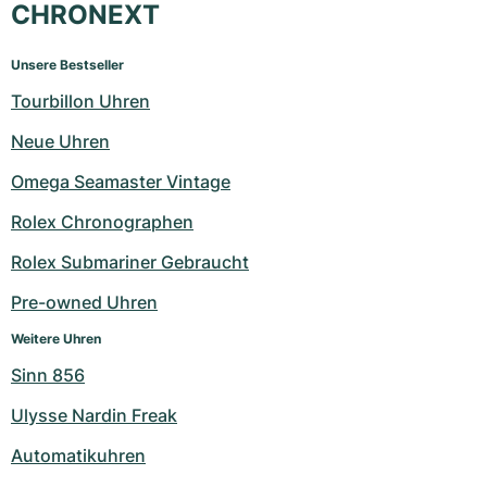
CHRONEXT
Unsere Bestseller
Tourbillon Uhren
Neue Uhren
Omega Seamaster Vintage
Rolex Chronographen
Rolex Submariner Gebraucht
Pre-owned Uhren
Weitere Uhren
Sinn 856
Ulysse Nardin Freak
Automatikuhren