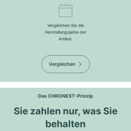
Vergleichen Sie die
Herstellungsjahre der
Artikel.
Vergleichen
Das CHRONEXT-Prinzip
Sie zahlen nur, was Sie
behalten