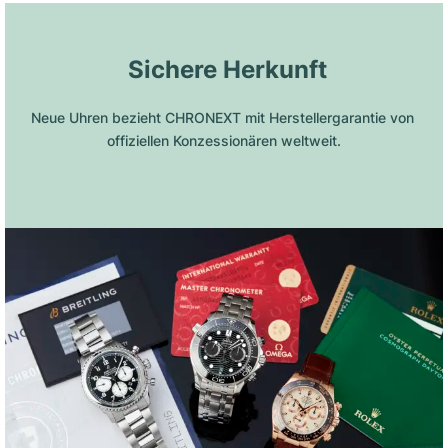
 Sichere Herkunft
Neue Uhren bezieht CHRONEXT mit Herstellergarantie von 
offiziellen Konzessionären weltweit.