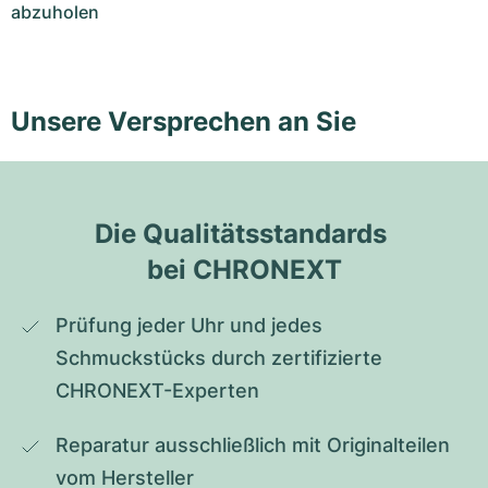
abzuholen
Unsere Versprechen an Sie
Die Qualitätsstandards 
bei CHRONEXT
Prüfung jeder Uhr und jedes 
Schmuckstücks durch zertifizierte 
CHRONEXT-Experten
Reparatur ausschließlich mit Originalteilen 
vom Hersteller