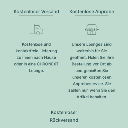
Kostenloser Versand
Kostenlose Anprobe
Kostenlose und
Unsere Lounges sind
kontaktfreie Lieferung
weiterhin für Sie
zu Ihnen nach Hause
geöffnet. Holen Sie Ihre
oder in eine CHRONEXT
Bestellung vor Ort ab
Lounge.
und genießen Sie
unseren kostenlosen
Anprobeservice. Sie
zahlen nur, wenn Sie den
Artikel behalten.
Kostenloser
Rückversand