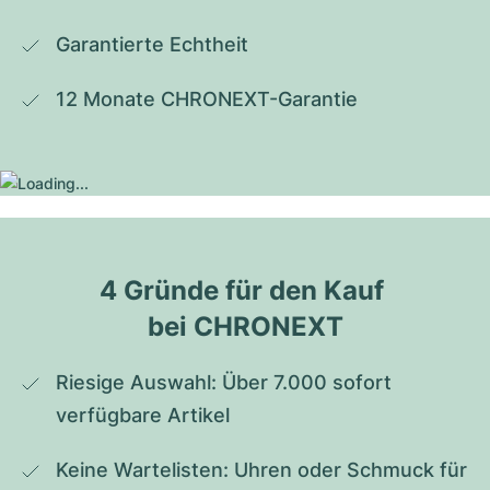
Garantierte Echtheit
12 Monate CHRONEXT-Garantie
4 Gründe für den Kauf 
bei CHRONEXT
Riesige Auswahl: Über 7.000 sofort 
verfügbare Artikel
Keine Wartelisten: Uhren oder Schmuck für 