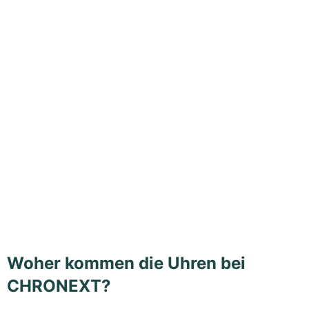
Woher kommen die Uhren bei
CHRONEXT?