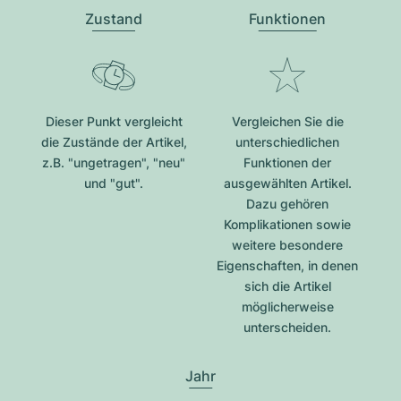
Zustand
Funktionen
Dieser Punkt vergleicht
Vergleichen Sie die
die Zustände der Artikel,
unterschiedlichen
z.B. "ungetragen", "neu"
Funktionen der
und "gut".
ausgewählten Artikel.
Dazu gehören
Komplikationen sowie
weitere besondere
Eigenschaften, in denen
sich die Artikel
möglicherweise
unterscheiden.
Jahr