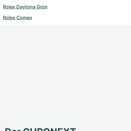
Rolex Daytona Grün
Rolex Comex