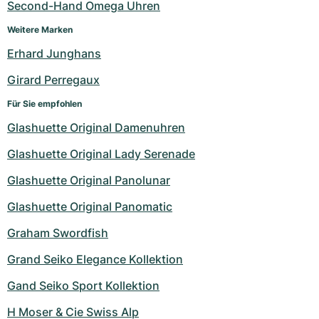
Second-Hand Omega Uhren
Weitere Marken
Erhard Junghans
Girard Perregaux
Für Sie empfohlen
Glashuette Original Damenuhren
Glashuette Original Lady Serenade
Glashuette Original Panolunar
Glashuette Original Panomatic
Graham Swordfish
Grand Seiko Elegance Kollektion
Gand Seiko Sport Kollektion
H Moser & Cie Swiss Alp