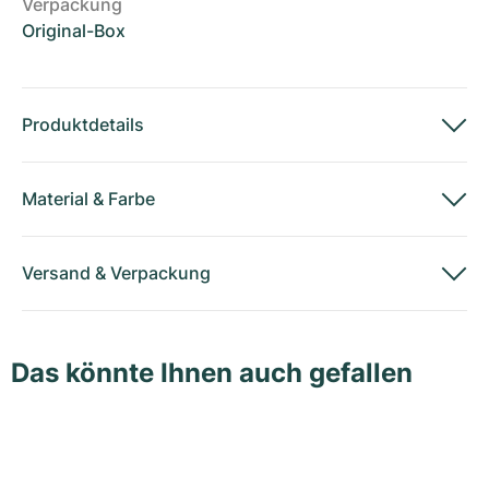
Verpackung
Original-Box
Produktdetails
Material
&
Farbe
Versand
&
Verpackung
Das könnte Ihnen auch gefallen