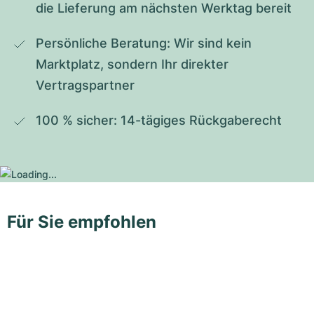
die Lieferung am nächsten Werktag bereit
Persönliche Beratung: Wir sind kein 
Marktplatz, sondern Ihr direkter 
Vertragspartner
100 % sicher: 14-tägiges Rückgaberecht
Für Sie empfohlen