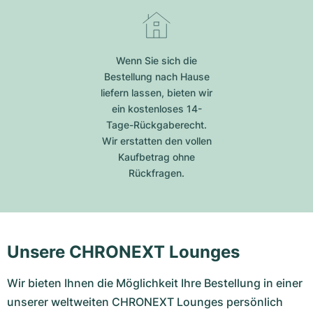
Wenn Sie sich die
Bestellung nach Hause
liefern lassen, bieten wir
ein kostenloses 14-
Tage-Rückgaberecht.
Wir erstatten den vollen
Kaufbetrag ohne
Rückfragen.
Unsere CHRONEXT Lounges
Wir bieten Ihnen die Möglichkeit Ihre Bestellung in einer
unserer weltweiten CHRONEXT Lounges persönlich