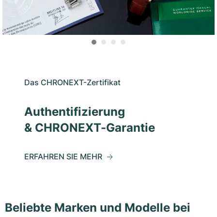
Das CHRONEXT-Zertifikat
Authentifizierung
& CHRONEXT-Garantie
ERFAHREN SIE MEHR
Beliebte Marken und Modelle bei