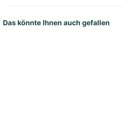
Das könnte Ihnen auch gefallen