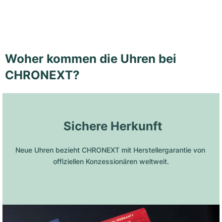
Woher kommen die Uhren bei
CHRONEXT?
 Sichere Herkunft
Neue Uhren bezieht CHRONEXT mit Herstellergarantie von 
offiziellen Konzessionären weltweit.