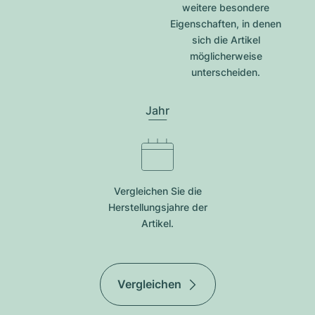
weitere besondere
Eigenschaften, in denen
sich die Artikel
möglicherweise
unterscheiden.
Jahr
Vergleichen Sie die
Herstellungsjahre der
Artikel.
Vergleichen