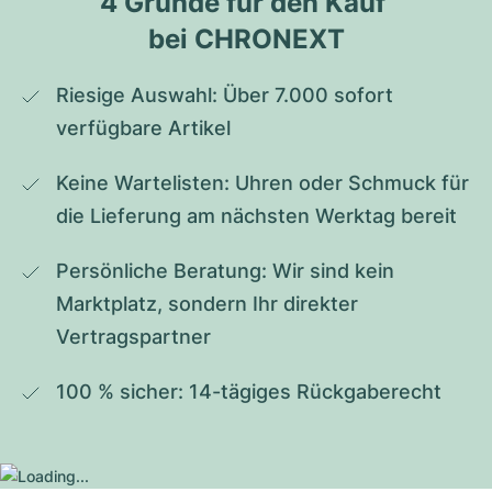
4 Gründe für den Kauf 
bei CHRONEXT
Riesige Auswahl: Über 7.000 sofort 
verfügbare Artikel
Keine Wartelisten: Uhren oder Schmuck für 
die Lieferung am nächsten Werktag bereit
Persönliche Beratung: Wir sind kein 
Marktplatz, sondern Ihr direkter 
Vertragspartner
100 % sicher: 14-tägiges Rückgaberecht