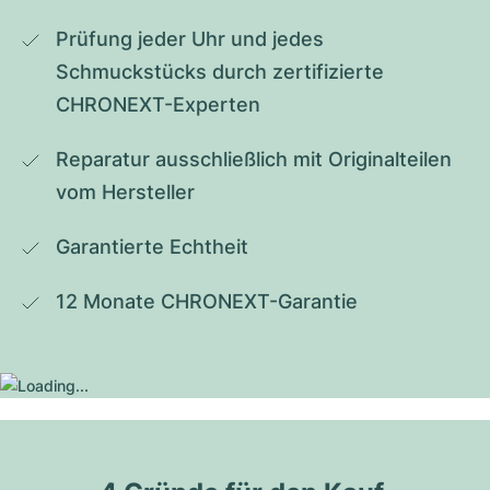
Prüfung jeder Uhr und jedes 
Schmuckstücks durch zertifizierte 
CHRONEXT-Experten
Reparatur ausschließlich mit Originalteilen 
vom Hersteller
Garantierte Echtheit
12 Monate CHRONEXT-Garantie