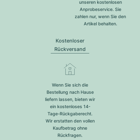
unseren kostenlosen
Anprobeservice. Sie
zahlen nur, wenn Sie den
Artikel behalten.
Kostenloser
Rückversand
Wenn Sie sich die
Bestellung nach Hause
liefern lassen, bieten wir
ein kostenloses 14-
Tage-Rückgaberecht.
Wir erstatten den vollen
Kaufbetrag ohne
Rückfragen.