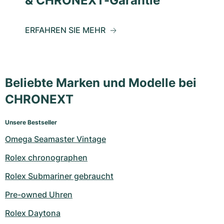
& CHRONEXT-Garantie
ERFAHREN SIE MEHR
Beliebte Marken und Modelle bei
CHRONEXT
Unsere Bestseller
Omega Seamaster Vintage
Rolex chronographen
Rolex Submariner gebraucht
Pre-owned Uhren
Rolex Daytona