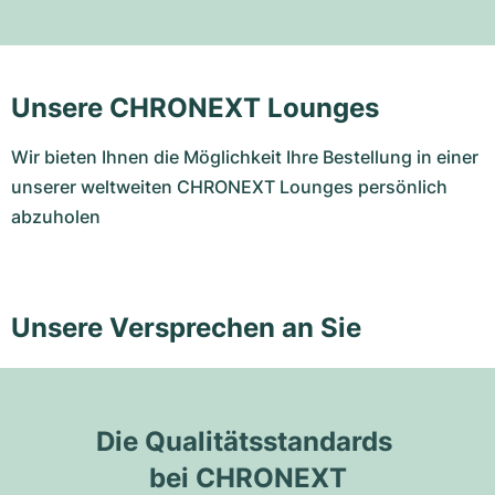
Unsere CHRONEXT Lounges
Wir bieten Ihnen die Möglichkeit Ihre Bestellung in einer
unserer weltweiten CHRONEXT Lounges persönlich
abzuholen
Unsere Versprechen an Sie
Die Qualitätsstandards 
bei CHRONEXT