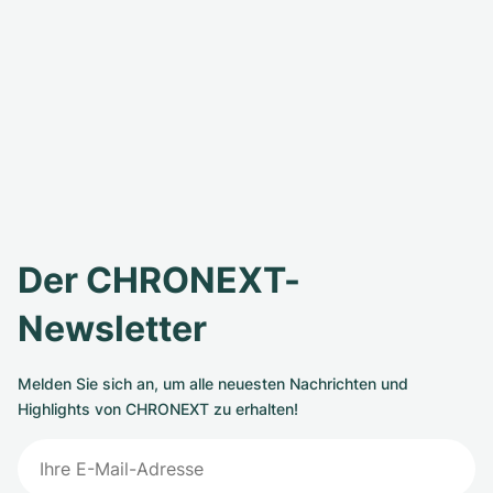
Der CHRONEXT-
Newsletter
Melden Sie sich an, um alle neuesten Nachrichten und
Highlights von CHRONEXT zu erhalten!