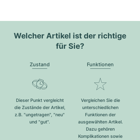
Welcher Artikel ist der richtige
für Sie?
Zustand
Funktionen
Dieser Punkt vergleicht
Vergleichen Sie die
die Zustände der Artikel,
unterschiedlichen
z.B. "ungetragen", "neu"
Funktionen der
und "gut".
ausgewählten Artikel.
Dazu gehören
Komplikationen sowie