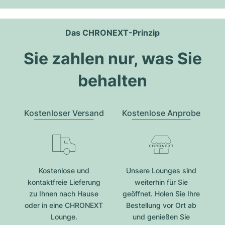
Das CHRONEXT-Prinzip
Sie zahlen nur, was Sie
behalten
Kostenloser Versand
Kostenlose Anprobe
Kostenlose und
Unsere Lounges sind
kontaktfreie Lieferung
weiterhin für Sie
zu Ihnen nach Hause
geöffnet. Holen Sie Ihre
oder in eine CHRONEXT
Bestellung vor Ort ab
Lounge.
und genießen Sie