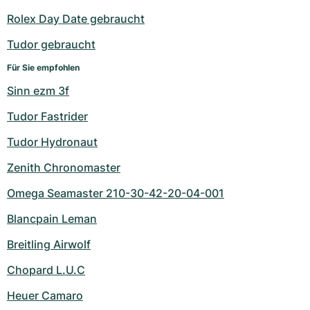
Rolex Day Date gebraucht
Tudor gebraucht
Für Sie empfohlen
Sinn ezm 3f
Tudor Fastrider
Tudor Hydronaut
Zenith Chronomaster
Omega Seamaster 210-30-42-20-04-001
Blancpain Leman
Breitling Airwolf
Chopard L.U.C
Heuer Camaro