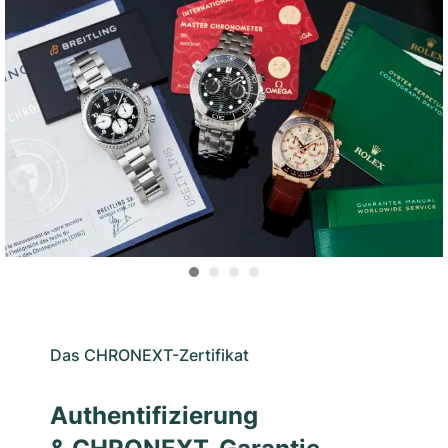
Das CHRONEXT-Zertifikat
Authentifizierung