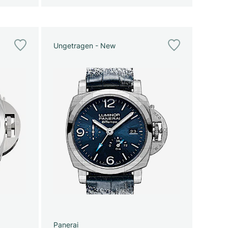
Ungetragen - New
Panerai