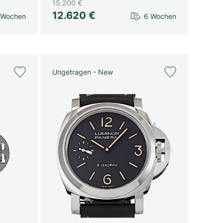
15.200 €
12.620 €
 Wochen
6 Wochen
Ungetragen - New