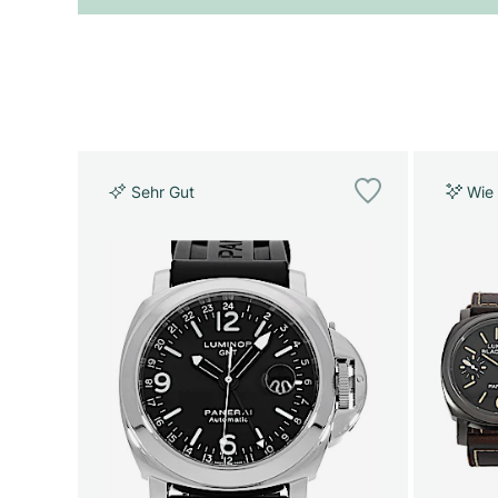
Sehr Gut
Wie