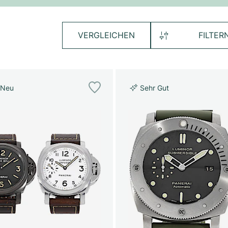
VERGLEICHEN
FILTER
 Neu
Sehr Gut