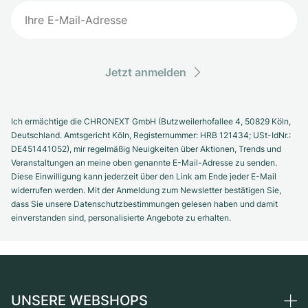
Jetzt anmelden
Ich ermächtige die CHRONEXT GmbH (Butzweilerhofallee 4, 50829 Köln,
Deutschland. Amtsgericht Köln, Registernummer: HRB 121434; USt-IdNr.:
DE451441052), mir regelmäßig Neuigkeiten über Aktionen, Trends und
Veranstaltungen an meine oben genannte E-Mail-Adresse zu senden.
Diese Einwilligung kann jederzeit über den Link am Ende jeder E-Mail
widerrufen werden. Mit der Anmeldung zum Newsletter bestätigen Sie,
dass Sie unsere Datenschutzbestimmungen gelesen haben und damit
einverstanden sind, personalisierte Angebote zu erhalten.
UNSERE WEBSHOPS