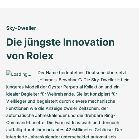
Sky-Dweller
Die jüngste Innovation 
von Rolex
Der Name bedeutet ins Deutsche übersetzt 
„Himmels-Bewohner“: Die Sky-Dweller ist ein 
jüngeres Modell der Oyster Perpetual Kollektion und ein 
idealer Begleiter für Weltreisende. Sie ist konzipiert für 
Vielflieger und begeistert durch clevere mechanische 
Funktionen wie die Anzeige zweier Zeitzonen, der 
automatische Jahreskalender und die drehbare Ring-
Command-Lünette. Die Form ist klassisch und dennoch 
auffällig durch ihr markantes 42-Millimeter-Gehäuse. Der 
integrierte Jahreskalender unterscheidet automatisch 