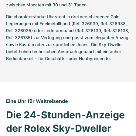
zwischen Monaten mit 30 und 31 Tagen.
Die charakterstarke Uhr steht in drei verschiedenen Gold-
Legierungen mit Edelmetallband (Ref. 326939, Ref. 326938, 
Ref. 326935) oder Lederarmband (Ref. 326139, Ref. 326138, 
Ref. 326135) zur Verfügung und passt zum eleganten Anzug 
sowie Kostüm oder zur sportlichen Jeans. Die Sky-Dweller 
bietet hohen technischen Anspruch gepaart mit einfacher 
Bedienbarkeit – für Geschäfts- oder Hobbyreisende.
Eine Uhr für Weltreisende
Die 24-Stunden-Anzeige 
der Rolex Sky-Dweller