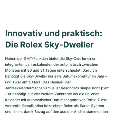
Innovativ und praktisch: 
Die Rolex Sky-Dweller
Neben der GMT-Funktion bietet die Sky-Dweller einen 
integrierten Jahreskalender, der automatisch zwischen 
Monaten mit 30 und 31 Tagen unterscheidet. Dadurch 
benötigt die Sky-Dweller nur eine Datumskorrektur im Jahr – 
und zwar am 1. März. Das Geniale: Der 
Jahreskalendermechanismus ist besonders simpel konzipiert 
– er benötigt nur vier weitere Zahnräder als die üblichen 
Kalender mit automatischer Datumsangabe von Rolex. Diese 
wertvolle Komplikation bezeichnet Rolex als Saros-System 
und nimmt damit Bezug auf den aus der Antike stammenden 