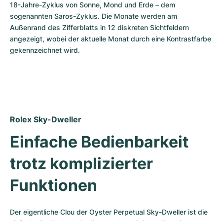
18-Jahre-Zyklus von Sonne, Mond und Erde – dem 
sogenannten Saros-Zyklus. Die Monate werden am 
Außenrand des Zifferblatts in 12 diskreten Sichtfeldern 
angezeigt, wobei der aktuelle Monat durch eine Kontrastfarbe 
gekennzeichnet wird.
Rolex Sky-Dweller
Einfache Bedienbarkeit 
trotz komplizierter 
Funktionen
Der eigentliche Clou der Oyster Perpetual Sky-Dweller ist die 