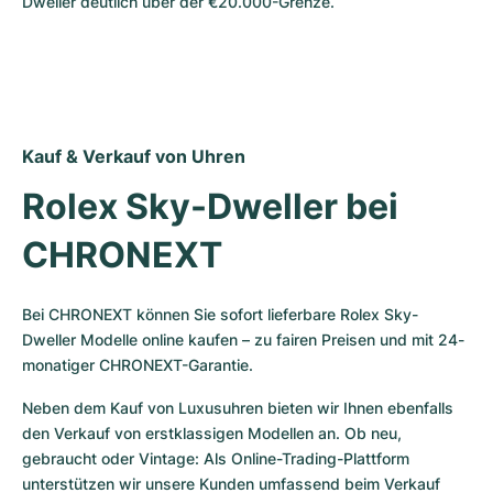
Dweller deutlich über der €20.000-Grenze.
Kauf & Verkauf von Uhren
Rolex Sky-Dweller bei 
CHRONEXT
Bei CHRONEXT können Sie sofort lieferbare Rolex Sky-
Dweller Modelle online kaufen – zu fairen Preisen und mit 24-
monatiger CHRONEXT-Garantie.
Neben dem Kauf von Luxusuhren bieten wir Ihnen ebenfalls 
den Verkauf von erstklassigen Modellen an. Ob neu, 
gebraucht oder Vintage: Als Online-Trading-Plattform 
unterstützen wir unsere Kunden umfassend beim Verkauf 