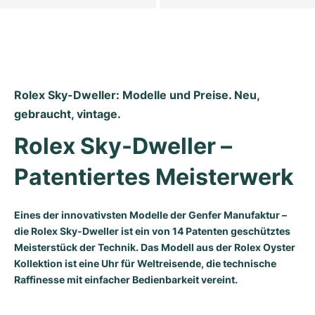
Rolex Sky-Dweller: Modelle und Preise. Neu, 
gebraucht, vintage.
Rolex Sky-Dweller – 
Patentiertes Meisterwerk
Eines der innovativsten Modelle der Genfer Manufaktur –
die Rolex Sky-Dweller ist ein von 14 Patenten geschütztes
Meisterstück der Technik. Das Modell aus der Rolex Oyster
Kollektion ist eine Uhr für Weltreisende, die technische
Raffinesse mit einfacher Bedienbarkeit vereint.