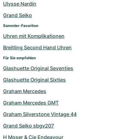
Ulysse Nardin
Grand Seiko
Sammler-Favoriten
Uhren mit Komplikationen
Breitling Second Hand Uhren
Für Sie empfohlen
Glashuette Original Seventies
Glashuette Original Sixties
Graham Mercedes
Graham Mercedes GMT
Graham Silverstone Vintage 44
Grand Seiko sbgv207
H Moser & Cie Endeavour