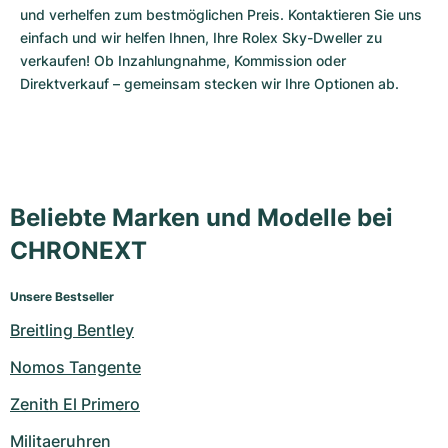
und verhelfen zum bestmöglichen Preis. Kontaktieren Sie uns 
einfach und wir helfen Ihnen, Ihre Rolex Sky-Dweller zu 
verkaufen! Ob Inzahlungnahme, Kommission oder 
Direktverkauf – gemeinsam stecken wir Ihre Optionen ab.
Beliebte Marken und Modelle bei
CHRONEXT
Unsere Bestseller
Breitling Bentley
Nomos Tangente
Zenith El Primero
Militaeruhren