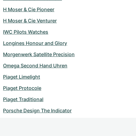
H Moser & Cie Pioneer
H Moser & Cie Venturer
IWC Pilots Watches
Longines Honour and Glory
Morgenwerk Satellite Precision
Omega Second Hand Uhren
Piaget Limelight
Piaget Protocole
Piaget Traditional
Porsche Design The Indicator