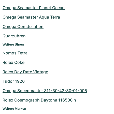
Omega Seamaster Planet Ocean
Omega Seamaster Aqua Terra
Omega Constellation
Quarzuhren
Weitere Uhren
Nomos Tetra
Rolex Coke
Rolex Day Date Vintage
Tudor 1926
Omega Speedmaster 311-30-42-30-01-005
Rolex Cosmograph Daytona 116500ln
Weitere Marken