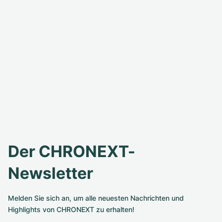
Der CHRONEXT-
Newsletter
Melden Sie sich an, um alle neuesten Nachrichten und
Highlights von CHRONEXT zu erhalten!