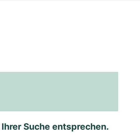
e Ihrer Suche entsprechen.