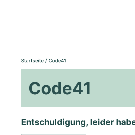
Startseite
Code41
Code41
Entschuldigung, leider habe