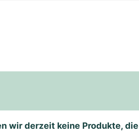
n wir derzeit keine Produkte, di