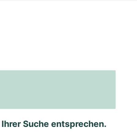
e Ihrer Suche entsprechen.