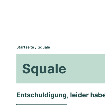
Startseite
Squale
Squale
Entschuldigung, leider habe