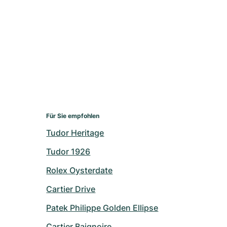
Für Sie empfohlen
Tudor Heritage
Tudor 1926
Rolex Oysterdate
Cartier Drive
Patek Philippe Golden Ellipse
Cartier Baignoire