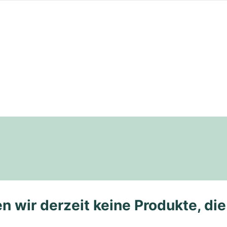
n wir derzeit keine Produkte, di