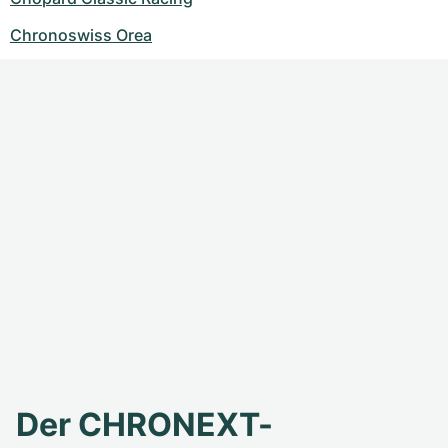
Chronoswiss Orea
Der CHRONEXT-