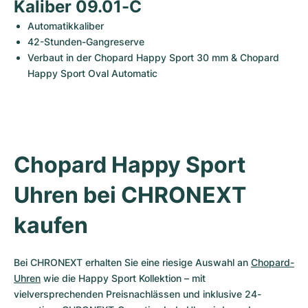
Kaliber 09.01-C
Automatikkaliber
42-Stunden-Gangreserve
Verbaut in der Chopard Happy Sport 30 mm & Chopard 
Happy Sport Oval Automatic
Chopard Happy Sport 
Uhren bei CHRONEXT 
kaufen
Bei CHRONEXT erhalten Sie eine riesige Auswahl an 
Chopard-
Uhren
 wie die Happy Sport Kollektion – mit 
vielversprechenden Preisnachlässen und inklusive 24-