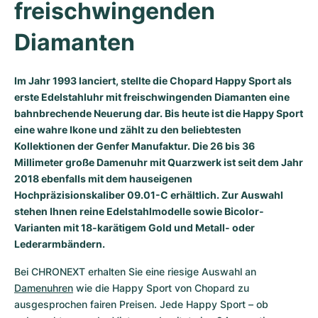
freischwingenden 
Diamanten
Im Jahr 1993 lanciert, stellte die Chopard Happy Sport als
erste Edelstahluhr mit freischwingenden Diamanten eine
bahnbrechende Neuerung dar. Bis heute ist die Happy Sport
eine wahre Ikone und zählt zu den beliebtesten
Kollektionen der Genfer Manufaktur. Die 26 bis 36
Millimeter große Damenuhr mit Quarzwerk ist seit dem Jahr
2018 ebenfalls mit dem hauseigenen
Hochpräzisionskaliber 09.01-C erhältlich. Zur Auswahl
stehen Ihnen reine Edelstahlmodelle sowie Bicolor-
Varianten mit 18-karätigem Gold und Metall- oder
Lederarmbändern.
Bei CHRONEXT erhalten Sie eine riesige Auswahl an 
Damenuhren
 wie die Happy Sport von Chopard zu 
ausgesprochen fairen Preisen. Jede Happy Sport – ob 