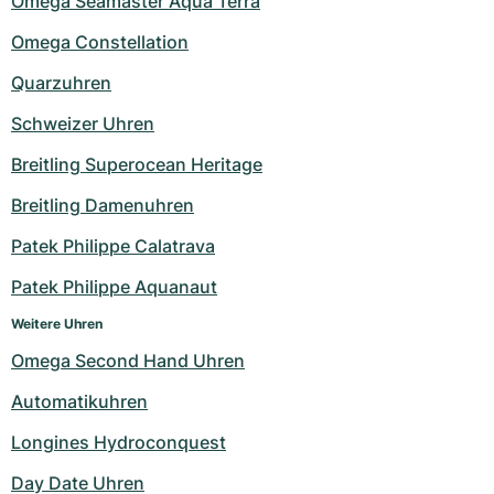
Omega Seamaster Aqua Terra
Omega Constellation
Quarzuhren
Schweizer Uhren
Breitling Superocean Heritage
Breitling Damenuhren
Patek Philippe Calatrava
Patek Philippe Aquanaut
Weitere Uhren
Omega Second Hand Uhren
Automatikuhren
Longines Hydroconquest
Day Date Uhren