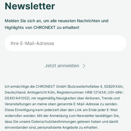
Newsletter
Melden Sie sich an, um alle neuesten Nachrichten und
Highlights von CHRONEXT zu erhalten!
Jetzt anmelden
Ich ermächtige die CHRONEXT GmbH (Butzweilerhofallee 4, 50829 Köln,
Deutschland. Amtsgericht Köln, Registernummer: HRB 121434; USt-IdNr.:
DE451441052), mir regelmäßig Neuigkeiten über Aktionen, Trends und
Veranstaltungen an meine oben genannte E-Mail-Adresse zu senden.
Diese Einwilligung kann jederzeit über den Link am Ende jeder E-Mail
widerrufen werden. Mit der Anmeldung zum Newsletter bestätigen Sie,
dass Sie unsere Datenschutzbestimmungen gelesen haben und damit
einverstanden sind, personalisierte Angebote zu erhalten.