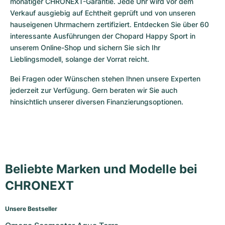
monatiger CHRONEXT-Garantie. Jede Uhr wird vor dem 
Verkauf ausgiebig auf Echtheit geprüft und von unseren 
hauseigenen Uhrmachern zertifiziert. Entdecken Sie über 60 
interessante Ausführungen der Chopard Happy Sport in 
unserem Online-Shop und sichern Sie sich Ihr 
Lieblingsmodell, solange der Vorrat reicht.
Bei Fragen oder Wünschen stehen Ihnen unsere Experten 
jederzeit zur Verfügung. Gern beraten wir Sie auch 
hinsichtlich unserer diversen Finanzierungsoptionen.
Beliebte Marken und Modelle bei
CHRONEXT
Unsere Bestseller