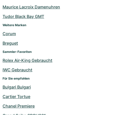
Maurice Lacroix Damenuhren
Tudor Black Bay GMT
Weitere Marken
Corum
Breguet
Sammler-Favoriten
Rolex Air-King Gebraucht
IWC Gebraucht
Für Sie empfohlen
Bulgari Bulgari
Cartier Tortue
Chanel Premiere