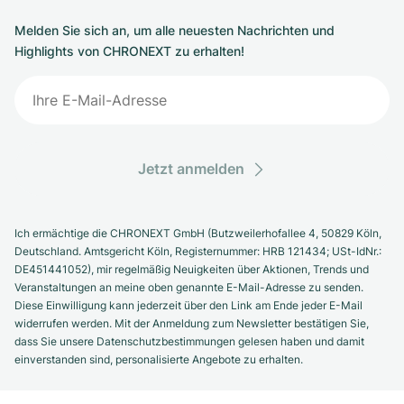
Melden Sie sich an, um alle neuesten Nachrichten und
Highlights von CHRONEXT zu erhalten!
Jetzt anmelden
Ich ermächtige die CHRONEXT GmbH (Butzweilerhofallee 4, 50829 Köln,
Deutschland. Amtsgericht Köln, Registernummer: HRB 121434; USt-IdNr.:
DE451441052), mir regelmäßig Neuigkeiten über Aktionen, Trends und
Veranstaltungen an meine oben genannte E-Mail-Adresse zu senden.
Diese Einwilligung kann jederzeit über den Link am Ende jeder E-Mail
widerrufen werden. Mit der Anmeldung zum Newsletter bestätigen Sie,
dass Sie unsere Datenschutzbestimmungen gelesen haben und damit
einverstanden sind, personalisierte Angebote zu erhalten.