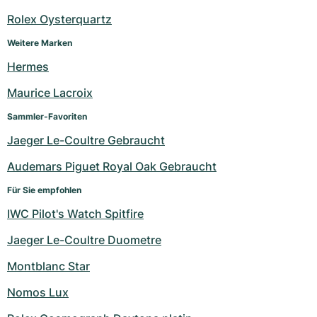
Rolex Oysterquartz
Weitere Marken
Hermes
Maurice Lacroix
Sammler-Favoriten
Jaeger Le-Coultre Gebraucht
Audemars Piguet Royal Oak Gebraucht
Für Sie empfohlen
IWC Pilot's Watch Spitfire
Jaeger Le-Coultre Duometre
Montblanc Star
Nomos Lux