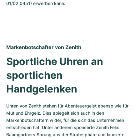
01/02.0451) erwerben kann.
Markenbotschafter von Zenith
Sportliche Uhren an 
sportlichen 
Handgelenken
Uhren von Zenith stehen für Abenteuergeist ebenso wie für 
Mut und Ehrgeiz. Dies spiegelt sich auch in den 
Markenbotschaftern wider, für die sich das Unternehmen 
entschieden hat. Unter anderem sponserte Zenith Felix 
Baumgartners Sprung aus der Stratosphäre und lancierte 