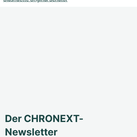
Der CHRONEXT-
Newsletter