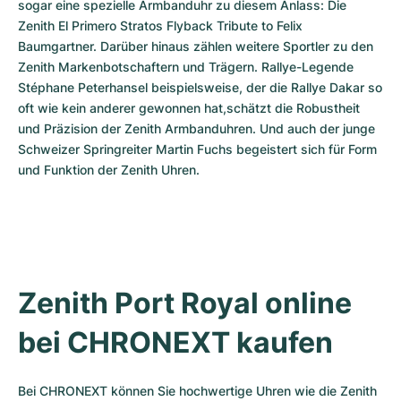
sogar eine spezielle Armbanduhr zu diesem Anlass: Die 
Zenith El Primero Stratos Flyback Tribute to Felix 
Baumgartner. Darüber hinaus zählen weitere Sportler zu den 
Zenith Markenbotschaftern und Trägern. Rallye-Legende 
Stéphane Peterhansel beispielsweise, der die Rallye Dakar so 
oft wie kein anderer gewonnen hat,schätzt die Robustheit 
und Präzision der Zenith Armbanduhren. Und auch der junge 
Schweizer Springreiter Martin Fuchs begeistert sich für Form 
und Funktion der Zenith Uhren.
Zenith Port Royal online 
bei CHRONEXT kaufen
Bei CHRONEXT können Sie hochwertige Uhren wie die Zenith 