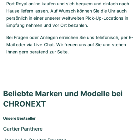
Port Royal online kaufen und sich bequem und einfach nach 
Hause liefern lassen. Auf Wunsch können Sie die Uhr auch 
persönlich in einer unserer weltweiten Pick-Up-Locations in 
Empfang nehmen und vor Ort bezahlen.
Bei Fragen oder Anliegen erreichen Sie uns telefonisch, per E-
Mail oder via Live-Chat. Wir freuen uns auf Sie und stehen 
Ihnen gern beratend zur Seite.
Beliebte Marken und Modelle bei
CHRONEXT
Unsere Bestseller
Cartier Panthere