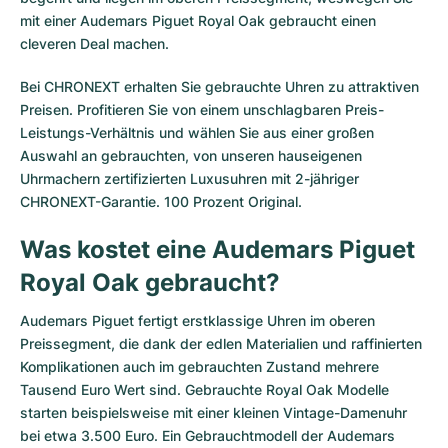
mit einer Audemars Piguet Royal Oak gebraucht einen
cleveren Deal machen.
Bei CHRONEXT erhalten Sie gebrauchte Uhren zu attraktiven
Preisen. Profitieren Sie von einem unschlagbaren Preis-
Leistungs-Verhältnis und wählen Sie aus einer großen
Auswahl an gebrauchten, von unseren hauseigenen
Uhrmachern zertifizierten Luxusuhren mit 2-jähriger
CHRONEXT-Garantie. 100 Prozent Original.
Was kostet eine Audemars Piguet
Royal Oak gebraucht?
Audemars Piguet fertigt erstklassige Uhren im oberen
Preissegment, die dank der edlen Materialien und raffinierten
Komplikationen auch im gebrauchten Zustand mehrere
Tausend Euro Wert sind. Gebrauchte Royal Oak Modelle
starten beispielsweise mit einer kleinen Vintage-Damenuhr
bei etwa 3.500 Euro. Ein Gebrauchtmodell der Audemars