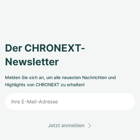
Der CHRONEXT-
Newsletter
Melden Sie sich an, um alle neuesten Nachrichten und
Highlights von CHRONEXT zu erhalten!
Jetzt anmelden