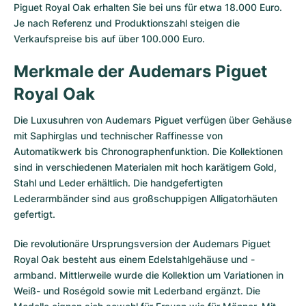
Piguet Royal Oak erhalten Sie bei uns für etwa 18.000 Euro.
Je nach Referenz und Produktionszahl steigen die
Verkaufspreise bis auf über 100.000 Euro.
Merkmale der Audemars Piguet
Royal Oak
Die Luxusuhren von Audemars Piguet verfügen über Gehäuse
mit Saphirglas und technischer Raffinesse von
Automatikwerk bis Chronographenfunktion. Die Kollektionen
sind in verschiedenen Materialen mit hoch karätigem Gold,
Stahl und Leder erhältlich. Die handgefertigten
Lederarmbänder sind aus großschuppigen Alligatorhäuten
gefertigt.
Die revolutionäre Ursprungsversion der Audemars Piguet
Royal Oak besteht aus einem Edelstahlgehäuse und -
armband. Mittlerweile wurde die Kollektion um Variationen in
Weiß- und Roségold sowie mit Lederband ergänzt. Die