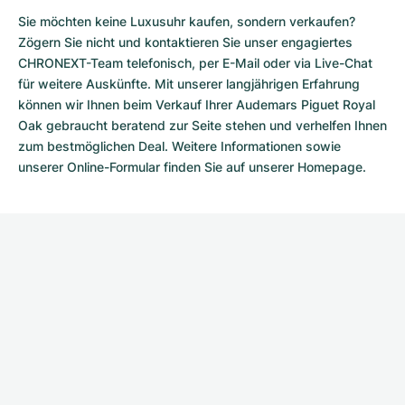
Sie möchten keine Luxusuhr kaufen, sondern verkaufen?
Zögern Sie nicht und kontaktieren Sie unser engagiertes
CHRONEXT-Team telefonisch, per E-Mail oder via Live-Chat
für weitere Auskünfte. Mit unserer langjährigen Erfahrung
können wir Ihnen beim Verkauf Ihrer Audemars Piguet Royal
Oak gebraucht beratend zur Seite stehen und verhelfen Ihnen
zum bestmöglichen Deal. Weitere Informationen sowie
unserer
Online-Formular
finden Sie auf unserer Homepage.