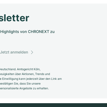
letter
nd Highlights von CHRONEXT zu
Jetzt anmelden
eutschland. Amtsgericht Köln,
euigkeiten über Aktionen, Trends und
 Einwilligung kann jederzeit über den Link am
estätigen Sie, dass Sie unsere
rsonalisierte Angebote zu erhalten.