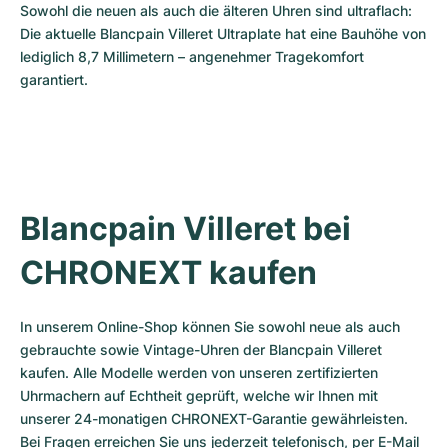
Sowohl die neuen als auch die älteren Uhren sind ultraflach: 
Die aktuelle Blancpain Villeret Ultraplate hat eine Bauhöhe von 
lediglich 8,7 Millimetern – angenehmer Tragekomfort 
garantiert.
Blancpain Villeret bei 
CHRONEXT kaufen
In unserem Online-Shop können Sie sowohl neue als auch 
gebrauchte sowie Vintage-Uhren der Blancpain Villeret 
kaufen. Alle Modelle werden von unseren zertifizierten 
Uhrmachern auf Echtheit geprüft, welche wir Ihnen mit 
unserer 24-monatigen CHRONEXT-Garantie gewährleisten. 
Bei Fragen erreichen Sie uns jederzeit telefonisch, per E-Mail 