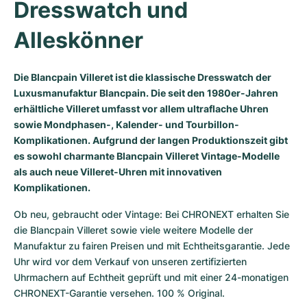
Dresswatch und 
Alleskönner
Die Blancpain Villeret ist die klassische Dresswatch der
Luxusmanufaktur Blancpain. Die seit den 1980er-Jahren
erhältliche Villeret umfasst vor allem ultraflache Uhren
sowie Mondphasen-, Kalender- und Tourbillon-
Komplikationen. Aufgrund der langen Produktionszeit gibt
es sowohl charmante Blancpain Villeret Vintage-Modelle
als auch neue Villeret-Uhren mit innovativen
Komplikationen.
Ob neu, gebraucht oder Vintage: Bei CHRONEXT erhalten Sie 
die Blancpain Villeret sowie viele weitere Modelle der 
Manufaktur zu fairen Preisen und mit Echtheitsgarantie. Jede 
Uhr wird vor dem Verkauf von unseren zertifizierten 
Uhrmachern auf Echtheit geprüft und mit einer 24-monatigen 
CHRONEXT-Garantie versehen. 100 % Original.