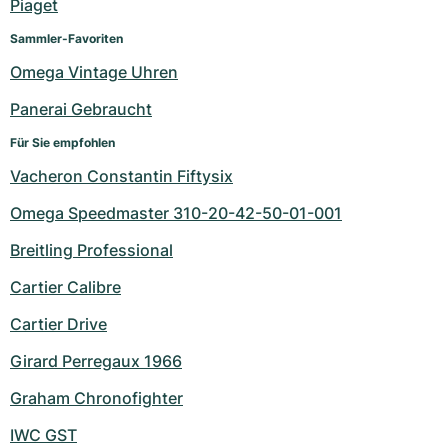
Piaget
Sammler-Favoriten
Omega Vintage Uhren
Panerai Gebraucht
Für Sie empfohlen
Vacheron Constantin Fiftysix
Omega Speedmaster 310-20-42-50-01-001
Breitling Professional
Cartier Calibre
Cartier Drive
Girard Perregaux 1966
Graham Chronofighter
IWC GST