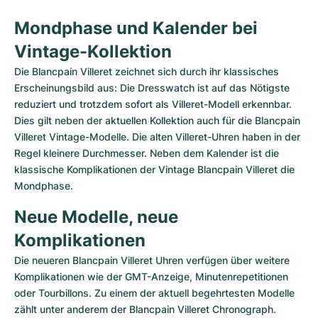
Mondphase und Kalender bei 
Vintage-Kollektion
Die Blancpain Villeret zeichnet sich durch ihr klassisches 
Erscheinungsbild aus: Die Dresswatch ist auf das Nötigste 
reduziert und trotzdem sofort als Villeret-Modell erkennbar. 
Dies gilt neben der aktuellen Kollektion auch für die Blancpain 
Villeret Vintage-Modelle. Die alten Villeret-Uhren haben in der 
Regel kleinere Durchmesser. Neben dem Kalender ist die 
klassische Komplikationen der Vintage Blancpain Villeret die 
Mondphase. 
Neue Modelle, neue 
Komplikationen
Die neueren Blancpain Villeret Uhren verfügen über weitere 
Komplikationen wie der GMT-Anzeige, Minutenrepetitionen 
oder Tourbillons. Zu einem der aktuell begehrtesten Modelle 
zählt unter anderem der Blancpain Villeret Chronograph. 