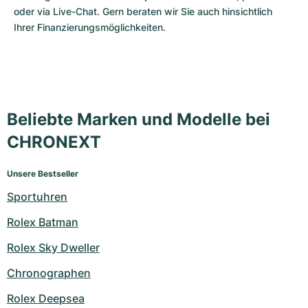
oder via Live-Chat. Gern beraten wir Sie auch hinsichtlich 
Ihrer Finanzierungsmöglichkeiten.
Beliebte Marken und Modelle bei
CHRONEXT
Unsere Bestseller
Sportuhren
Rolex Batman
Rolex Sky Dweller
Chronographen
Rolex Deepsea