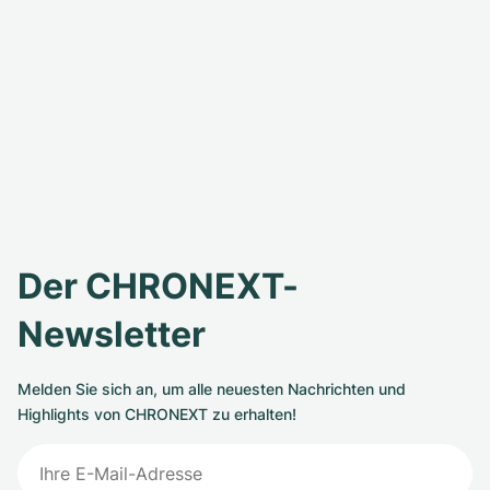
Der CHRONEXT-
Newsletter
Melden Sie sich an, um alle neuesten Nachrichten und
Highlights von CHRONEXT zu erhalten!