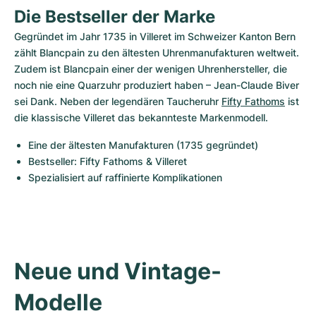
Die Bestseller der Marke
Gegründet im Jahr 1735 in Villeret im Schweizer Kanton Bern 
zählt Blancpain zu den ältesten Uhrenmanufakturen weltweit. 
Zudem ist Blancpain einer der wenigen Uhrenhersteller, die 
noch nie eine Quarzuhr produziert haben – Jean-Claude Biver 
sei Dank. Neben der legendären Taucheruhr 
Fifty Fathoms
 ist 
die klassische Villeret das bekannteste Markenmodell.
Eine der ältesten Manufakturen (1735 gegründet)
Bestseller: Fifty Fathoms & Villeret
Spezialisiert auf raffinierte Komplikationen
Neue und Vintage-
Modelle