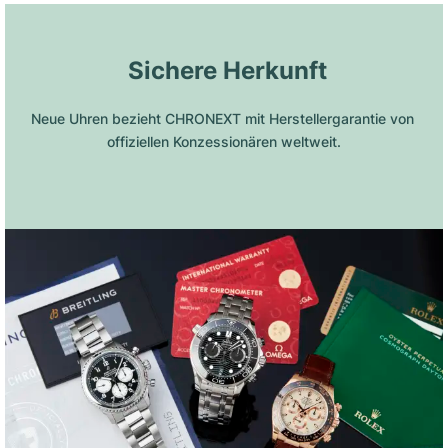
 Sichere Herkunft
Neue Uhren bezieht CHRONEXT mit Herstellergarantie von 
offiziellen Konzessionären weltweit.