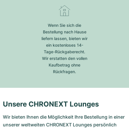
Wenn Sie sich die
Bestellung nach Hause
liefern lassen, bieten wir
ein kostenloses 14-
Tage-Rückgaberecht.
Wir erstatten den vollen
Kaufbetrag ohne
Rückfragen.
Unsere CHRONEXT Lounges
Wir bieten Ihnen die Möglichkeit Ihre Bestellung in einer
unserer weltweiten CHRONEXT Lounges persönlich