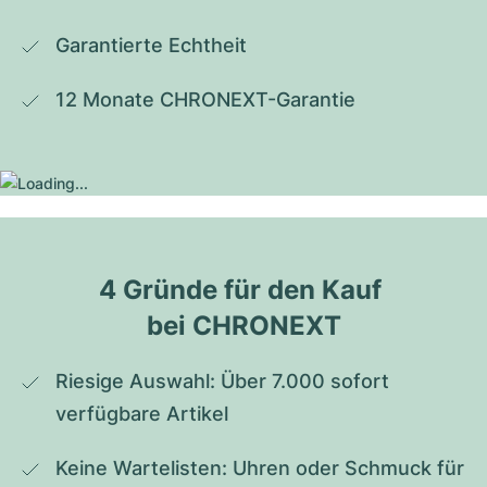
Garantierte Echtheit
12 Monate CHRONEXT-Garantie
4 Gründe für den Kauf 
bei CHRONEXT
Riesige Auswahl: Über 7.000 sofort 
verfügbare Artikel
Keine Wartelisten: Uhren oder Schmuck für 