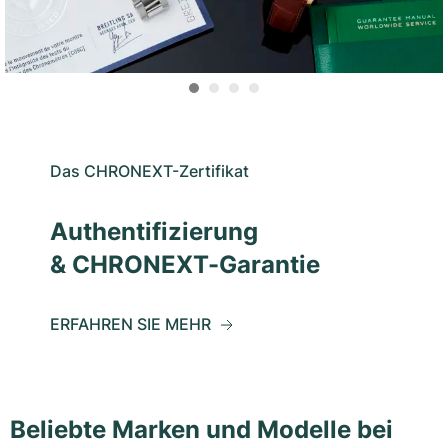
Das CHRONEXT-Zertifikat
Authentifizierung
& CHRONEXT-Garantie
ERFAHREN SIE MEHR
Beliebte Marken und Modelle bei