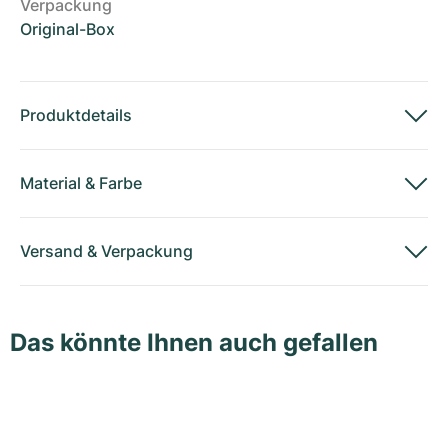
Verpackung
Original-Box
Produktdetails
Material
&
Farbe
Versand
&
Verpackung
Das könnte Ihnen auch gefallen