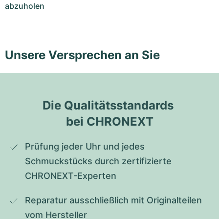
abzuholen
Unsere Versprechen an Sie
Die Qualitätsstandards 
bei CHRONEXT
Prüfung jeder Uhr und jedes 
Schmuckstücks durch zertifizierte 
CHRONEXT-Experten
Reparatur ausschließlich mit Originalteilen 
vom Hersteller