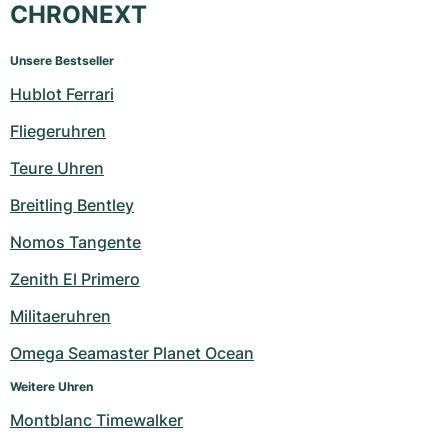
CHRONEXT
Unsere Bestseller
Hublot Ferrari
Fliegeruhren
Teure Uhren
Breitling Bentley
Nomos Tangente
Zenith El Primero
Militaeruhren
Omega Seamaster Planet Ocean
Weitere Uhren
Montblanc Timewalker