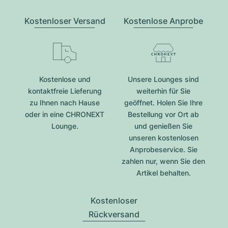
Kostenloser Versand
Kostenlose Anprobe
Kostenlose und
Unsere Lounges sind
kontaktfreie Lieferung
weiterhin für Sie
zu Ihnen nach Hause
geöffnet. Holen Sie Ihre
oder in eine CHRONEXT
Bestellung vor Ort ab
Lounge.
und genießen Sie
unseren kostenlosen
Anprobeservice. Sie
zahlen nur, wenn Sie den
Artikel behalten.
Kostenloser
Rückversand