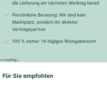
die Lieferung am nächsten Werktag bereit
Persönliche Beratung: Wir sind kein 
Marktplatz, sondern Ihr direkter 
Vertragspartner
100 % sicher: 14-tägiges Rückgaberecht
Für Sie empfohlen