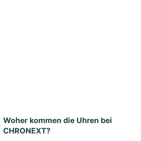
Woher kommen die Uhren bei
CHRONEXT?