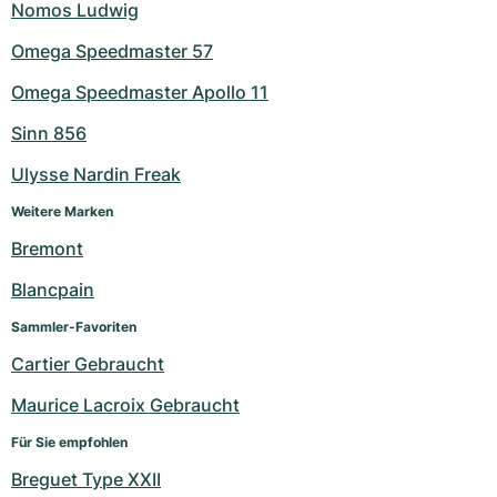
Nomos Ludwig
Omega Speedmaster 57
Omega Speedmaster Apollo 11
Sinn 856
Ulysse Nardin Freak
Weitere Marken
Bremont
Blancpain
Sammler-Favoriten
Cartier Gebraucht
Maurice Lacroix Gebraucht
Für Sie empfohlen
Breguet Type XXII