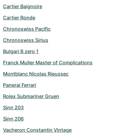
Cartier Baignoire
Cartier Ronde
Chronoswiss Pacific
Chronoswiss Sirius
Bulgari B zero 1
Franck Muller Master of Complications
Montblanc Nicolas Rieussec
Panerai Ferrari
Rolex Submariner Gruen
Sinn 203
Sinn 206
Vacheron Constantin Vintage