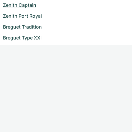
Zenith Captain
Zenith Port Royal
Breguet Tradition
Breguet Type XXI