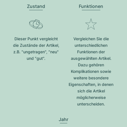
Zustand
Funktionen
Dieser Punkt vergleicht
Vergleichen Sie die
die Zustände der Artikel,
unterschiedlichen
z.B. "ungetragen", "neu"
Funktionen der
und "gut".
ausgewählten Artikel.
Dazu gehören
Komplikationen sowie
weitere besondere
Eigenschaften, in denen
sich die Artikel
möglicherweise
unterscheiden.
Jahr