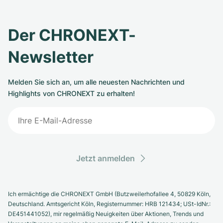
Der CHRONEXT-
Newsletter
Melden Sie sich an, um alle neuesten Nachrichten und
Highlights von CHRONEXT zu erhalten!
Jetzt anmelden
Ich ermächtige die CHRONEXT GmbH (Butzweilerhofallee 4, 50829 Köln,
Deutschland. Amtsgericht Köln, Registernummer: HRB 121434; USt-IdNr.:
DE451441052), mir regelmäßig Neuigkeiten über Aktionen, Trends und