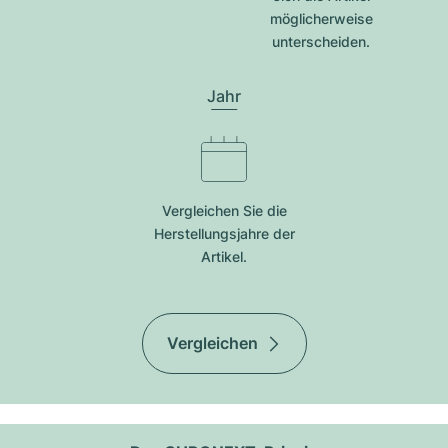
möglicherweise
unterscheiden.
Jahr
Vergleichen Sie die
Herstellungsjahre der
Artikel.
Vergleichen