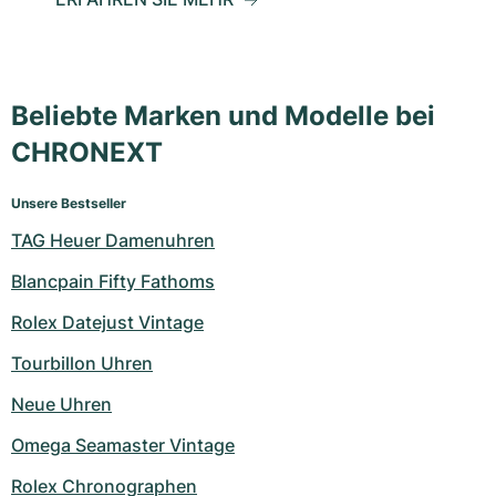
Beliebte Marken und Modelle bei
CHRONEXT
Unsere Bestseller
TAG Heuer Damenuhren
Blancpain Fifty Fathoms
Rolex Datejust Vintage
Tourbillon Uhren
Neue Uhren
Omega Seamaster Vintage
Rolex Chronographen