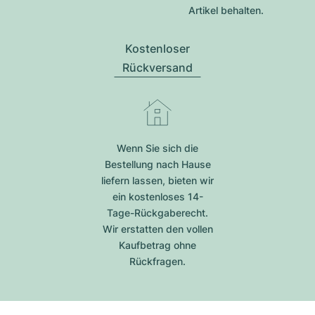
Artikel behalten.
Kostenloser
Rückversand
Wenn Sie sich die
Bestellung nach Hause
liefern lassen, bieten wir
ein kostenloses 14-
Tage-Rückgaberecht.
Wir erstatten den vollen
Kaufbetrag ohne
Rückfragen.