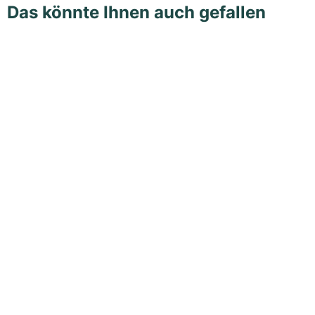
Das könnte Ihnen auch gefallen