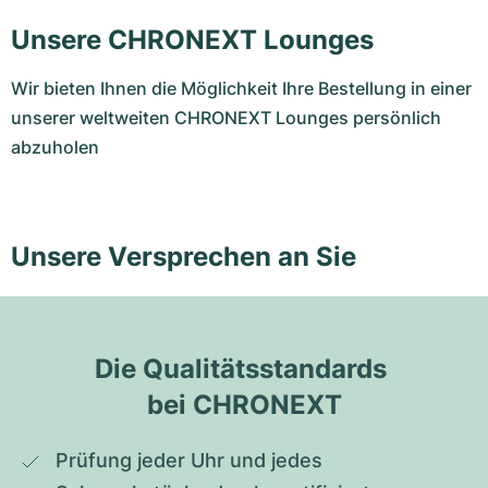
Unsere CHRONEXT Lounges
Wir bieten Ihnen die Möglichkeit Ihre Bestellung in einer
unserer weltweiten CHRONEXT Lounges persönlich
abzuholen
Unsere Versprechen an Sie
Die Qualitätsstandards 
bei CHRONEXT
Prüfung jeder Uhr und jedes 