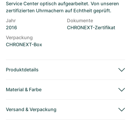
Service Center optisch aufgearbeitet. Von unseren
zertifizierten Uhrmachern auf Echtheit geprüft.
Jahr
Dokumente
2016
CHRONEXT-Zertifikat
Verpackung
CHRONEXT-Box
Produktdetails
Material
&
Farbe
Versand
&
Verpackung