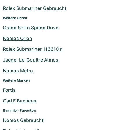
Rolex Submariner Gebraucht
Weitere Uhren
Grand Seiko Spring Drive
Nomos Orion
Rolex Submariner 116610ln
Jaeger Le-Coultre Atmos
Nomos Metro
Weitere Marken
Fortis
Carl F Bucherer
Sammler-Favoriten
Nomos Gebraucht