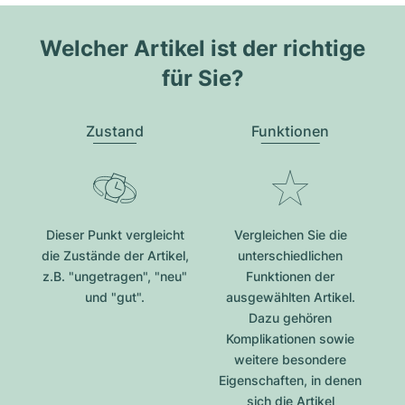
Welcher Artikel ist der richtige
für Sie?
Zustand
Funktionen
Dieser Punkt vergleicht
Vergleichen Sie die
die Zustände der Artikel,
unterschiedlichen
z.B. "ungetragen", "neu"
Funktionen der
und "gut".
ausgewählten Artikel.
Dazu gehören
Komplikationen sowie
weitere besondere
Eigenschaften, in denen
sich die Artikel