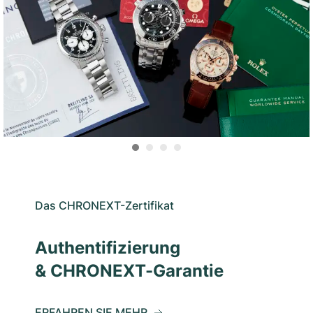
Das CHRONEXT-Zertifikat
Authentifizierung
& CHRONEXT-Garantie
ERFAHREN SIE MEHR