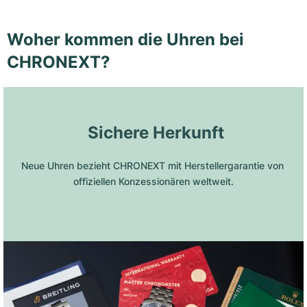
Woher kommen die Uhren bei
CHRONEXT?
 Sichere Herkunft
Neue Uhren bezieht CHRONEXT mit Herstellergarantie von 
offiziellen Konzessionären weltweit.