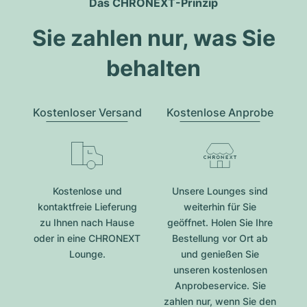
Das CHRONEXT-Prinzip
Sie zahlen nur, was Sie
behalten
Kostenloser Versand
Kostenlose Anprobe
Kostenlose und
Unsere Lounges sind
kontaktfreie Lieferung
weiterhin für Sie
zu Ihnen nach Hause
geöffnet. Holen Sie Ihre
oder in eine CHRONEXT
Bestellung vor Ort ab
Lounge.
und genießen Sie
unseren kostenlosen
Anprobeservice. Sie
zahlen nur, wenn Sie den