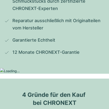
Schmuckstücks durch zertifizierte 
CHRONEXT-Experten
Reparatur ausschließlich mit Originalteilen 
vom Hersteller
Garantierte Echtheit
12 Monate CHRONEXT-Garantie
4 Gründe für den Kauf 
bei CHRONEXT