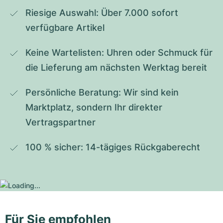
Riesige Auswahl: Über 7.000 sofort 
verfügbare Artikel
Keine Wartelisten: Uhren oder Schmuck für 
die Lieferung am nächsten Werktag bereit
Persönliche Beratung: Wir sind kein 
Marktplatz, sondern Ihr direkter 
Vertragspartner
100 % sicher: 14-tägiges Rückgaberecht
Für Sie empfohlen