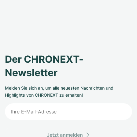
Der CHRONEXT-
Newsletter
Melden Sie sich an, um alle neuesten Nachrichten und
Highlights von CHRONEXT zu erhalten!
Jetzt anmelden