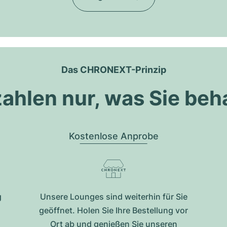
Das CHRONEXT-Prinzip
zahlen nur, was Sie beh
Kostenlose Anprobe
g
Unsere Lounges sind weiterhin für Sie
geöffnet. Holen Sie Ihre Bestellung vor
Ort ab und genießen Sie unseren