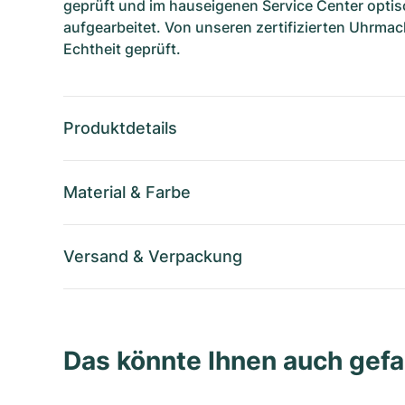
geprüft und im hauseigenen Service Center optis
aufgearbeitet. Von unseren zertifizierten Uhrmac
Echtheit geprüft.
Produktdetails
Material
&
Farbe
Versand
&
Verpackung
Das könnte Ihnen auch gefa