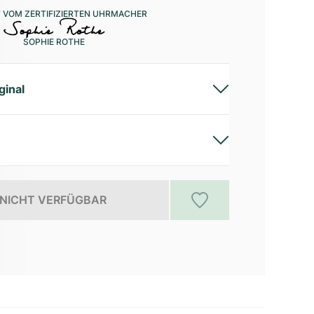
 VOM ZERTIFIZIERTEN UHRMACHER
SOPHIE ROTHE
ginal
NICHT VERFÜGBAR