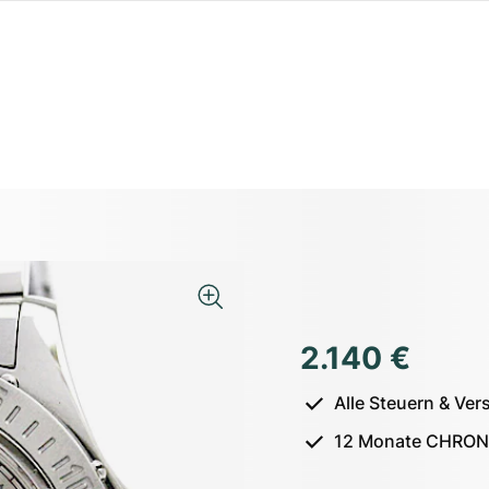
2.140 €
Alle Steuern & Ver
12 Monate CHRON