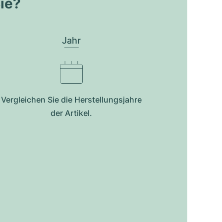
Sie?
Jahr
Vergleichen Sie die Herstellungsjahre
der Artikel.