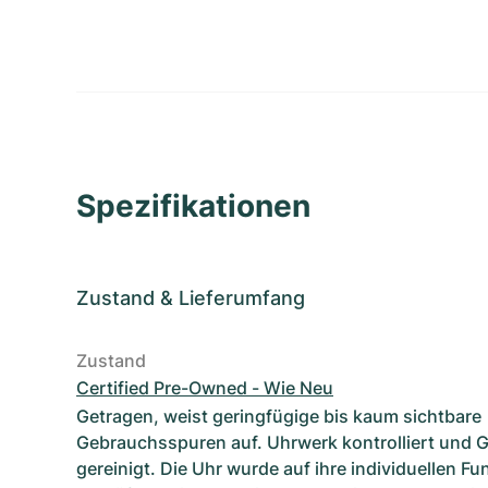
Spezifikationen
Zustand
&
Lieferumfang
Zustand
Certified Pre-Owned - Wie Neu
Getragen, weist geringfügige bis kaum sichtbare
Gebrauchsspuren auf. Uhrwerk kontrolliert und 
gereinigt. Die Uhr wurde auf ihre individuellen F