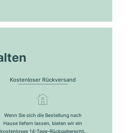
alten
Kostenloser Rückversand
Wenn Sie sich die Bestellung nach
Hause liefern lassen, bieten wir ein
kostenloses 14-Tage-Rückgaberecht.