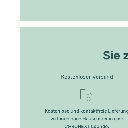
Sie 
Kostenloser Versand
Kostenlose und kontaktfreie Lieferun
zu Ihnen nach Hause oder in eine
CHRONEXT Lounge.