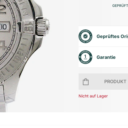
GEPRÜFT
Geprüftes Ori
Garantie
PRODUKT 
Nicht auf Lager