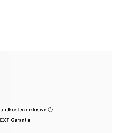
sandkosten inklusive
EXT-Garantie