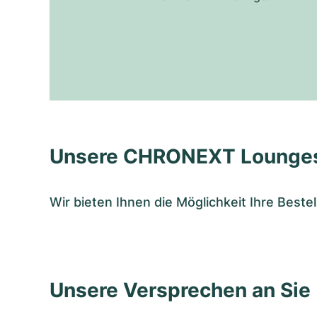
Unsere CHRONEXT Lounge
Wir bieten Ihnen die Möglichkeit Ihre Bes
Unsere Versprechen an Sie