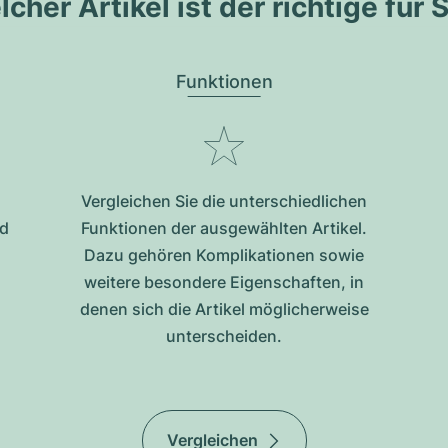
cher Artikel ist der richtige für 
Funktionen
Vergleichen Sie die unterschiedlichen
nd
Funktionen der ausgewählten Artikel.
Dazu gehören Komplikationen sowie
weitere besondere Eigenschaften, in
denen sich die Artikel möglicherweise
unterscheiden.
Vergleichen