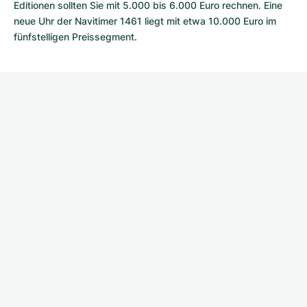
Editionen sollten Sie mit 5.000 bis 6.000 Euro rechnen. Eine
neue Uhr der Navitimer 1461 liegt mit etwa 10.000 Euro im
fünfstelligen Preissegment.