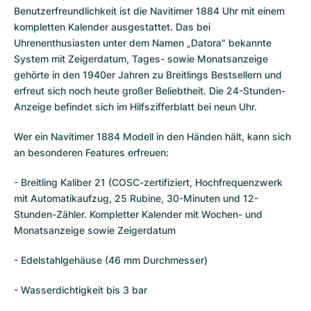
Benutzerfreundlichkeit ist die Navitimer 1884 Uhr mit einem
kompletten Kalender ausgestattet. Das bei
Uhrenenthusiasten unter dem Namen „Datora" bekannte
System mit Zeigerdatum, Tages- sowie Monatsanzeige
gehörte in den 1940er Jahren zu Breitlings Bestsellern und
erfreut sich noch heute großer Beliebtheit. Die 24-Stunden-
Anzeige befindet sich im Hilfszifferblatt bei neun Uhr.
Wer ein Navitimer 1884 Modell in den Händen hält, kann sich
an besonderen Features erfreuen:
- Breitling Kaliber 21 (COSC-zertifiziert, Hochfrequenzwerk
mit Automatikaufzug, 25 Rubine, 30-Minuten und 12-
Stunden-Zähler. Kompletter Kalender mit Wochen- und
Monatsanzeige sowie Zeigerdatum
- Edelstahlgehäuse (46 mm Durchmesser)
- Wasserdichtigkeit bis 3 bar