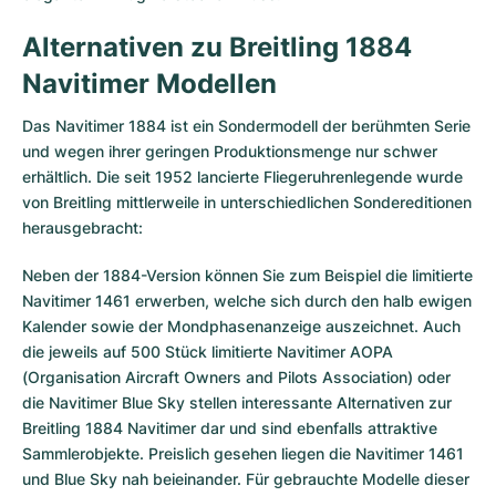
Alternativen zu Breitling 1884
Navitimer Modellen
Das Navitimer 1884 ist ein Sondermodell der berühmten Serie
und wegen ihrer geringen Produktionsmenge nur schwer
erhältlich. Die seit 1952 lancierte Fliegeruhrenlegende wurde
von Breitling mittlerweile in unterschiedlichen Sondereditionen
herausgebracht:
Neben der 1884-Version können Sie zum Beispiel die limitierte
Navitimer 1461 erwerben, welche sich durch den halb ewigen
Kalender sowie der Mondphasenanzeige auszeichnet. Auch
die jeweils auf 500 Stück limitierte Navitimer AOPA
(Organisation Aircraft Owners and Pilots Association) oder
die Navitimer Blue Sky stellen interessante Alternativen zur
Breitling 1884 Navitimer dar und sind ebenfalls attraktive
Sammlerobjekte. Preislich gesehen liegen die Navitimer 1461
und Blue Sky nah beieinander. Für gebrauchte Modelle dieser