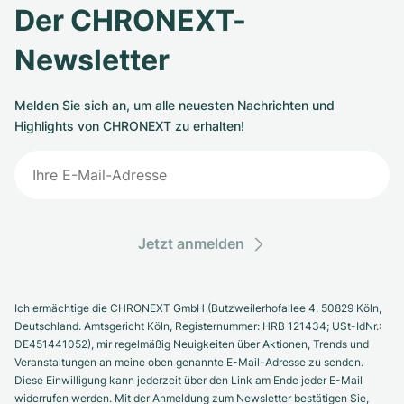
Der CHRONEXT-
Newsletter
Melden Sie sich an, um alle neuesten Nachrichten und
Highlights von CHRONEXT zu erhalten!
Jetzt anmelden
Ich ermächtige die CHRONEXT GmbH (Butzweilerhofallee 4, 50829 Köln,
Deutschland. Amtsgericht Köln, Registernummer: HRB 121434; USt-IdNr.:
DE451441052), mir regelmäßig Neuigkeiten über Aktionen, Trends und
Veranstaltungen an meine oben genannte E-Mail-Adresse zu senden.
Diese Einwilligung kann jederzeit über den Link am Ende jeder E-Mail
widerrufen werden. Mit der Anmeldung zum Newsletter bestätigen Sie,