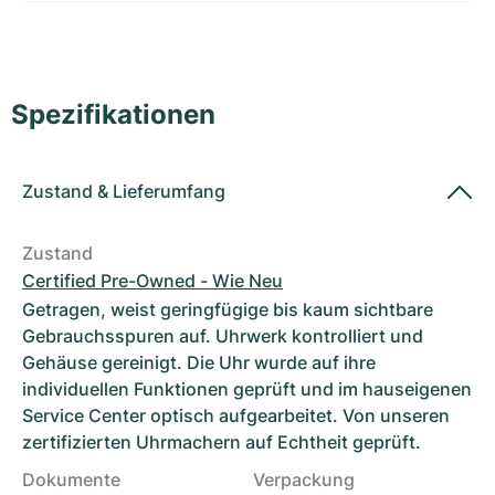
Damenuhren
Damenuhren
Spezifikationen
Zustand
&
Lieferumfang
Zustand
Certified Pre-Owned - Wie Neu
Getragen, weist geringfügige bis kaum sichtbare
Gebrauchsspuren auf. Uhrwerk kontrolliert und
Gehäuse gereinigt. Die Uhr wurde auf ihre
individuellen Funktionen geprüft und im hauseigenen
Service Center optisch aufgearbeitet. Von unseren
zertifizierten Uhrmachern auf Echtheit geprüft.
Dokumente
Verpackung