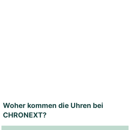
Woher kommen die Uhren bei
CHRONEXT?