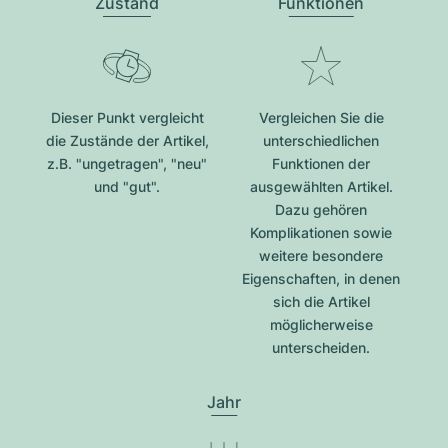
Zustand
Funktionen
Dieser Punkt vergleicht
Vergleichen Sie die
die Zustände der Artikel,
unterschiedlichen
z.B. "ungetragen", "neu"
Funktionen der
und "gut".
ausgewählten Artikel.
Dazu gehören
Komplikationen sowie
weitere besondere
Eigenschaften, in denen
sich die Artikel
möglicherweise
unterscheiden.
Jahr