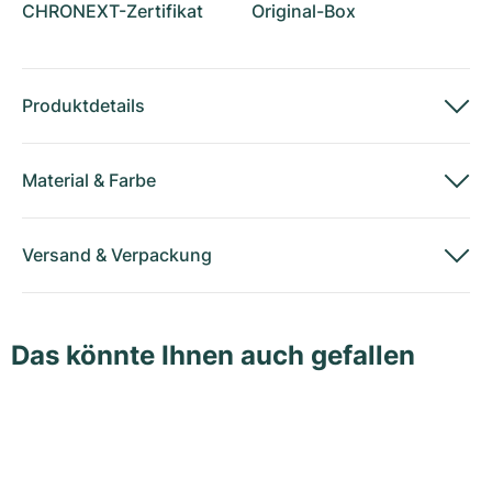
CHRONEXT-Zertifikat
Original-Box
Produktdetails
Material
&
Farbe
Versand
&
Verpackung
Das könnte Ihnen auch gefallen