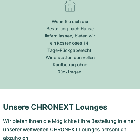
Wenn Sie sich die
Bestellung nach Hause
liefern lassen, bieten wir
ein kostenloses 14-
Tage-Rückgaberecht.
Wir erstatten den vollen
Kaufbetrag ohne
Rückfragen.
Unsere CHRONEXT Lounges
Wir bieten Ihnen die Möglichkeit Ihre Bestellung in einer
unserer weltweiten CHRONEXT Lounges persönlich
abzuholen