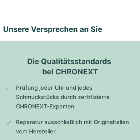
Unsere Versprechen an Sie
Die Qualitätsstandards 
bei CHRONEXT
Prüfung jeder Uhr und jedes 
Schmuckstücks durch zertifizierte 
CHRONEXT-Experten
Reparatur ausschließlich mit Originalteilen 
vom Hersteller