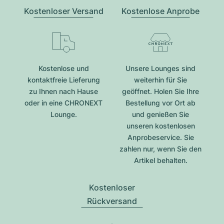
Kostenloser Versand
Kostenlose Anprobe
Kostenlose und
Unsere Lounges sind
kontaktfreie Lieferung
weiterhin für Sie
zu Ihnen nach Hause
geöffnet. Holen Sie Ihre
oder in eine CHRONEXT
Bestellung vor Ort ab
Lounge.
und genießen Sie
unseren kostenlosen
Anprobeservice. Sie
zahlen nur, wenn Sie den
Artikel behalten.
Kostenloser
Rückversand