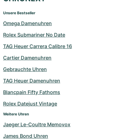
Unsere Bestseller
Omega Damenuhren
Rolex Submariner No Date
TAG Heuer Carrera Calibre 16
Cartier Damenuhren
Gebrauchte Uhren
TAG Heuer Damenuhren
Blancpain Fifty Fathoms
Rolex Datejust Vintage
Weitere Uhren
Jaeger Le-Coultre Memovox
James Bond Uhren