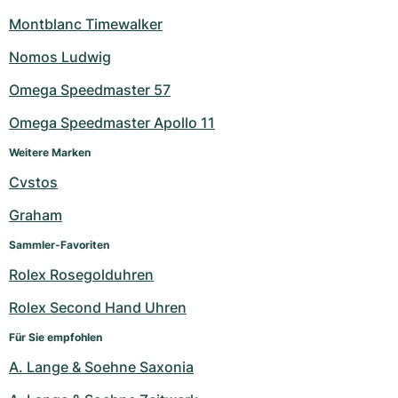
Montblanc Timewalker
Nomos Ludwig
Omega Speedmaster 57
Omega Speedmaster Apollo 11
Weitere Marken
Cvstos
Graham
Sammler-Favoriten
Rolex Rosegolduhren
Rolex Second Hand Uhren
Für Sie empfohlen
A. Lange & Soehne Saxonia