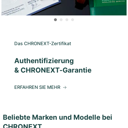
Das CHRONEXT-Zertifikat
Authentifizierung
& CHRONEXT-Garantie
ERFAHREN SIE MEHR
Beliebte Marken und Modelle bei
CHRONEXT