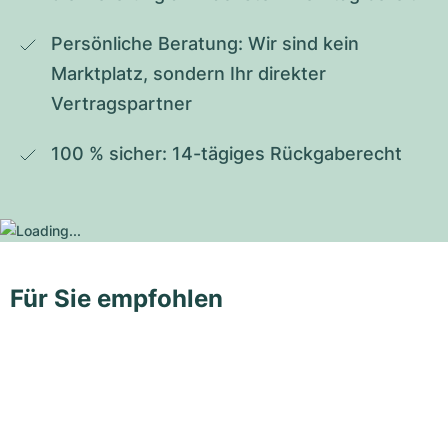
Persönliche Beratung: Wir sind kein 
Marktplatz, sondern Ihr direkter 
Vertragspartner
100 % sicher: 14-tägiges Rückgaberecht
Für Sie empfohlen