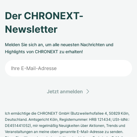
Der CHRONEXT-
Newsletter
Melden Sie sich an, um alle neuesten Nachrichten und
Highlights von CHRONEXT zu erhalten!
Jetzt anmelden
Ich ermächtige die CHRONEXT GmbH (Butzweilerhofallee 4, 50829 Köln,
Deutschland. Amtsgericht Köln, Registernummer: HRB 121434; USt-IdNr.:
DE451441052), mir regelmäßig Neuigkeiten über Aktionen, Trends und
Veranstaltungen an meine oben genannte E-Mail-Adresse zu senden.