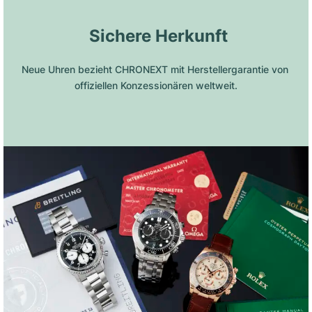
 Sichere Herkunft
Neue Uhren bezieht CHRONEXT mit Herstellergarantie von 
offiziellen Konzessionären weltweit.