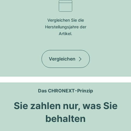
Vergleichen Sie die
Herstellungsjahre der
Artikel.
Vergleichen
Das CHRONEXT-Prinzip
Sie zahlen nur, was Sie
behalten