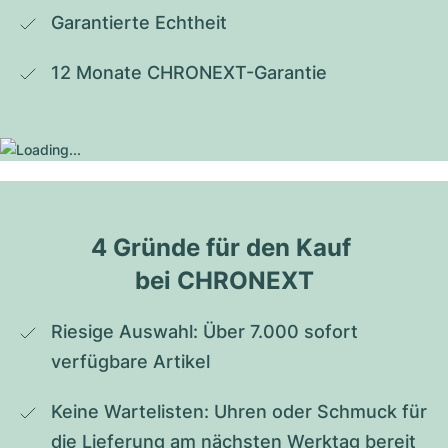
Garantierte Echtheit
12 Monate CHRONEXT-Garantie
4 Gründe für den Kauf 
bei CHRONEXT
Riesige Auswahl: Über 7.000 sofort 
verfügbare Artikel
Keine Wartelisten: Uhren oder Schmuck für 
die Lieferung am nächsten Werktag bereit