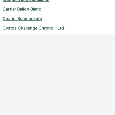
Cartier Ballon Blanc
Chanel Schmuckuhr
Cvstos Challenge Chrono ii Ltd