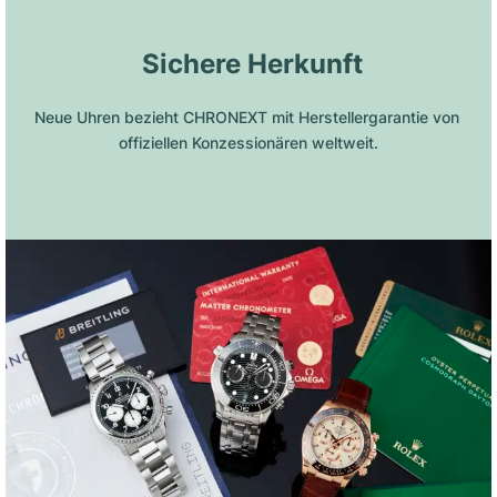
 Sichere Herkunft
Neue Uhren bezieht CHRONEXT mit Herstellergarantie von 
offiziellen Konzessionären weltweit.