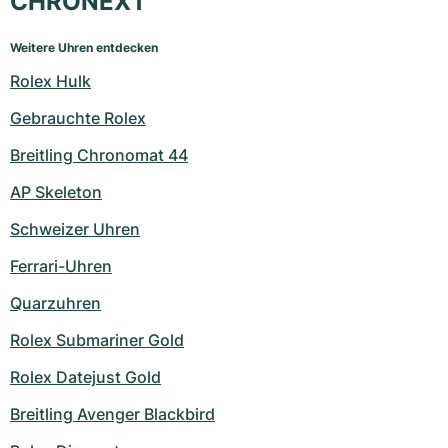
CHRONEXT
Weitere Uhren entdecken
Rolex Hulk
Gebrauchte Rolex
Breitling Chronomat 44
AP Skeleton
Schweizer Uhren
Ferrari-Uhren
Quarzuhren
Rolex Submariner Gold
Rolex Datejust Gold
Breitling Avenger Blackbird