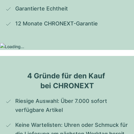
Garantierte Echtheit
12 Monate CHRONEXT-Garantie
4 Gründe für den Kauf 
bei CHRONEXT
Riesige Auswahl: Über 7.000 sofort 
verfügbare Artikel
Keine Wartelisten: Uhren oder Schmuck für 
die Lieferung am nächsten Werktag bereit