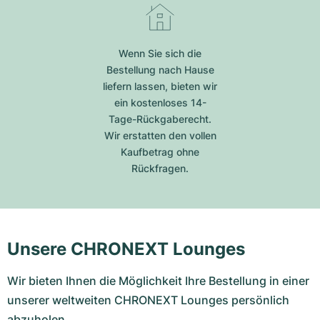
Wenn Sie sich die
Bestellung nach Hause
liefern lassen, bieten wir
ein kostenloses 14-
Tage-Rückgaberecht.
Wir erstatten den vollen
Kaufbetrag ohne
Rückfragen.
Unsere CHRONEXT Lounges
Wir bieten Ihnen die Möglichkeit Ihre Bestellung in einer
unserer weltweiten CHRONEXT Lounges persönlich
abzuholen