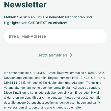
Newsletter
Melden Sie sich an, um alle neuesten Nachrichten und
Highlights von CHRONEXT zu erhalten!
Jetzt anmelden
Ich ermächtige die CHRONEXT GmbH (Butzweilerhofallee 4, 50829 Köln,
Deutschland. Amtsgericht Köln, Registernummer: HRB 121434; USt-IdNr.:
DE451441052), mir regelmäßig Neuigkeiten über Aktionen, Trends und
Veranstaltungen an meine oben genannte E-Mail-Adresse zu senden.
Diese Einwilligung kann jederzeit über den Link am Ende jeder E-Mail
widerrufen werden. Mit der Anmeldung zum Newsletter bestätigen Sie,
dass Sie unsere Datenschutzbestimmungen gelesen haben und damit
einverstanden sind, personalisierte Angebote zu erhalten.