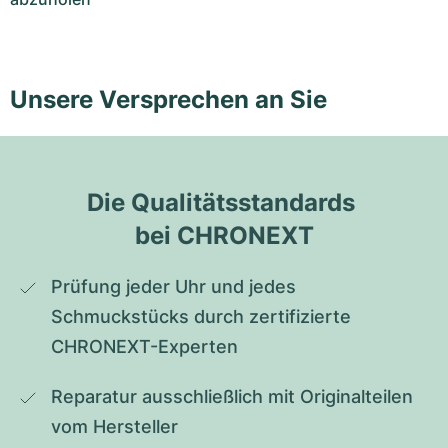
Unsere Versprechen an Sie
Die Qualitätsstandards 
bei CHRONEXT
Prüfung jeder Uhr und jedes 
Schmuckstücks durch zertifizierte 
CHRONEXT-Experten
Reparatur ausschließlich mit Originalteilen 
vom Hersteller