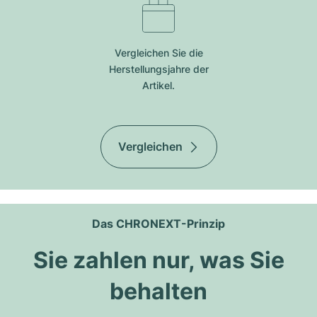
Vergleichen Sie die
Herstellungsjahre der
Artikel.
Vergleichen
Das CHRONEXT-Prinzip
Sie zahlen nur, was Sie
behalten