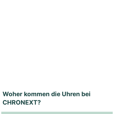
Woher kommen die Uhren bei
CHRONEXT?