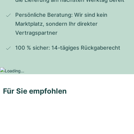
Persönliche Beratung: Wir sind kein 
Marktplatz, sondern Ihr direkter 
Vertragspartner
100 % sicher: 14-tägiges Rückgaberecht
Für Sie empfohlen