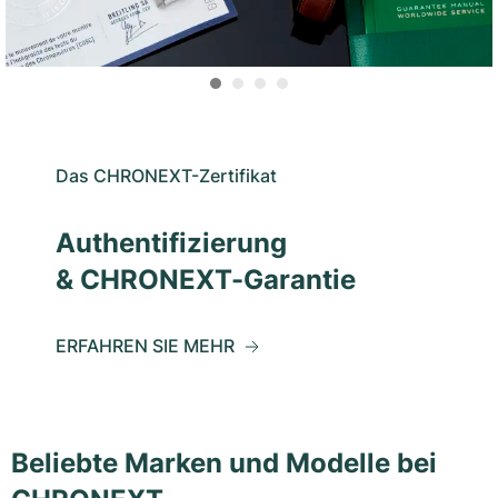
Das CHRONEXT-Zertifikat
Authentifizierung
& CHRONEXT-Garantie
ERFAHREN SIE MEHR
Beliebte Marken und Modelle bei