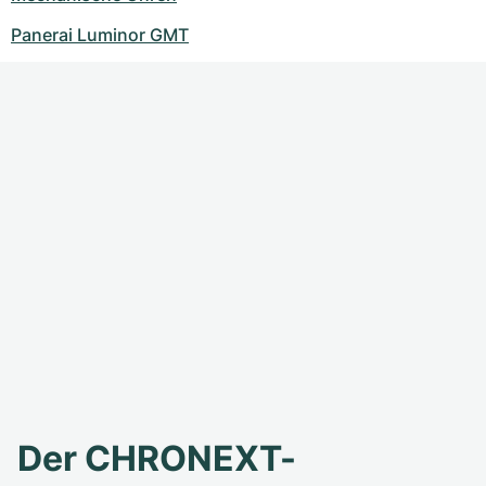
Panerai Luminor GMT
Der CHRONEXT-