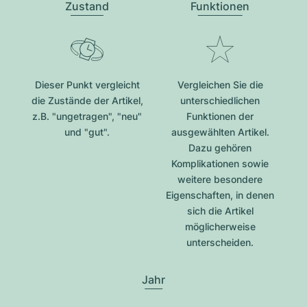
Zustand
Funktionen
Dieser Punkt vergleicht
Vergleichen Sie die
die Zustände der Artikel,
unterschiedlichen
z.B. "ungetragen", "neu"
Funktionen der
und "gut".
ausgewählten Artikel.
Dazu gehören
Komplikationen sowie
weitere besondere
Eigenschaften, in denen
sich die Artikel
möglicherweise
unterscheiden.
Jahr