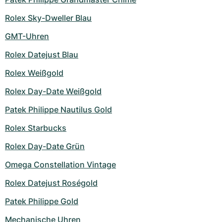
Rolex Sky-Dweller Blau
GMT-Uhren
Rolex Datejust Blau
Rolex Weißgold
Rolex Day-Date Weißgold
Patek Philippe Nautilus Gold
Rolex Starbucks
Rolex Day-Date Grün
Omega Constellation Vintage
Rolex Datejust Roségold
Patek Philippe Gold
Mechanische Uhren