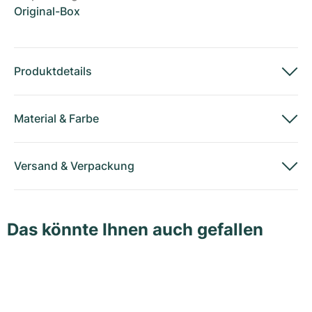
Original-Box
Produktdetails
Material
&
Farbe
Versand
&
Verpackung
Das könnte Ihnen auch gefallen