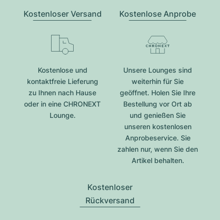
Kostenloser Versand
Kostenlose Anprobe
Kostenlose und
Unsere Lounges sind
kontaktfreie Lieferung
weiterhin für Sie
zu Ihnen nach Hause
geöffnet. Holen Sie Ihre
oder in eine CHRONEXT
Bestellung vor Ort ab
Lounge.
und genießen Sie
unseren kostenlosen
Anprobeservice. Sie
zahlen nur, wenn Sie den
Artikel behalten.
Kostenloser
Rückversand