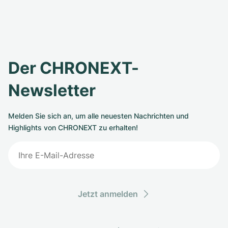
Der CHRONEXT-
Newsletter
Melden Sie sich an, um alle neuesten Nachrichten und
Highlights von CHRONEXT zu erhalten!
Jetzt anmelden