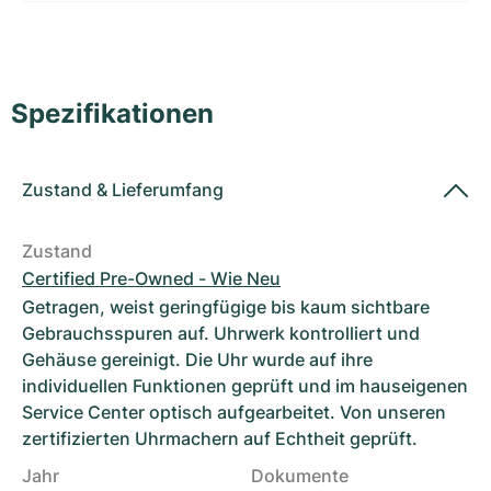
Damenuhren
Damenuhren
Spezifikationen
Zustand
&
Lieferumfang
Zustand
Certified Pre-Owned - Wie Neu
Getragen, weist geringfügige bis kaum sichtbare
Gebrauchsspuren auf. Uhrwerk kontrolliert und
Gehäuse gereinigt. Die Uhr wurde auf ihre
individuellen Funktionen geprüft und im hauseigenen
Service Center optisch aufgearbeitet. Von unseren
zertifizierten Uhrmachern auf Echtheit geprüft.
Jahr
Dokumente