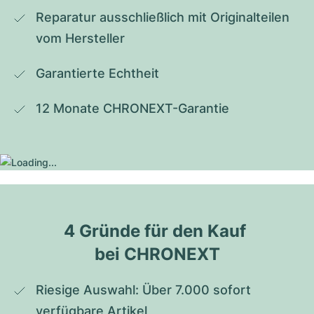
Reparatur ausschließlich mit Originalteilen 
vom Hersteller
Garantierte Echtheit
12 Monate CHRONEXT-Garantie
4 Gründe für den Kauf 
bei CHRONEXT
Riesige Auswahl: Über 7.000 sofort 
verfügbare Artikel