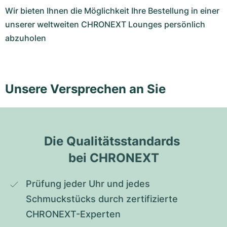
Wir bieten Ihnen die Möglichkeit Ihre Bestellung in einer
unserer weltweiten CHRONEXT Lounges persönlich
abzuholen
Unsere Versprechen an Sie
Die Qualitätsstandards 
bei CHRONEXT
Prüfung jeder Uhr und jedes 
Schmuckstücks durch zertifizierte 
CHRONEXT-Experten