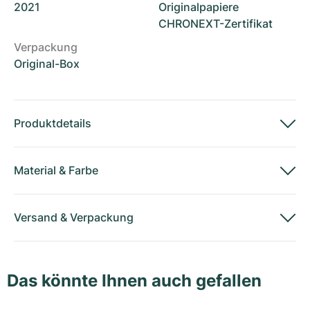
2021
Originalpapiere
CHRONEXT-Zertifikat
Verpackung
Original-Box
Produktdetails
Material
&
Farbe
Versand
&
Verpackung
Das könnte Ihnen auch gefallen