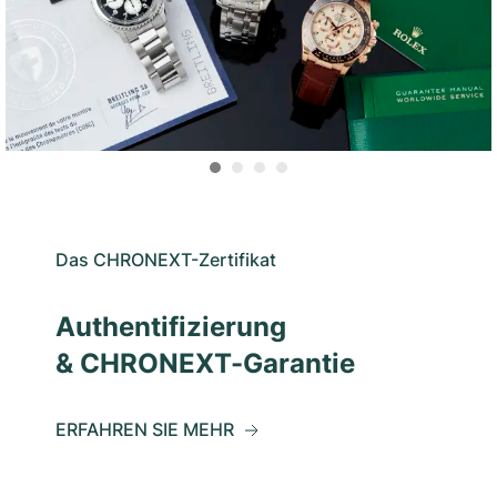
Das CHRONEXT-Zertifikat
Authentifizierung
& CHRONEXT-Garantie
ERFAHREN SIE MEHR