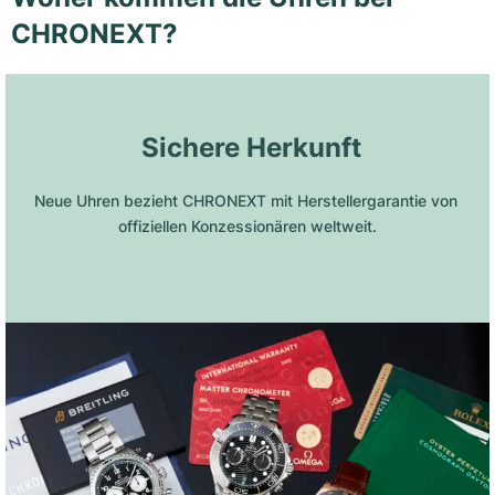
CHRONEXT?
 Sichere Herkunft
Neue Uhren bezieht CHRONEXT mit Herstellergarantie von 
offiziellen Konzessionären weltweit.