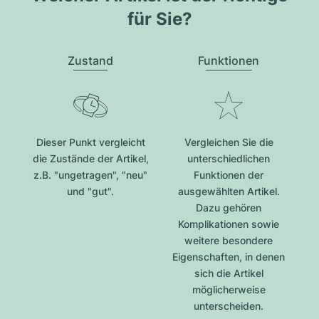
für Sie?
Zustand
Funktionen
Dieser Punkt vergleicht
Vergleichen Sie die
die Zustände der Artikel,
unterschiedlichen
z.B. "ungetragen", "neu"
Funktionen der
und "gut".
ausgewählten Artikel.
Dazu gehören
Komplikationen sowie
weitere besondere
Eigenschaften, in denen
sich die Artikel
möglicherweise
unterscheiden.