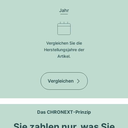
Jahr
Vergleichen Sie die
Herstellungsjahre der
Artikel.
Vergleichen
Das CHRONEXT-Prinzip
Sie zahlen nur, was Sie