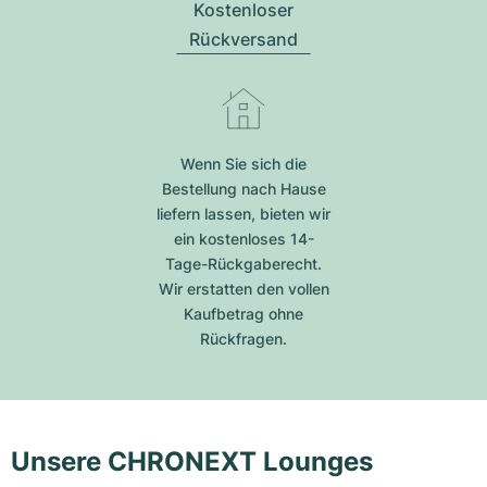
Kostenloser
Rückversand
Wenn Sie sich die
Bestellung nach Hause
liefern lassen, bieten wir
ein kostenloses 14-
Tage-Rückgaberecht.
Wir erstatten den vollen
Kaufbetrag ohne
Rückfragen.
Unsere CHRONEXT Lounges