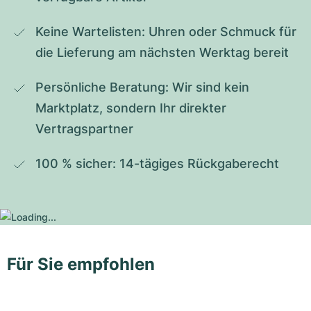
Keine Wartelisten: Uhren oder Schmuck für 
die Lieferung am nächsten Werktag bereit
Persönliche Beratung: Wir sind kein 
Marktplatz, sondern Ihr direkter 
Vertragspartner
100 % sicher: 14-tägiges Rückgaberecht
Für Sie empfohlen