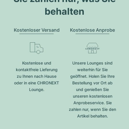
behalten
Kostenloser Versand
Kostenlose Anprobe
Kostenlose und
Unsere Lounges sind
kontaktfreie Lieferung
weiterhin für Sie
zu Ihnen nach Hause
geöffnet. Holen Sie Ihre
oder in eine CHRONEXT
Bestellung vor Ort ab
Lounge.
und genießen Sie
unseren kostenlosen
Anprobeservice. Sie
zahlen nur, wenn Sie den
Artikel behalten.