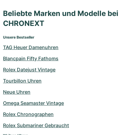
Beliebte Marken und Modelle bei
CHRONEXT
Unsere Bestseller
TAG Heuer Damenuhren
Blancpain Fifty Fathoms
Rolex Datejust Vintage
Tourbillon Uhren
Neue Uhren
Omega Seamaster Vintage
Rolex Chronographen
Rolex Submariner Gebraucht