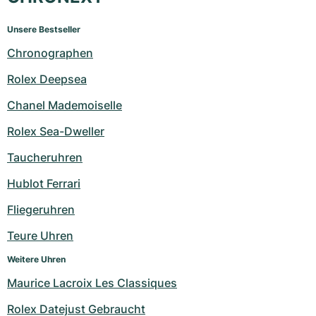
Unsere Bestseller
Chronographen
Rolex Deepsea
Chanel Mademoiselle
Rolex Sea-Dweller
Taucheruhren
Hublot Ferrari
Fliegeruhren
Teure Uhren
Weitere Uhren
Maurice Lacroix Les Classiques
Rolex Datejust Gebraucht