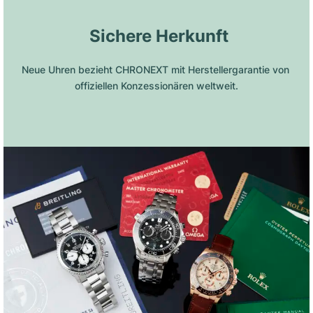
 Sichere Herkunft
Neue Uhren bezieht CHRONEXT mit Herstellergarantie von 
offiziellen Konzessionären weltweit.