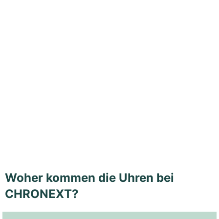
Woher kommen die Uhren bei
CHRONEXT?