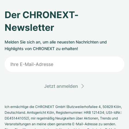
Der CHRONEXT-
Newsletter
Melden Sie sich an, um alle neuesten Nachrichten und
Highlights von CHRONEXT zu erhalten!
Jetzt anmelden
Ich ermächtige die CHRONEXT GmbH (Butzweilerhofallee 4, 50829 Köln,
Deutschland. Amtsgericht Köln, Registernummer: HRB 121434; USt-IdNr.:
DE451441052), mir regelmäßig Neuigkeiten über Aktionen, Trends und
Veranstaltungen an meine oben genannte E-Mail-Adresse zu senden.