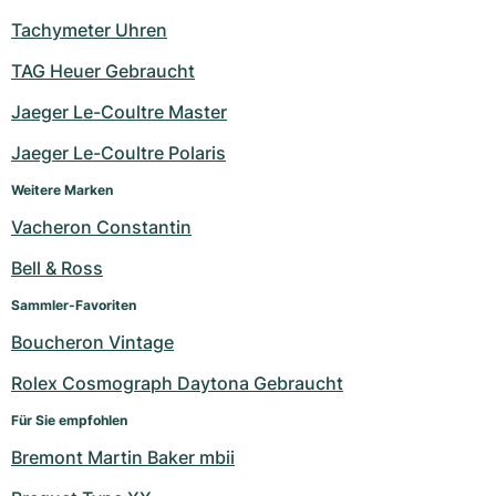
Tachymeter Uhren
TAG Heuer Gebraucht
Jaeger Le-Coultre Master
Jaeger Le-Coultre Polaris
Weitere Marken
Vacheron Constantin
Bell & Ross
Sammler-Favoriten
Boucheron Vintage
Rolex Cosmograph Daytona Gebraucht
Für Sie empfohlen
Bremont Martin Baker mbii