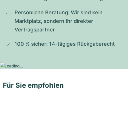
Persönliche Beratung: Wir sind kein 
Marktplatz, sondern Ihr direkter 
Vertragspartner
100 % sicher: 14-tägiges Rückgaberecht
Für Sie empfohlen