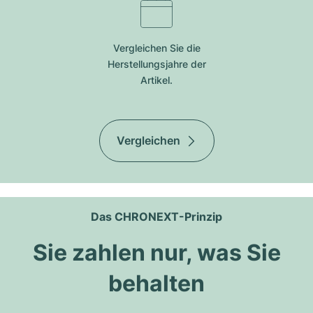
Vergleichen Sie die
Herstellungsjahre der
Artikel.
Vergleichen
Das CHRONEXT-Prinzip
Sie zahlen nur, was Sie
behalten