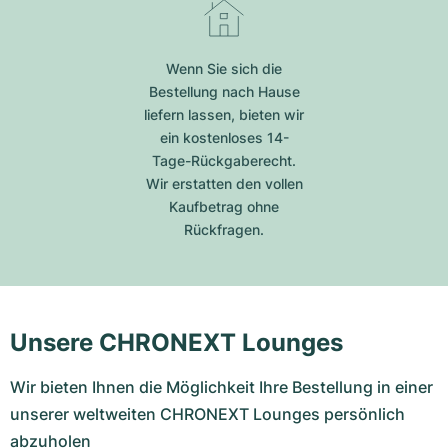
Wenn Sie sich die
Bestellung nach Hause
liefern lassen, bieten wir
ein kostenloses 14-
Tage-Rückgaberecht.
Wir erstatten den vollen
Kaufbetrag ohne
Rückfragen.
Unsere CHRONEXT Lounges
Wir bieten Ihnen die Möglichkeit Ihre Bestellung in einer
unserer weltweiten CHRONEXT Lounges persönlich
abzuholen