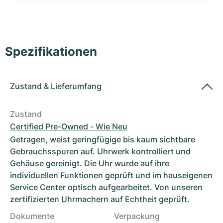
Damenuhren
Damenuhren
Spezifikationen
Zustand
&
Lieferumfang
Zustand
Certified Pre-Owned - Wie Neu
Getragen, weist geringfügige bis kaum sichtbare
Gebrauchsspuren auf. Uhrwerk kontrolliert und
Gehäuse gereinigt. Die Uhr wurde auf ihre
individuellen Funktionen geprüft und im hauseigenen
Service Center optisch aufgearbeitet. Von unseren
zertifizierten Uhrmachern auf Echtheit geprüft.
Dokumente
Verpackung