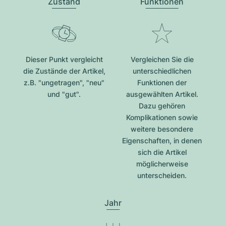
Zustand
Funktionen
Dieser Punkt vergleicht
Vergleichen Sie die
die Zustände der Artikel,
unterschiedlichen
z.B. "ungetragen", "neu"
Funktionen der
und "gut".
ausgewählten Artikel.
Dazu gehören
Komplikationen sowie
weitere besondere
Eigenschaften, in denen
sich die Artikel
möglicherweise
unterscheiden.
Jahr