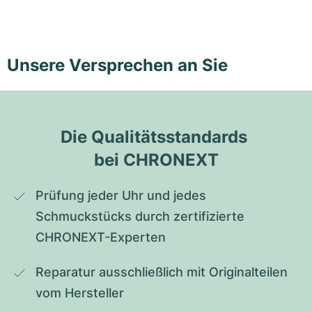
Unsere Versprechen an Sie
Die Qualitätsstandards 
bei CHRONEXT
Prüfung jeder Uhr und jedes 
Schmuckstücks durch zertifizierte 
CHRONEXT-Experten
Reparatur ausschließlich mit Originalteilen 
vom Hersteller