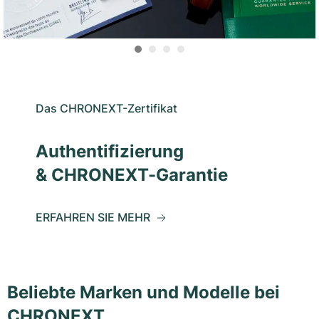
Das CHRONEXT-Zertifikat
Authentifizierung
& CHRONEXT-Garantie
ERFAHREN SIE MEHR
Beliebte Marken und Modelle bei
CHRONEXT