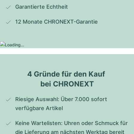
Garantierte Echtheit
12 Monate CHRONEXT-Garantie
4 Gründe für den Kauf 
bei CHRONEXT
Riesige Auswahl: Über 7.000 sofort 
verfügbare Artikel
Keine Wartelisten: Uhren oder Schmuck für 
die Lieferung am nächsten Werktag bereit