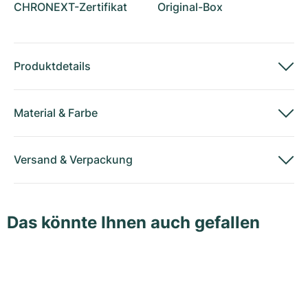
CHRONEXT-Zertifikat
Original-Box
Produktdetails
Material
&
Farbe
Versand
&
Verpackung
Das könnte Ihnen auch gefallen