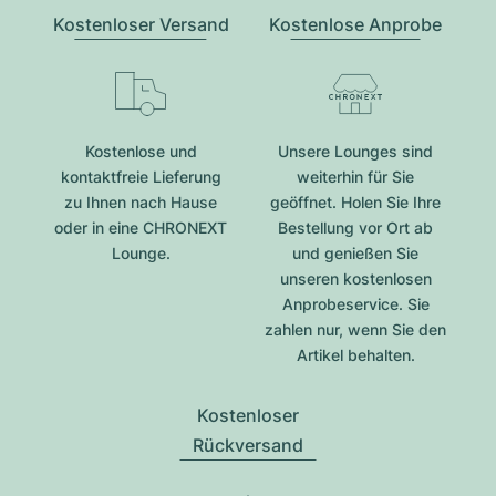
Kostenloser Versand
Kostenlose Anprobe
Kostenlose und
Unsere Lounges sind
kontaktfreie Lieferung
weiterhin für Sie
zu Ihnen nach Hause
geöffnet. Holen Sie Ihre
oder in eine CHRONEXT
Bestellung vor Ort ab
Lounge.
und genießen Sie
unseren kostenlosen
Anprobeservice. Sie
zahlen nur, wenn Sie den
Artikel behalten.
Kostenloser
Rückversand