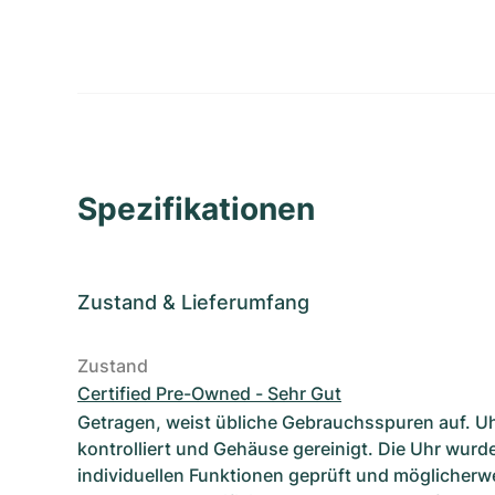
Spezifikationen
Zustand
&
Lieferumfang
Zustand
Certified Pre-Owned - Sehr Gut
Getragen, weist übliche Gebrauchsspuren auf. U
kontrolliert und Gehäuse gereinigt. Die Uhr wurde
individuellen Funktionen geprüft und möglicherwe