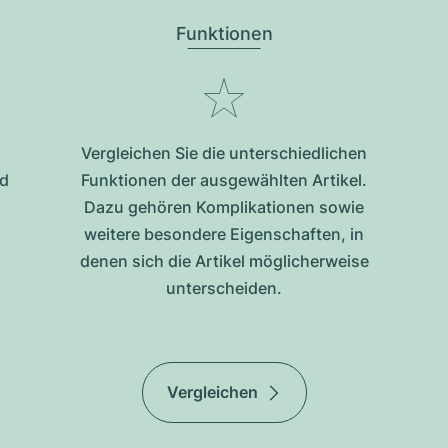
Funktionen
Vergleichen Sie die unterschiedlichen
nd
Funktionen der ausgewählten Artikel.
Dazu gehören Komplikationen sowie
weitere besondere Eigenschaften, in
denen sich die Artikel möglicherweise
unterscheiden.
Vergleichen