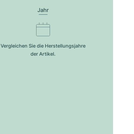
Jahr
Vergleichen Sie die Herstellungsjahre
der Artikel.