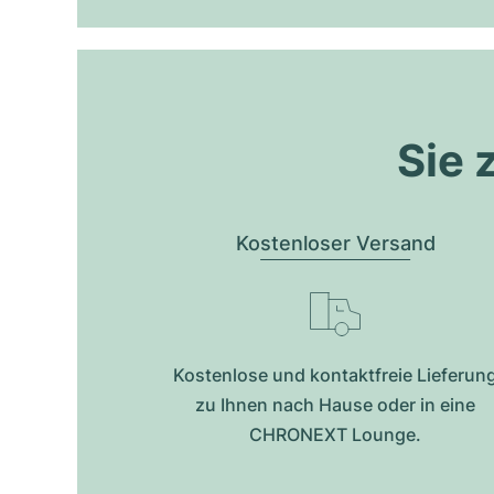
Sie 
Kostenloser Versand
Kostenlose und kontaktfreie Lieferun
zu Ihnen nach Hause oder in eine
CHRONEXT Lounge.