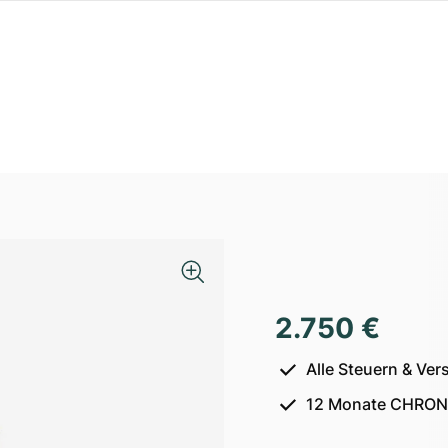
2.750 €
Alle Steuern & Ver
12 Monate CHRON