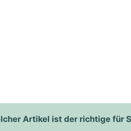
cher Artikel ist der richtige für 