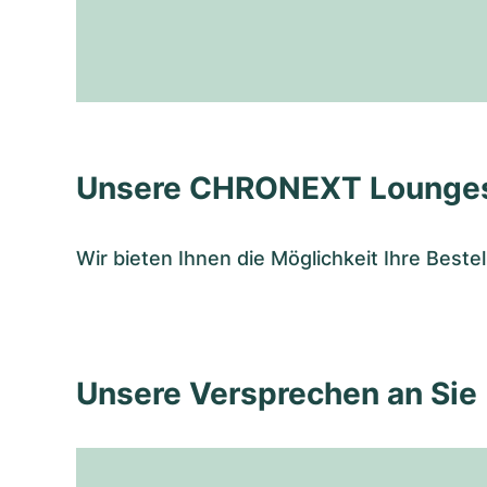
Unsere CHRONEXT Lounge
Wir bieten Ihnen die Möglichkeit Ihre Bes
Unsere Versprechen an Sie