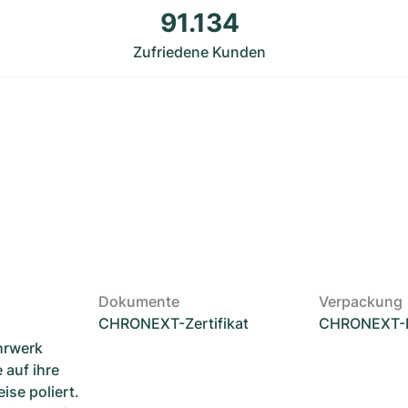
91.134
Zufriedene Kunden
Dokumente
Verpackung
CHRONEXT-Zertifikat
CHRONEXT-
hrwerk
 auf ihre
ise poliert.