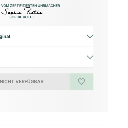
 VOM ZERTIFIZIERTEN UHRMACHER
SOPHIE ROTHE
ginal
NICHT VERFÜGBAR