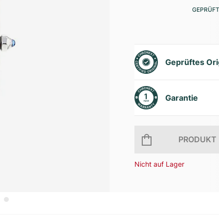
GEPRÜFT
Geprüftes Ori
Garantie
PRODUKT 
Nicht auf Lager