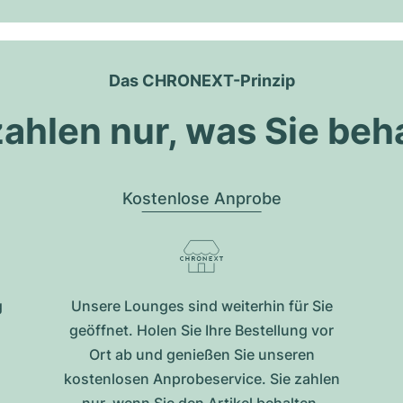
Das CHRONEXT-Prinzip
zahlen nur, was Sie beh
Kostenlose Anprobe
g
Unsere Lounges sind weiterhin für Sie
geöffnet. Holen Sie Ihre Bestellung vor
Ort ab und genießen Sie unseren
kostenlosen Anprobeservice. Sie zahlen