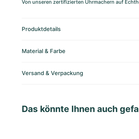
Von unseren zertifizierten Uhrmachern auf Echthe
Produktdetails
Material
&
Farbe
Versand
&
Verpackung
Das könnte Ihnen auch gefa