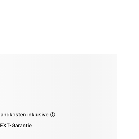
sandkosten inklusive
EXT-Garantie