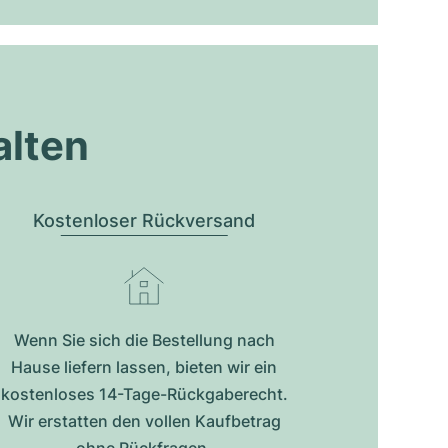
alten
Kostenloser Rückversand
Wenn Sie sich die Bestellung nach
Hause liefern lassen, bieten wir ein
kostenloses 14-Tage-Rückgaberecht.
Wir erstatten den vollen Kaufbetrag