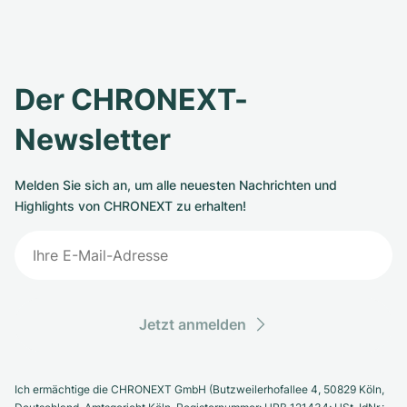
Der CHRONEXT-
Newsletter
Melden Sie sich an, um alle neuesten Nachrichten und
Highlights von CHRONEXT zu erhalten!
Jetzt anmelden
Ich ermächtige die CHRONEXT GmbH (Butzweilerhofallee 4, 50829 Köln,