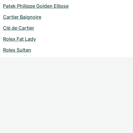
Patek Philippe Golden Ellipse
Cartier Baignoire
Clé de Cartier
Rolex Fat Lady
Rolex Sultan