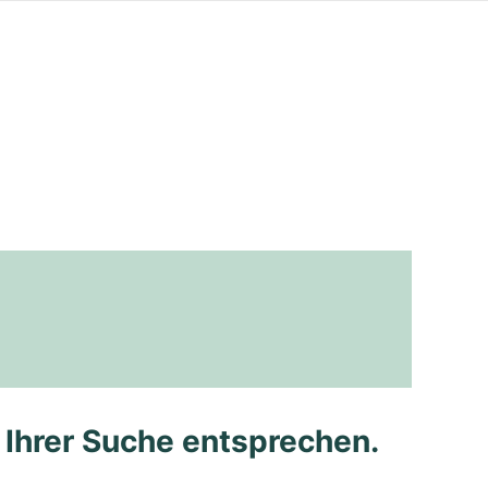
e Ihrer Suche entsprechen.