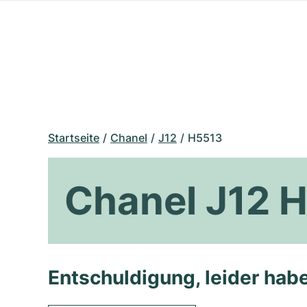
Startseite
Chanel
J12
H5513
Chanel J12 
Entschuldigung, leider habe