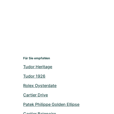
Für Sie empfohlen
Tudor Heritage
Tudor 1926
Rolex Oysterdate
Cartier Drive
Patek Philippe Golden Ellipse
Cartier Baignoire