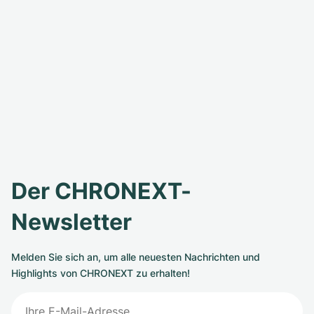
Der CHRONEXT-
Newsletter
Melden Sie sich an, um alle neuesten Nachrichten und
Highlights von CHRONEXT zu erhalten!