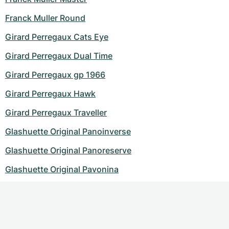
Franck Muller Round
Girard Perregaux Cats Eye
Girard Perregaux Dual Time
Girard Perregaux gp 1966
Girard Perregaux Hawk
Girard Perregaux Traveller
Glashuette Original Panoinverse
Glashuette Original Panoreserve
Glashuette Original Pavonina