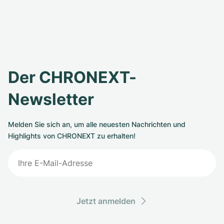
Der CHRONEXT-
Newsletter
Melden Sie sich an, um alle neuesten Nachrichten und
Highlights von CHRONEXT zu erhalten!
Jetzt anmelden