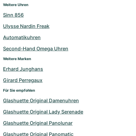
Weitere Uhren
Sinn 856
Ulysse Nardin Freak
Automatikuhren
Second-Hand Omega Uhren
Weitere Marken
Erhard Junghans
Girard Perregaux
Für Sie empfohlen
Glashuette Original Damenuhren
Glashuette Original Lady Serenade
Glashuette Original Panolunar
Glashuette Original Panomatic