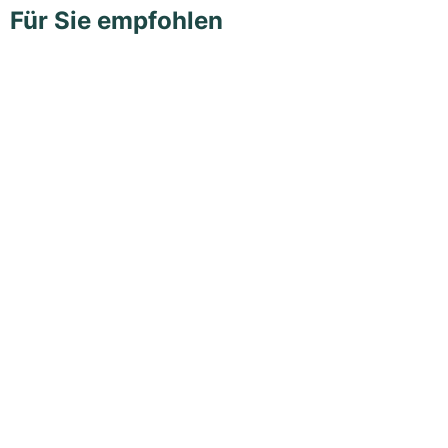
Für Sie empfohlen