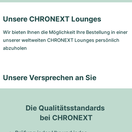
Unsere CHRONEXT Lounges
Wir bieten Ihnen die Möglichkeit Ihre Bestellung in einer
unserer weltweiten CHRONEXT Lounges persönlich
abzuholen
Unsere Versprechen an Sie
Die Qualitätsstandards 
bei CHRONEXT