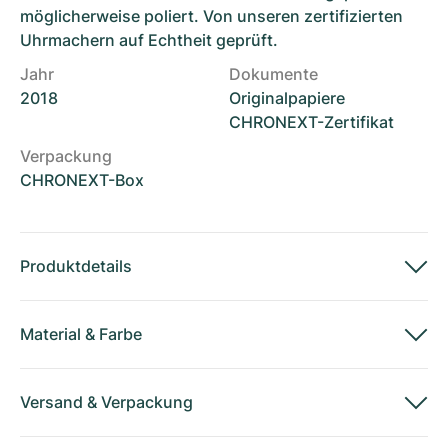
möglicherweise poliert. Von unseren zertifizierten
Uhrmachern auf Echtheit geprüft.
Jahr
Dokumente
2018
Originalpapiere
CHRONEXT-Zertifikat
Verpackung
CHRONEXT-Box
Produktdetails
Material
&
Farbe
Versand
&
Verpackung