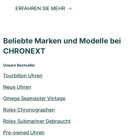
ERFAHREN SIE MEHR
Beliebte Marken und Modelle bei
CHRONEXT
Unsere Bestseller
Tourbillon Uhren
Neue Uhren
Omega Seamaster Vintage
Rolex Chronographen
Rolex Submariner Gebraucht
Pre-owned Uhren