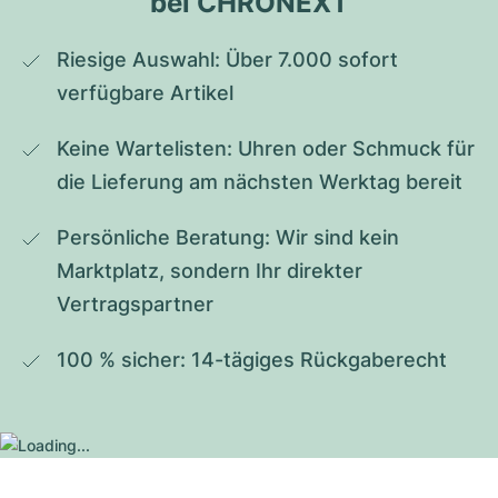
bei CHRONEXT
Riesige Auswahl: Über 7.000 sofort 
verfügbare Artikel
Keine Wartelisten: Uhren oder Schmuck für 
die Lieferung am nächsten Werktag bereit
Persönliche Beratung: Wir sind kein 
Marktplatz, sondern Ihr direkter 
Vertragspartner
100 % sicher: 14-tägiges Rückgaberecht