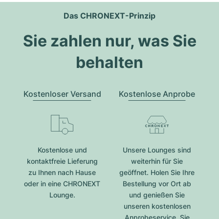
Das CHRONEXT-Prinzip
Sie zahlen nur, was Sie
behalten
Kostenloser Versand
Kostenlose Anprobe
Kostenlose und
Unsere Lounges sind
kontaktfreie Lieferung
weiterhin für Sie
zu Ihnen nach Hause
geöffnet. Holen Sie Ihre
oder in eine CHRONEXT
Bestellung vor Ort ab
Lounge.
und genießen Sie
unseren kostenlosen
Anprobeservice. Sie