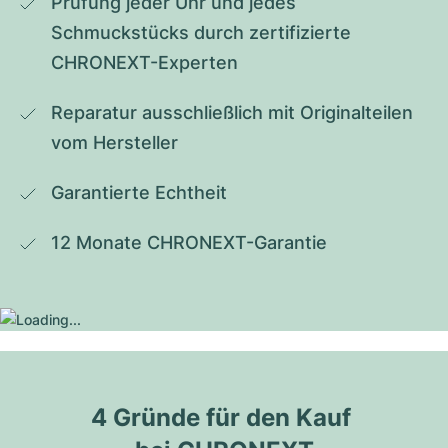
Prüfung jeder Uhr und jedes 
Schmuckstücks durch zertifizierte 
CHRONEXT-Experten
Reparatur ausschließlich mit Originalteilen 
vom Hersteller
Garantierte Echtheit
12 Monate CHRONEXT-Garantie
4 Gründe für den Kauf 