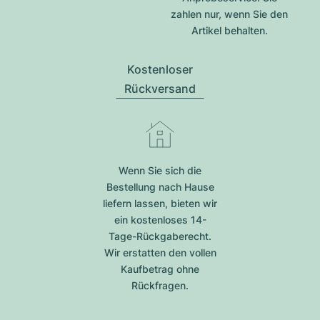
zahlen nur, wenn Sie den
Artikel behalten.
Kostenloser
Rückversand
Wenn Sie sich die
Bestellung nach Hause
liefern lassen, bieten wir
ein kostenloses 14-
Tage-Rückgaberecht.
Wir erstatten den vollen
Kaufbetrag ohne
Rückfragen.