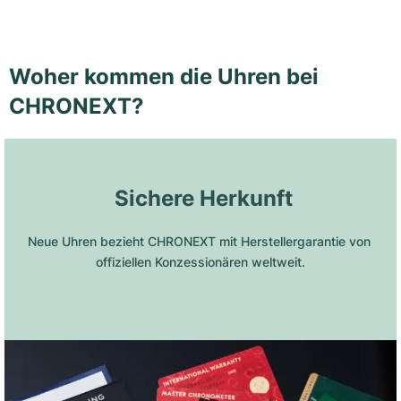
Woher kommen die Uhren bei
CHRONEXT?
 Sichere Herkunft
Neue Uhren bezieht CHRONEXT mit Herstellergarantie von 
offiziellen Konzessionären weltweit.