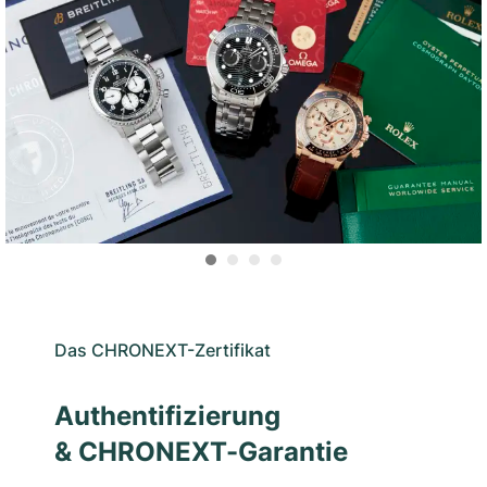
Das CHRONEXT-Zertifikat
Authentifizierung
& CHRONEXT-Garantie