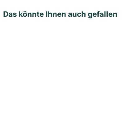
Das könnte Ihnen auch gefallen