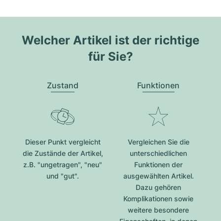
Welcher Artikel ist der richtige
für Sie?
Zustand
Funktionen
Dieser Punkt vergleicht
Vergleichen Sie die
die Zustände der Artikel,
unterschiedlichen
z.B. "ungetragen", "neu"
Funktionen der
und "gut".
ausgewählten Artikel.
Dazu gehören
Komplikationen sowie
weitere besondere