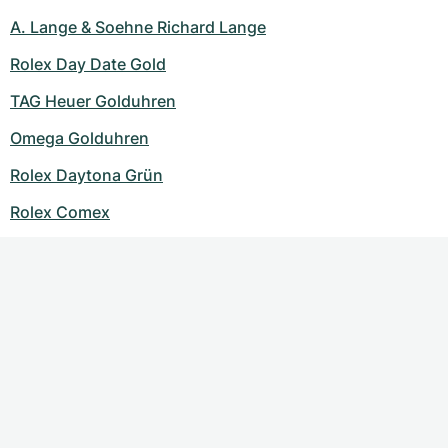
A. Lange & Soehne Richard Lange
Rolex Day Date Gold
TAG Heuer Golduhren
Omega Golduhren
Rolex Daytona Grün
Rolex Comex