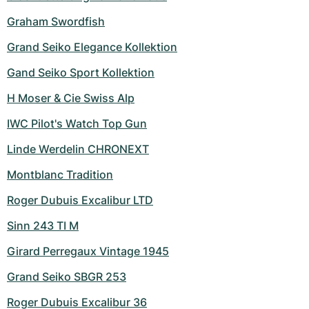
Graham Swordfish
Grand Seiko Elegance Kollektion
Gand Seiko Sport Kollektion
H Moser & Cie Swiss Alp
IWC Pilot's Watch Top Gun
Linde Werdelin CHRONEXT
Montblanc Tradition
Roger Dubuis Excalibur LTD
Sinn 243 TI M
Girard Perregaux Vintage 1945
Grand Seiko SBGR 253
Roger Dubuis Excalibur 36