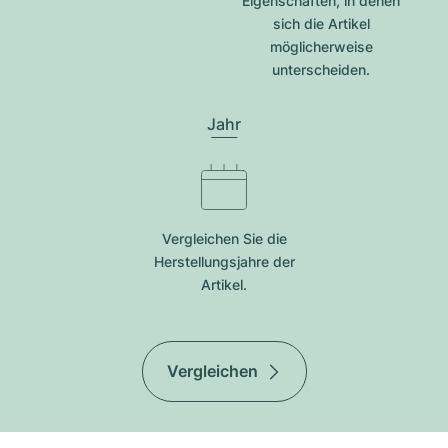
Eigenschaften, in denen
sich die Artikel
möglicherweise
unterscheiden.
Jahr
Vergleichen Sie die
Herstellungsjahre der
Artikel.
Vergleichen