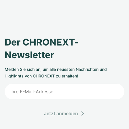
Der CHRONEXT-
Newsletter
Melden Sie sich an, um alle neuesten Nachrichten und
Highlights von CHRONEXT zu erhalten!
Jetzt anmelden