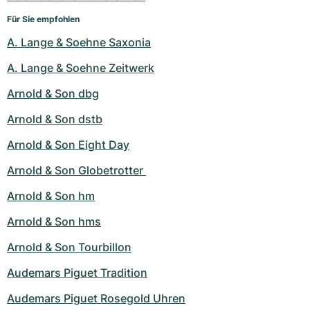
Für Sie empfohlen
A. Lange & Soehne Saxonia
A. Lange & Soehne Zeitwerk
Arnold & Son dbg
Arnold & Son dstb
Arnold & Son Eight Day
Arnold & Son Globetrotter 
Arnold & Son hm
Arnold & Son hms
Arnold & Son Tourbillon
Audemars Piguet Tradition
Audemars Piguet Rosegold Uhren