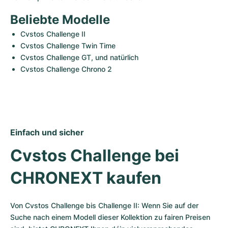
Beliebte Modelle
Cvstos Challenge II
Cvstos Challenge Twin Time
Cvstos Challenge GT, und natürlich 
Cvstos Challenge Chrono 2
Einfach und sicher
Cvstos Challenge bei 
CHRONEXT kaufen
Von Cvstos Challenge bis Challenge II: Wenn Sie auf der 
Suche nach einem Modell dieser Kollektion zu fairen Preisen 