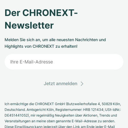
Der CHRONEXT-
Newsletter
Melden Sie sich an, um alle neuesten Nachrichten und
Highlights von CHRONEXT zu erhalten!
Jetzt anmelden
Ich ermächtige die CHRONEXT GmbH (Butzweilerhofallee 4, 50829 Köln,
Deutschland. Amtsgericht Köln, Registernummer: HRB 121434; USt-IdNr.:
DE451441052), mir regelmäßig Neuigkeiten über Aktionen, Trends und
Veranstaltungen an meine oben genannte E-Mail-Adresse zu senden.
Diese Einwilligung kann jederzeit über den Link am Ende jeder E-Mail