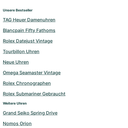
Unsere Bestseller
TAG Heuer Damenuhren
Blancpain Fifty Fathoms
Rolex Datejust Vintage
Tourbillon Uhren
Neue Uhren
Omega Seamaster Vintage
Rolex Chronographen
Rolex Submariner Gebraucht
Weitere Uhren
Grand Seiko Spring Drive
Nomos Orion