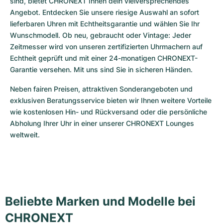
sind, bietet CHRONEXT Ihnen déin vielversprechendes 
Angebot. Entdecken Sie unsere riesige Auswahl an sofort 
lieferbaren Uhren mit Echtheitsgarantie und wählen Sie Ihr 
Wunschmodell. Ob neu, gebraucht oder Vintage: Jeder 
Zeitmesser wird von unseren zertifizierten Uhrmachern auf 
Echtheit geprüft und mit einer 24-monatigen CHRONEXT-
Garantie versehen. Mit uns sind Sie in sicheren Händen.
Neben fairen Preisen, attraktiven Sonderangeboten und 
exklusiven Beratungsservice bieten wir Ihnen weitere Vorteile 
wie kostenlosen Hin- und Rückversand oder die persönliche 
Abholung Ihrer Uhr in einer unserer CHRONEXT Lounges 
weltweit.
Beliebte Marken und Modelle bei
CHRONEXT