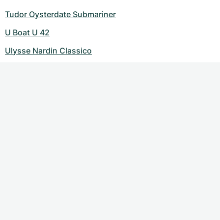
Tudor Oysterdate Submariner
U Boat U 42
Ulysse Nardin Classico