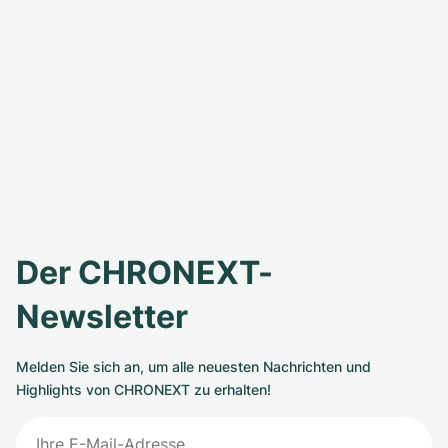
Der CHRONEXT-
Newsletter
Melden Sie sich an, um alle neuesten Nachrichten und
Highlights von CHRONEXT zu erhalten!