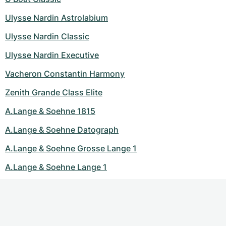
Ulysse Nardin Astrolabium
Ulysse Nardin Classic
Ulysse Nardin Executive
Vacheron Constantin Harmony
Zenith Grande Class Elite
A.Lange & Soehne 1815
A.Lange & Soehne Datograph
A.Lange & Soehne Grosse Lange 1
A.Lange & Soehne Lange 1