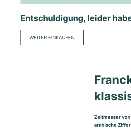
Entschuldigung, leider habe
WEITER EINKAUFEN
Franck
klassi
Zeitmesser von 
arabische Ziffer