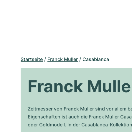
Startseite
Franck Muller
Casablanca
Franck Mull
Zeitmesser von Franck Muller sind vor allem b
Eigenschaften ist auch die Franck Muller Casa
oder Goldmodell. In der Casablanca-Kollektio