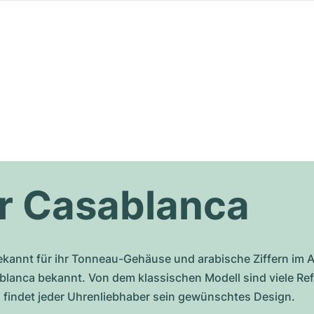
er Casablanca
ekannt für ihr Tonneau-Gehäuse und arabische Ziffern im A
blanca bekannt. Von dem klassischen Modell sind viele Ref
n findet jeder Uhrenliebhaber sein gewünschtes Design.