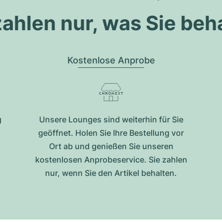
zahlen nur, was Sie beh
Kostenlose Anprobe
g
Unsere Lounges sind weiterhin für Sie
geöffnet. Holen Sie Ihre Bestellung vor
Ort ab und genießen Sie unseren
kostenlosen Anprobeservice. Sie zahlen
nur, wenn Sie den Artikel behalten.