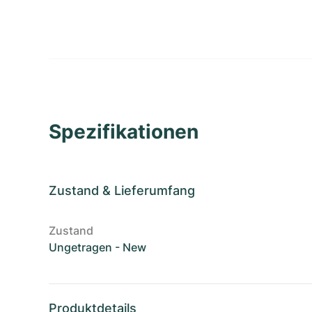
Spezifikationen
Zustand
&
Lieferumfang
Zustand
Ungetragen - New
Produktdetails