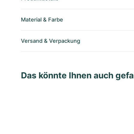
Material
&
Farbe
Versand
&
Verpackung
Das könnte Ihnen auch gefa