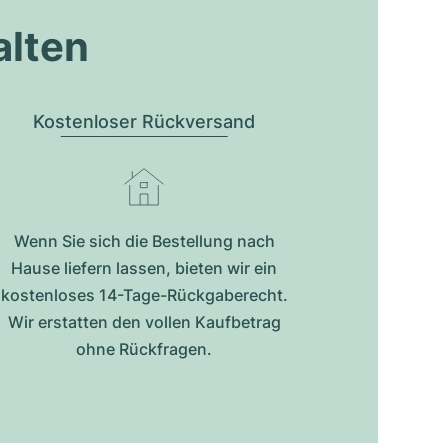
alten
Kostenloser Rückversand
Wenn Sie sich die Bestellung nach
Hause liefern lassen, bieten wir ein
kostenloses 14-Tage-Rückgaberecht.
Wir erstatten den vollen Kaufbetrag
ohne Rückfragen.