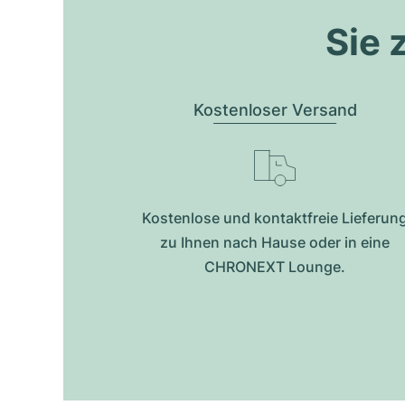
Sie 
Kostenloser Versand
Kostenlose und kontaktfreie Lieferun
zu Ihnen nach Hause oder in eine
CHRONEXT Lounge.