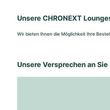
Unsere CHRONEXT Lounge
Wir bieten Ihnen die Möglichkeit Ihre Bes
Unsere Versprechen an Sie