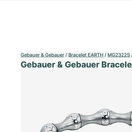
Gebauer & Gebauer
/
Bracelet EARTH
/
MG2322S
Gebauer & Gebauer Bracel