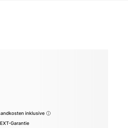
sandkosten inklusive
EXT-Garantie