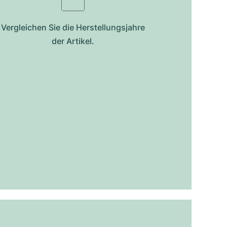
Vergleichen Sie die Herstellungsjahre
der Artikel.