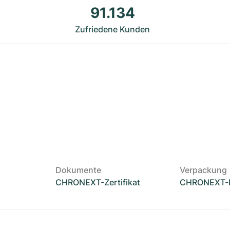
91.134
Zufriedene Kunden
Dokumente
Verpackung
CHRONEXT-Zertifikat
CHRONEXT-