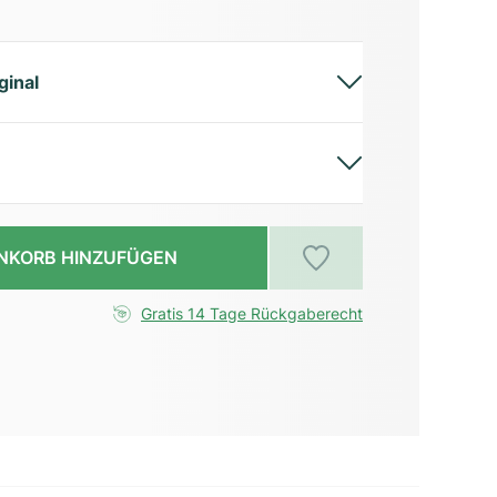
ginal
NKORB HINZUFÜGEN
Gratis 14 Tage Rückgaberecht