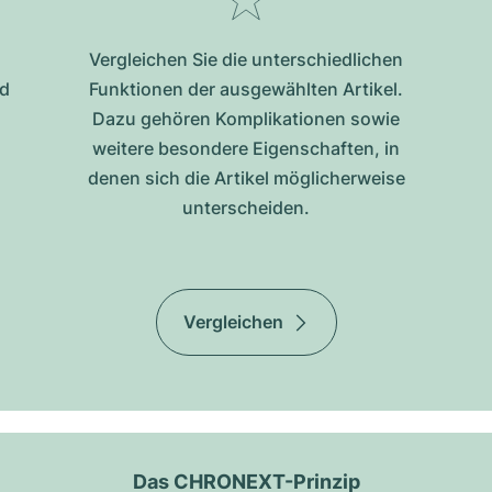
Vergleichen Sie die unterschiedlichen
nd
Funktionen der ausgewählten Artikel.
Dazu gehören Komplikationen sowie
weitere besondere Eigenschaften, in
denen sich die Artikel möglicherweise
unterscheiden.
Vergleichen
Das CHRONEXT-Prinzip