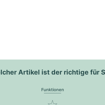
cher Artikel ist der richtige für 
Funktionen