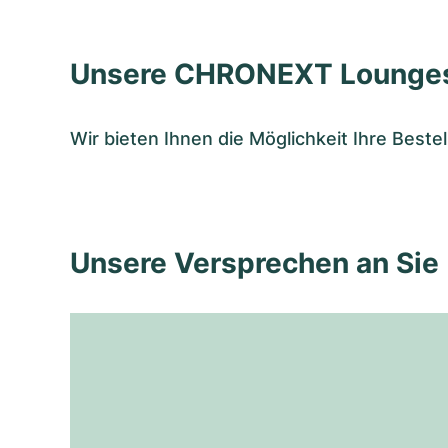
Unsere CHRONEXT Lounge
Wir bieten Ihnen die Möglichkeit Ihre Bes
Unsere Versprechen an Sie