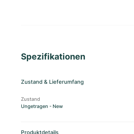
Spezifikationen
Zustand
&
Lieferumfang
Zustand
Ungetragen - New
Produktdetails