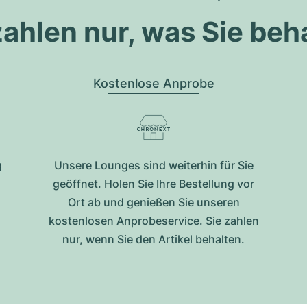
zahlen nur, was Sie beh
Kostenlose Anprobe
g
Unsere Lounges sind weiterhin für Sie
geöffnet. Holen Sie Ihre Bestellung vor
Ort ab und genießen Sie unseren
kostenlosen Anprobeservice. Sie zahlen
nur, wenn Sie den Artikel behalten.