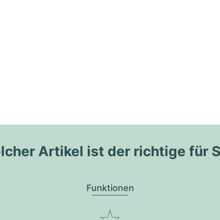
cher Artikel ist der richtige für 
Funktionen