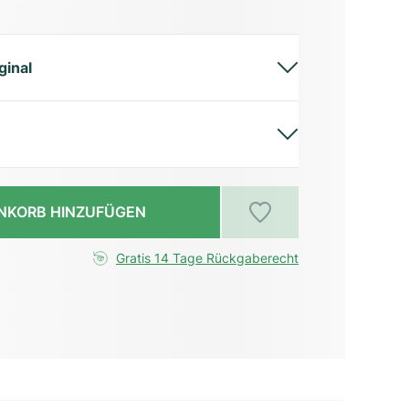
ginal
NKORB HINZUFÜGEN
Gratis 14 Tage Rückgaberecht