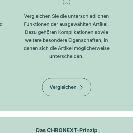
Vergleichen Sie die unterschiedlichen
nd
Funktionen der ausgewählten Artikel.
Dazu gehören Komplikationen sowie
weitere besondere Eigenschaften, in
denen sich die Artikel möglicherweise
unterscheiden.
Vergleichen
Das CHRONEXT-Prinzip