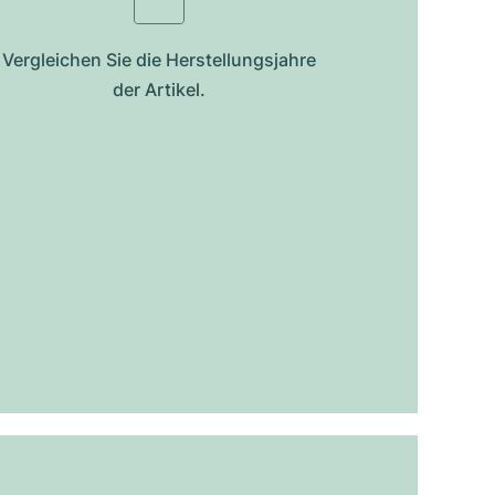
Vergleichen Sie die Herstellungsjahre
der Artikel.