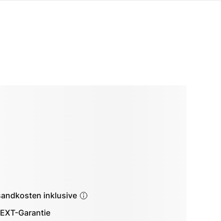
sandkosten inklusive
EXT-Garantie