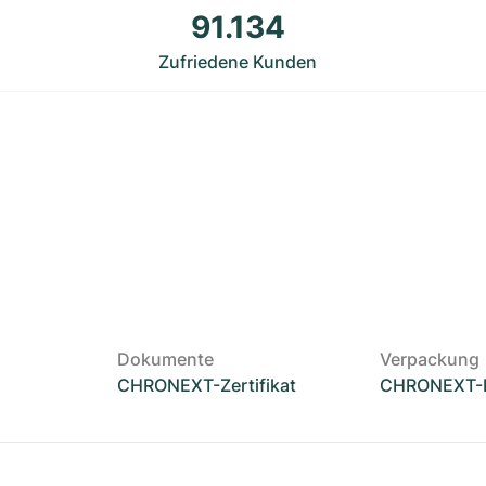
91.134
Zufriedene Kunden
Dokumente
Verpackung
CHRONEXT-Zertifikat
CHRONEXT-