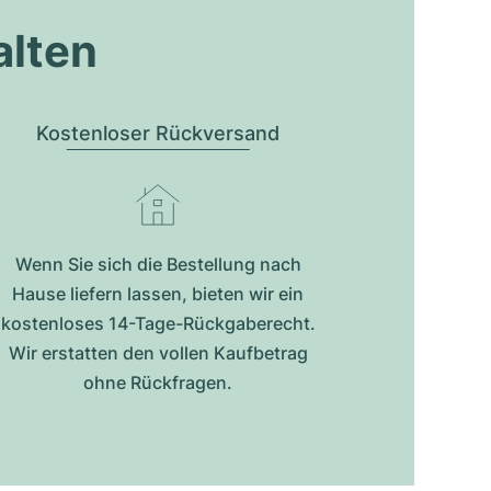
alten
Kostenloser Rückversand
Wenn Sie sich die Bestellung nach
Hause liefern lassen, bieten wir ein
kostenloses 14-Tage-Rückgaberecht.
Wir erstatten den vollen Kaufbetrag
ohne Rückfragen.