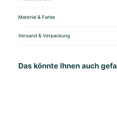
Material
&
Farbe
Versand
&
Verpackung
Das könnte Ihnen auch gefa