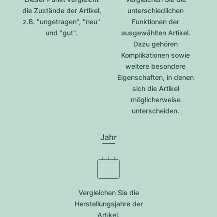
die Zustände der Artikel,
unterschiedlichen
z.B. "ungetragen", "neu"
Funktionen der
und "gut".
ausgewählten Artikel.
Dazu gehören
Komplikationen sowie
weitere besondere
Eigenschaften, in denen
sich die Artikel
möglicherweise
unterscheiden.
Jahr
Vergleichen Sie die
Herstellungsjahre der
Artikel.