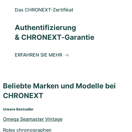
Das CHRONEXT-Zertifikat
Authentifizierung
& CHRONEXT-Garantie
ERFAHREN SIE MEHR
Beliebte Marken und Modelle bei
CHRONEXT
Unsere Bestseller
Omega Seamaster Vintage
Rolex chronographen