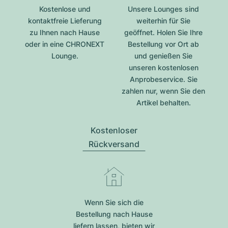
Kostenlose und
Unsere Lounges sind
kontaktfreie Lieferung
weiterhin für Sie
zu Ihnen nach Hause
geöffnet. Holen Sie Ihre
oder in eine CHRONEXT
Bestellung vor Ort ab
Lounge.
und genießen Sie
unseren kostenlosen
Anprobeservice. Sie
zahlen nur, wenn Sie den
Artikel behalten.
Kostenloser
Rückversand
Wenn Sie sich die
Bestellung nach Hause
liefern lassen, bieten wir