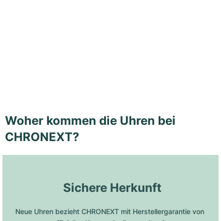
Woher kommen die Uhren bei
CHRONEXT?
 Sichere Herkunft
Neue Uhren bezieht CHRONEXT mit Herstellergarantie von 