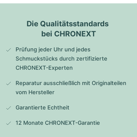
Die Qualitätsstandards 
bei CHRONEXT
Prüfung jeder Uhr und jedes 
Schmuckstücks durch zertifizierte 
CHRONEXT-Experten
Reparatur ausschließlich mit Originalteilen 
vom Hersteller
Garantierte Echtheit
12 Monate CHRONEXT-Garantie