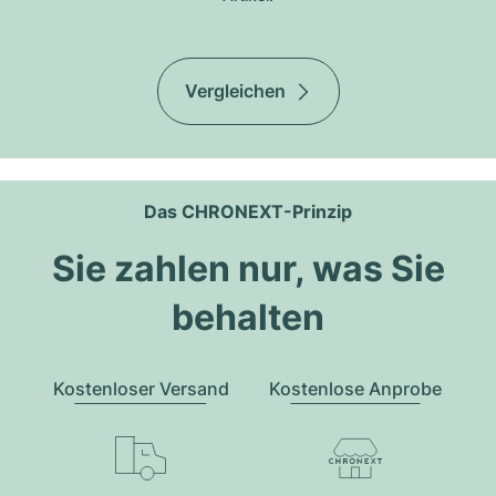
Vergleichen
Das CHRONEXT-Prinzip
Sie zahlen nur, was Sie
behalten
Kostenloser Versand
Kostenlose Anprobe