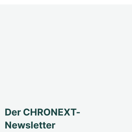
Der CHRONEXT-
Newsletter