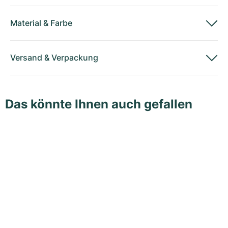
Material
&
Farbe
Versand
&
Verpackung
Das könnte Ihnen auch gefallen