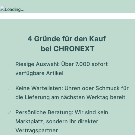
4 Gründe für den Kauf 
bei CHRONEXT
Riesige Auswahl: Über 7.000 sofort 
verfügbare Artikel
Keine Wartelisten: Uhren oder Schmuck für 
die Lieferung am nächsten Werktag bereit
Persönliche Beratung: Wir sind kein 
Marktplatz, sondern Ihr direkter 
Vertragspartner