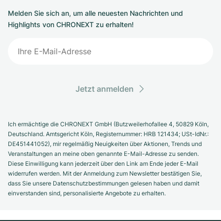
Melden Sie sich an, um alle neuesten Nachrichten und
Highlights von CHRONEXT zu erhalten!
Jetzt anmelden
Ich ermächtige die CHRONEXT GmbH (Butzweilerhofallee 4, 50829 Köln,
Deutschland. Amtsgericht Köln, Registernummer: HRB 121434; USt-IdNr.:
DE451441052), mir regelmäßig Neuigkeiten über Aktionen, Trends und
Veranstaltungen an meine oben genannte E-Mail-Adresse zu senden.
Diese Einwilligung kann jederzeit über den Link am Ende jeder E-Mail
widerrufen werden. Mit der Anmeldung zum Newsletter bestätigen Sie,
dass Sie unsere Datenschutzbestimmungen gelesen haben und damit
einverstanden sind, personalisierte Angebote zu erhalten.