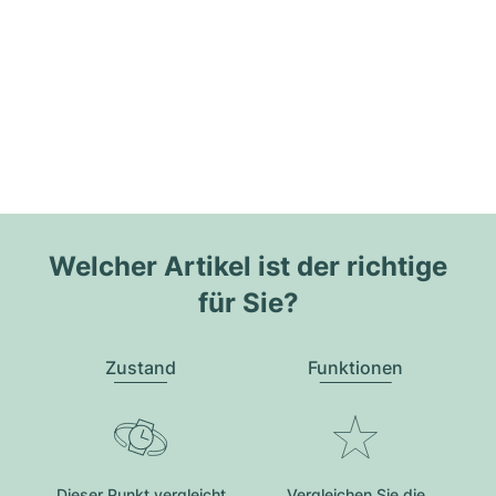
Welcher Artikel ist der richtige
für Sie?
Zustand
Funktionen
Dieser Punkt vergleicht
Vergleichen Sie die