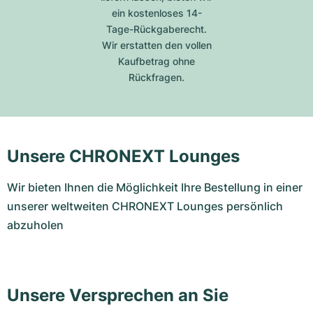
ein kostenloses 14-
Tage-Rückgaberecht.
Wir erstatten den vollen
Kaufbetrag ohne
Rückfragen.
Unsere CHRONEXT Lounges
Wir bieten Ihnen die Möglichkeit Ihre Bestellung in einer
unserer weltweiten CHRONEXT Lounges persönlich
abzuholen
Unsere Versprechen an Sie