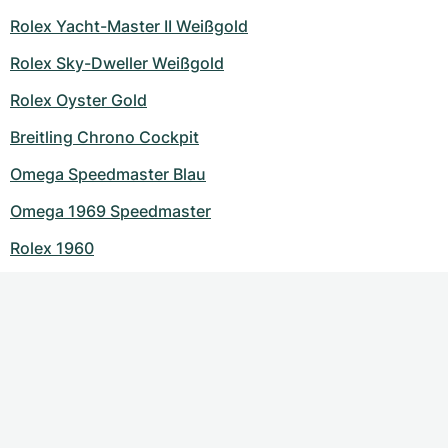
Rolex Yacht-Master II Weißgold
Rolex Sky-Dweller Weißgold
Rolex Oyster Gold
Breitling Chrono Cockpit
Omega Speedmaster Blau
Omega 1969 Speedmaster
Rolex 1960