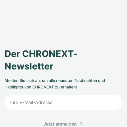
Der CHRONEXT-
Newsletter
Melden Sie sich an, um alle neuesten Nachrichten und
Highlights von CHRONEXT zu erhalten!
Jetzt anmelden